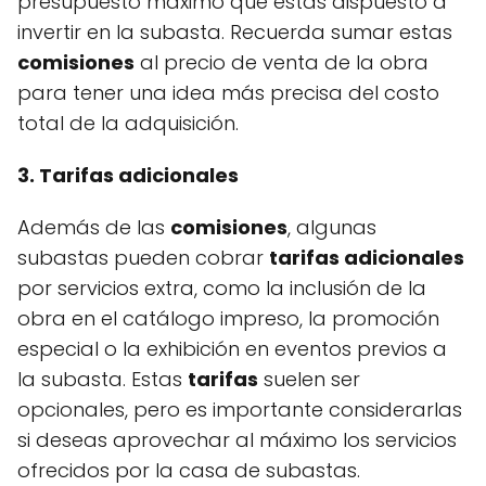
presupuesto máximo que estás dispuesto a
invertir en la subasta. Recuerda sumar estas
comisiones
al precio de venta de la obra
para tener una idea más precisa del costo
total de la adquisición.
3. Tarifas adicionales
Además de las
comisiones
, algunas
subastas pueden cobrar
tarifas adicionales
por servicios extra, como la inclusión de la
obra en el catálogo impreso, la promoción
especial o la exhibición en eventos previos a
la subasta. Estas
tarifas
suelen ser
opcionales, pero es importante considerarlas
si deseas aprovechar al máximo los servicios
ofrecidos por la casa de subastas.