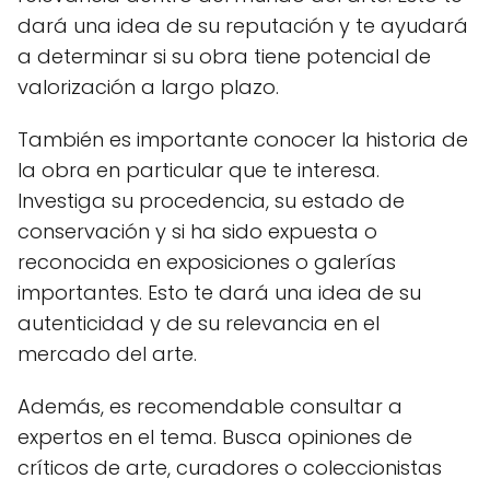
dará una idea de su reputación y te ayudará
a determinar si su obra tiene potencial de
valorización a largo plazo.
También es importante conocer la historia de
la obra en particular que te interesa.
Investiga su procedencia, su estado de
conservación y si ha sido expuesta o
reconocida en exposiciones o galerías
importantes. Esto te dará una idea de su
autenticidad y de su relevancia en el
mercado del arte.
Además, es recomendable consultar a
expertos en el tema. Busca opiniones de
críticos de arte, curadores o coleccionistas