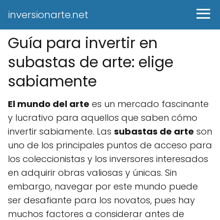
inversionarte.net
Guía para invertir en
subastas de arte: elige
sabiamente
El mundo del arte
es un mercado fascinante
y lucrativo para aquellos que saben cómo
invertir sabiamente. Las
subastas de arte
son
uno de los principales puntos de acceso para
los coleccionistas y los inversores interesados
en adquirir obras valiosas y únicas. Sin
embargo, navegar por este mundo puede
ser desafiante para los novatos, pues hay
muchos factores a considerar antes de