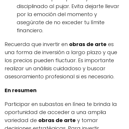
disciplinado al pujar. Evita dejarte llevar
por la emoción del momento y
asegúrate de no exceder tu límite
financiero.
Recuerda que invertir en
obras de arte
es
una forma de inversión a largo plazo y que
los precios pueden fluctuar. Es importante
realizar un análisis cuidadoso y buscar
asesoramiento profesional si es necesario.
En resumen
Participar en subastas en línea te brinda la
oportunidad de acceder a una amplia
variedad de
obras de arte
y tomar
decisiones estratégicas. Para invertir