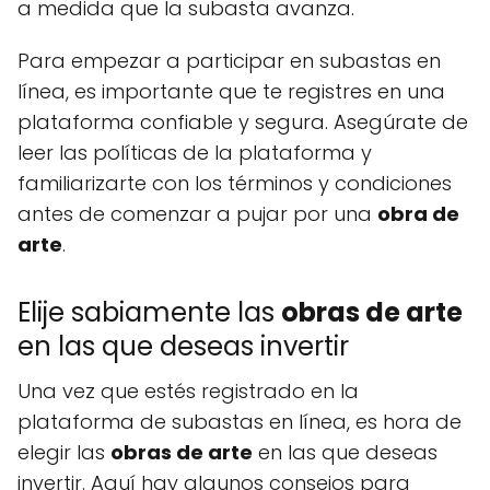
a medida que la subasta avanza.
Para empezar a participar en subastas en
línea, es importante que te registres en una
plataforma confiable y segura. Asegúrate de
leer las políticas de la plataforma y
familiarizarte con los términos y condiciones
antes de comenzar a pujar por una
obra de
arte
.
Elije sabiamente las
obras de arte
en las que deseas invertir
Una vez que estés registrado en la
plataforma de subastas en línea, es hora de
elegir las
obras de arte
en las que deseas
invertir. Aquí hay algunos consejos para