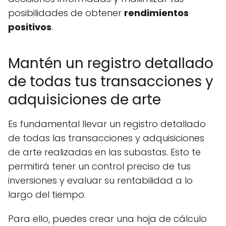
posibilidades de obtener
rendimientos
positivos
.
Mantén un registro detallado
de todas tus transacciones y
adquisiciones de arte
Es fundamental llevar un registro detallado
de todas las transacciones y adquisiciones
de arte realizadas en las subastas. Esto te
permitirá tener un control preciso de tus
inversiones y evaluar su rentabilidad a lo
largo del tiempo.
Para ello, puedes crear una hoja de cálculo