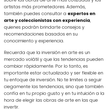
artistas más prometedores. Además,
también puedes consultar a
expertos en
arte y coleccionistas con experiencia
,
quienes podrán brindarte consejos y
recomendaciones basados en su
conocimiento y experiencia.
Recuerda que la inversión en arte es un
mercado volátil y que las tendencias pueden
cambiar rápidamente. Por lo tanto, es
importante estar actualizado y ser flexible en
tu enfoque de inversión. No te limites a seguir
ciegamente las tendencias, sino que también
confía en tu propio gusto y en tu intuición a la
hora de elegir las obras de arte en las que
invertir.