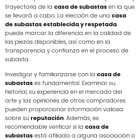
trayectoria de la
casa de subastas
en la que
se llevará a cabo. La elección de una
casa
de subastas establecida y respetada
puede marcar la diferencia en la calidad de
las piezas disponibles, así como en la
transparencia y confianza en el proceso de
subasta.
Investigar y familiarizarse con la
casa de
subastas
es fundamental. Examinar su
historial, su experiencia en el mercado del
arte y las opiniones de otros compradores
pueden proporcionar información valiosa
sobre su
reputación
. Además, es
recomendable verificar si la
casa de
subastas
está afiliada a alguna asociación o