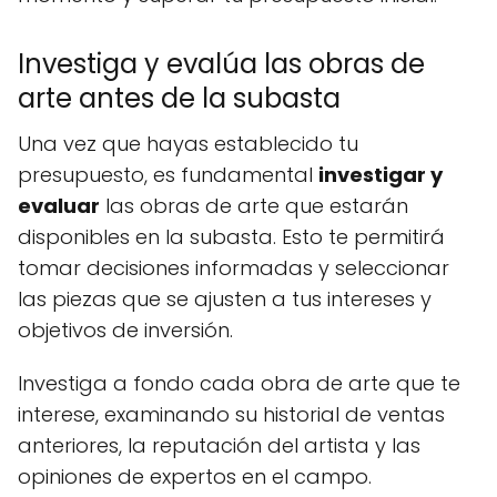
Investiga y evalúa las obras de
arte antes de la subasta
Una vez que hayas establecido tu
presupuesto, es fundamental
investigar y
evaluar
las obras de arte que estarán
disponibles en la subasta. Esto te permitirá
tomar decisiones informadas y seleccionar
las piezas que se ajusten a tus intereses y
objetivos de inversión.
Investiga a fondo cada obra de arte que te
interese, examinando su historial de ventas
anteriores, la reputación del artista y las
opiniones de expertos en el campo.