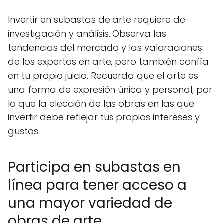
Invertir en subastas de arte requiere de
investigación y análisis. Observa las
tendencias del mercado y las valoraciones
de los expertos en arte, pero también confía
en tu propio juicio. Recuerda que el arte es
una forma de expresión única y personal, por
lo que la elección de las obras en las que
invertir debe reflejar tus propios intereses y
gustos.
Participa en subastas en
línea para tener acceso a
una mayor variedad de
obras de arte