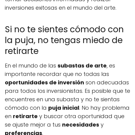
inversiones exitosas en el mundo del arte.
Si no te sientes cómodo con
la puja, no tengas miedo de
retirarte
En el mundo de las
subastas de arte
, es
importante recordar que no todas las
oportunidades de inversión
son adecuadas
para todos los inversionistas. Es posible que te
encuentres en una subasta y no te sientas
cómodo con la
puja inicial
. No hay problema
en
retirarte
y buscar otra oportunidad que
se ajuste mejor a tus
necesidades
y
preferencias
.