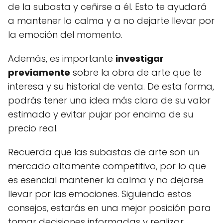
de la subasta y ceñirse a él. Esto te ayudará
a mantener la calma y a no dejarte llevar por
la emoción del momento.
Además, es importante
investigar
previamente
sobre la obra de arte que te
interesa y su historial de venta. De esta forma,
podrás tener una idea más clara de su valor
estimado y evitar pujar por encima de su
precio real.
Recuerda que las subastas de arte son un
mercado altamente competitivo, por lo que
es esencial mantener la calma y no dejarse
llevar por las emociones. Siguiendo estos
consejos, estarás en una mejor posición para
tomar decisiones informadas y realizar