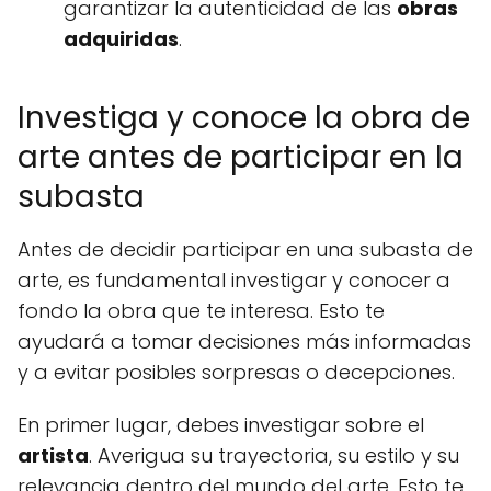
garantizar la autenticidad de las
obras
adquiridas
.
Investiga y conoce la obra de
arte antes de participar en la
subasta
Antes de decidir participar en una subasta de
arte, es fundamental investigar y conocer a
fondo la obra que te interesa. Esto te
ayudará a tomar decisiones más informadas
y a evitar posibles sorpresas o decepciones.
En primer lugar, debes investigar sobre el
artista
. Averigua su trayectoria, su estilo y su
relevancia dentro del mundo del arte. Esto te