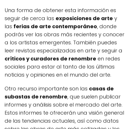
Una forma de obtener esta información es
seguir de cerca las
exposiciones de arte
y
las
ferias de arte contemporáneo
, donde
podrás ver las obras más recientes y conocer
a los artistas emergentes. También puedes
leer revistas especializadas en arte y seguir a
críticos y curadores de renombre
en redes
sociales para estar al tanto de las últimas
noticias y opiniones en el mundo del arte.
Otro recurso importante son las
casas de
subastas de renombre
, que suelen publicar
informes y análisis sobre el mercado del arte.
Estos informes te ofrecerán una visión general
de las tendencias actuales, así como datos
sobre las obras de arte más cotizadas y los