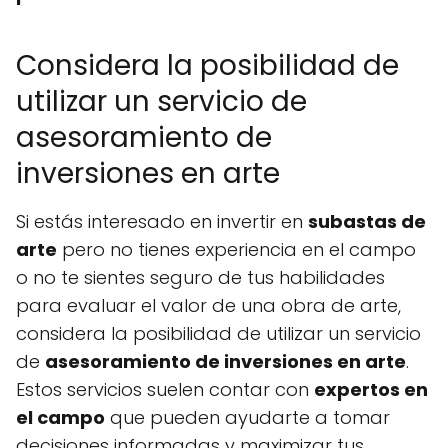
Considera la posibilidad de
utilizar un servicio de
asesoramiento de
inversiones en arte
Si estás interesado en invertir en
subastas de
arte
pero no tienes experiencia en el campo
o no te sientes seguro de tus habilidades
para evaluar el valor de una obra de arte,
considera la posibilidad de utilizar un servicio
de
asesoramiento de inversiones en arte
.
Estos servicios suelen contar con
expertos en
el campo
que pueden ayudarte a tomar
decisiones informadas y maximizar tus