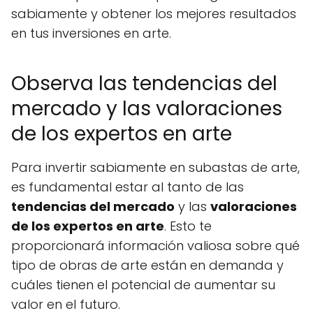
sabiamente y obtener los mejores resultados
en tus inversiones en arte.
Observa las tendencias del
mercado y las valoraciones
de los expertos en arte
Para invertir sabiamente en subastas de arte,
es fundamental estar al tanto de las
tendencias del mercado
y las
valoraciones
de los expertos en arte
. Esto te
proporcionará información valiosa sobre qué
tipo de obras de arte están en demanda y
cuáles tienen el potencial de aumentar su
valor en el futuro.