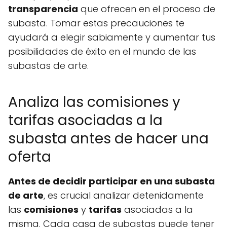
transparencia
que ofrecen en el proceso de
subasta. Tomar estas precauciones te
ayudará a elegir sabiamente y aumentar tus
posibilidades de éxito en el mundo de las
subastas de arte.
Analiza las comisiones y
tarifas asociadas a la
subasta antes de hacer una
oferta
Antes de decidir participar en una subasta
de arte
, es crucial analizar detenidamente
las
comisiones
y
tarifas
asociadas a la
misma. Cada casa de subastas puede tener