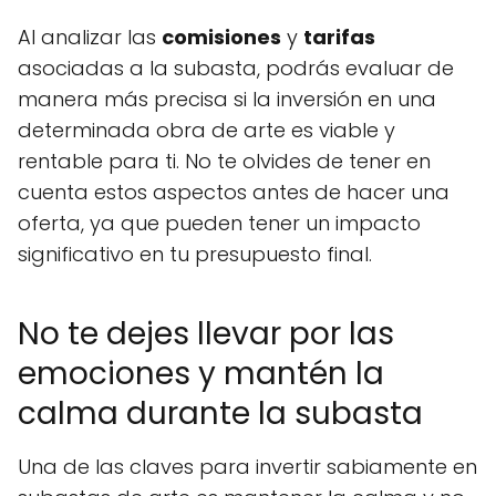
Al analizar las
comisiones
y
tarifas
asociadas a la subasta, podrás evaluar de
manera más precisa si la inversión en una
determinada obra de arte es viable y
rentable para ti. No te olvides de tener en
cuenta estos aspectos antes de hacer una
oferta, ya que pueden tener un impacto
significativo en tu presupuesto final.
No te dejes llevar por las
emociones y mantén la
calma durante la subasta
Una de las claves para invertir sabiamente en