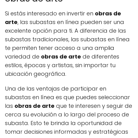
Si estás interesado en invertir en
obras de
arte
, las subastas en línea pueden ser una
excelente opción para ti. A diferencia de las
subastas tradicionales, las subastas en línea
te permiten tener acceso a una amplia
variedad de
obras de arte
de diferentes
estilos, épocas y artistas, sin importar tu
ubicación geográfica.
Una de las ventajas de participar en
subastas en línea es que puedes seleccionar
las
obras de arte
que te interesen y seguir de
cerca su evolución a lo largo del proceso de
subasta. Esto te brinda la oportunidad de
tomar decisiones informadas y estratégicas