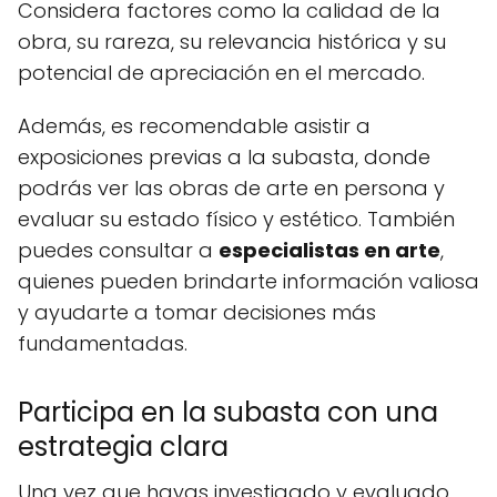
Considera factores como la calidad de la
obra, su rareza, su relevancia histórica y su
potencial de apreciación en el mercado.
Además, es recomendable asistir a
exposiciones previas a la subasta, donde
podrás ver las obras de arte en persona y
evaluar su estado físico y estético. También
puedes consultar a
especialistas en arte
,
quienes pueden brindarte información valiosa
y ayudarte a tomar decisiones más
fundamentadas.
Participa en la subasta con una
estrategia clara
Una vez que hayas investigado y evaluado