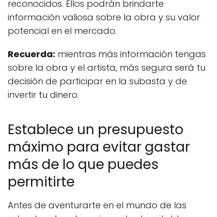
reconocidos. Ellos podrán brindarte
información valiosa sobre la obra y su valor
potencial en el mercado.
Recuerda:
mientras más información tengas
sobre la obra y el artista, más segura será tu
decisión de participar en la subasta y de
invertir tu dinero.
Establece un presupuesto
máximo para evitar gastar
más de lo que puedes
permitirte
Antes de aventurarte en el mundo de las