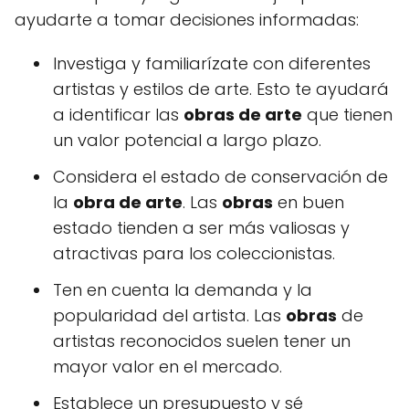
ayudarte a tomar decisiones informadas:
Investiga y familiarízate con diferentes
artistas y estilos de arte. Esto te ayudará
a identificar las
obras de arte
que tienen
un valor potencial a largo plazo.
Considera el estado de conservación de
la
obra de arte
. Las
obras
en buen
estado tienden a ser más valiosas y
atractivas para los coleccionistas.
Ten en cuenta la demanda y la
popularidad del artista. Las
obras
de
artistas reconocidos suelen tener un
mayor valor en el mercado.
Establece un presupuesto y sé