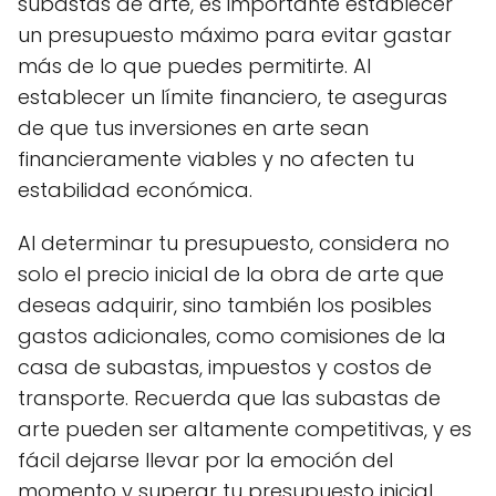
subastas de arte, es importante establecer
un presupuesto máximo para evitar gastar
más de lo que puedes permitirte. Al
establecer un límite financiero, te aseguras
de que tus inversiones en arte sean
financieramente viables y no afecten tu
estabilidad económica.
Al determinar tu presupuesto, considera no
solo el precio inicial de la obra de arte que
deseas adquirir, sino también los posibles
gastos adicionales, como comisiones de la
casa de subastas, impuestos y costos de
transporte. Recuerda que las subastas de
arte pueden ser altamente competitivas, y es
fácil dejarse llevar por la emoción del
momento y superar tu presupuesto inicial.