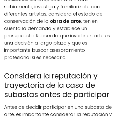
sabiamente, investiga y familiarízate con
diferentes artistas, considera el estado de
conservación de la
obra de arte
, ten en
cuenta la demanda y establece un
presupuesto. Recuerda que invertir en arte es
una decisión a largo plazo y que es
importante buscar asesoramiento
profesional si es necesario.
Considera la reputación y
trayectoria de la casa de
subastas antes de participar
Antes de decidir participar en una subasta de
arte, es importante considerar la reputación y