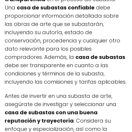
Una
casa de subastas confiable
debe
proporcionar información detallada sobre
las obras de arte que se subastarán,
incluyendo su autoría, estado de
conservación, procedencia y cualquier otro
dato relevante para los posibles
compradores. Además, la
casa de subastas
debe ser transparente en cuanto a las
condiciones y términos de la subasta,
incluyendo las comisiones y tarifas aplicables.
Antes de invertir en una subasta de arte,
asegúrate de investigar y seleccionar una
casa de subastas con una buena
reputación y trayectoria
. Considera su
enfoque y especialización, así como la