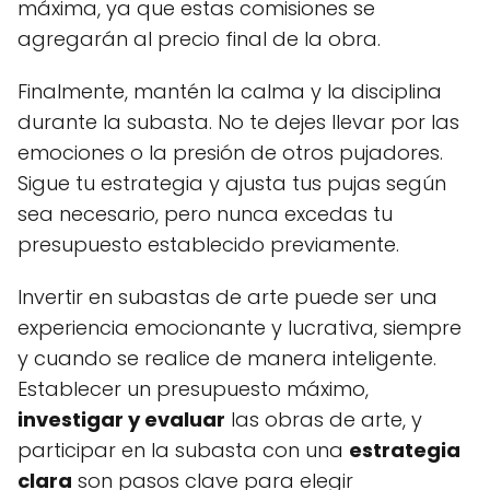
máxima, ya que estas comisiones se
agregarán al precio final de la obra.
Finalmente, mantén la calma y la disciplina
durante la subasta. No te dejes llevar por las
emociones o la presión de otros pujadores.
Sigue tu estrategia y ajusta tus pujas según
sea necesario, pero nunca excedas tu
presupuesto establecido previamente.
Invertir en subastas de arte puede ser una
experiencia emocionante y lucrativa, siempre
y cuando se realice de manera inteligente.
Establecer un presupuesto máximo,
investigar y evaluar
las obras de arte, y
participar en la subasta con una
estrategia
clara
son pasos clave para elegir