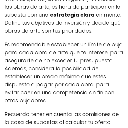
las obras de arte, es hora de participar en la
subasta con una
estrategia clara
en mente.
Define tus objetivos de inversión y decide qué
obras de arte son tus prioridades.
Es recomendable establecer un límite de puja
para cada obra de arte que te interese, para
asegurarte de no exceder tu presupuesto.
Además, considera la posibilidad de
establecer un precio máximo que estés
dispuesto a pagar por cada obra, para
evitar caer en una competencia sin fin con
otros pujadores.
Recuerda tener en cuenta las comisiones de
la casa de subastas al calcular tu oferta