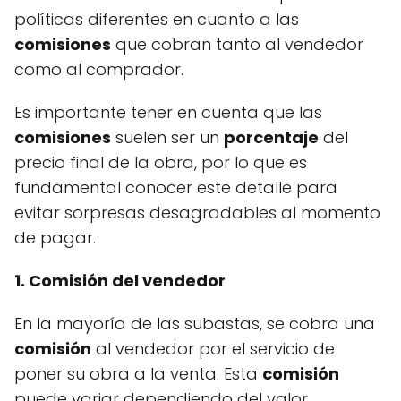
políticas diferentes en cuanto a las
comisiones
que cobran tanto al vendedor
como al comprador.
Es importante tener en cuenta que las
comisiones
suelen ser un
porcentaje
del
precio final de la obra, por lo que es
fundamental conocer este detalle para
evitar sorpresas desagradables al momento
de pagar.
1. Comisión del vendedor
En la mayoría de las subastas, se cobra una
comisión
al vendedor por el servicio de
poner su obra a la venta. Esta
comisión
puede variar dependiendo del valor