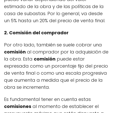
estimado de la obra y de las políticas de la
casa de subastas. Por lo general, va desde
un 5% hasta un 20% del precio de venta final.
2. Comisión del comprador
Por otro lado, también se suele cobrar una
comisión
al comprador por la adquisición de
la obra. Esta
comisión
puede estar
expresada como un porcentaje fijo del precio
de venta final o como una escala progresiva
que aumenta a medida que el precio de la
obra se incrementa.
Es fundamental tener en cuenta estas
comisiones
al momento de establecer el