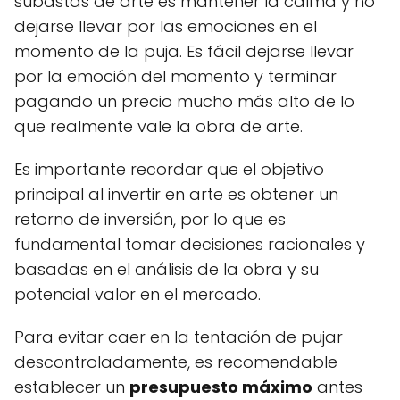
subastas de arte es mantener la calma y no
dejarse llevar por las emociones en el
momento de la puja. Es fácil dejarse llevar
por la emoción del momento y terminar
pagando un precio mucho más alto de lo
que realmente vale la obra de arte.
Es importante recordar que el objetivo
principal al invertir en arte es obtener un
retorno de inversión, por lo que es
fundamental tomar decisiones racionales y
basadas en el análisis de la obra y su
potencial valor en el mercado.
Para evitar caer en la tentación de pujar
descontroladamente, es recomendable
establecer un
presupuesto máximo
antes