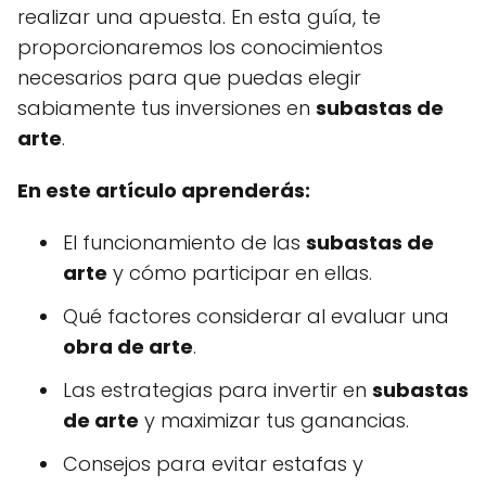
realizar una apuesta. En esta guía, te
proporcionaremos los conocimientos
necesarios para que puedas elegir
sabiamente tus inversiones en
subastas de
arte
.
En este artículo aprenderás:
El funcionamiento de las
subastas de
arte
y cómo participar en ellas.
Qué factores considerar al evaluar una
obra de arte
.
Las estrategias para invertir en
subastas
de arte
y maximizar tus ganancias.
Consejos para evitar estafas y