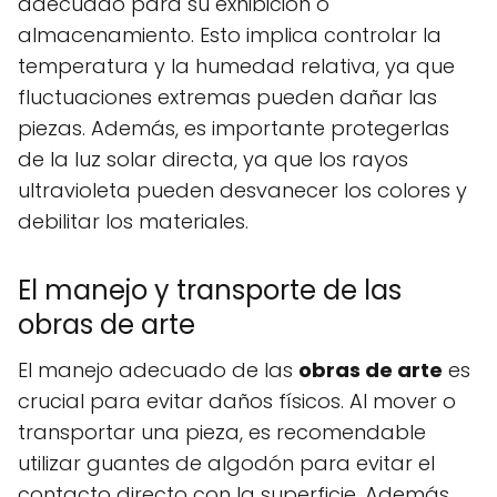
adecuado para su exhibición o
almacenamiento. Esto implica controlar la
temperatura y la humedad relativa, ya que
fluctuaciones extremas pueden dañar las
piezas. Además, es importante protegerlas
de la luz solar directa, ya que los rayos
ultravioleta pueden desvanecer los colores y
debilitar los materiales.
El manejo y transporte de las
obras de arte
El manejo adecuado de las
obras de arte
es
crucial para evitar daños físicos. Al mover o
transportar una pieza, es recomendable
utilizar guantes de algodón para evitar el
contacto directo con la superficie. Además,