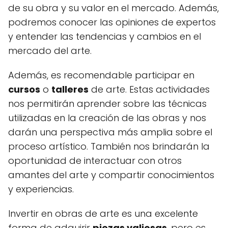
de su obra y su valor en el mercado. Además,
podremos conocer las opiniones de expertos
y entender las tendencias y cambios en el
mercado del arte.
Además, es recomendable participar en
cursos
o
talleres
de arte. Estas actividades
nos permitirán aprender sobre las técnicas
utilizadas en la creación de las obras y nos
darán una perspectiva más amplia sobre el
proceso artístico. También nos brindarán la
oportunidad de interactuar con otros
amantes del arte y compartir conocimientos
y experiencias.
Invertir en obras de arte es una excelente
forma de adquirir
piezas valiosas
, pero es