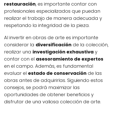
restauración
, es importante contar con
profesionales especializados que puedan
realizar el trabajo de manera adecuada y
respetando la integridad de la pieza.
Al invertir en obras de arte es importante
considerar la
diversificación
de la colección,
realizar una
investigación exhaustiva
y
contar con el
asesoramiento de expertos
en el campo. Además, es fundamental
evaluar el
estado de conservación
de las
obras antes de adquirirlas. Siguiendo estos
consejos, se podrá maximizar las
oportunidades de obtener beneficios y
disfrutar de una valiosa colección de arte.