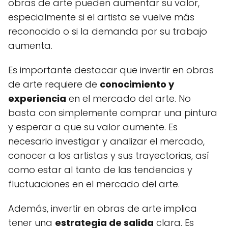
obras de arte pueden aumentar su valor,
especialmente si el artista se vuelve más
reconocido o si la demanda por su trabajo
aumenta.
Es importante destacar que invertir en obras
de arte requiere de
conocimiento y
experiencia
en el mercado del arte. No
basta con simplemente comprar una pintura
y esperar a que su valor aumente. Es
necesario investigar y analizar el mercado,
conocer a los artistas y sus trayectorias, así
como estar al tanto de las tendencias y
fluctuaciones en el mercado del arte.
Además, invertir en obras de arte implica
tener una
estrategia de salida
clara. Es