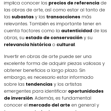
implica conocer los
precios de referencia
de
las obras de arte, así como estar al tanto de
las
subastas
y las
transacciones
más
relevantes. También es importante tener en
cuenta factores como la
autenticidad
de las
obras, su
estado de conservación
y su
relevancia histórica
o
cultural
.
Invertir en obras de arte puede ser una
excelente forma de adquirir piezas valiosas y
obtener beneficios a largo plazo. Sin
embargo, es necesario estar informado
sobre las
tendencias
y los artistas
emergentes para identificar
oportunidades
de inversión
. Además, es fundamental
conocer el
mercado del arte
en general y