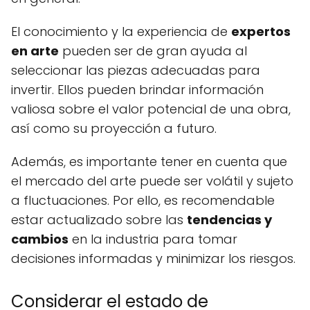
El conocimiento y la experiencia de
expertos
en arte
pueden ser de gran ayuda al
seleccionar las piezas adecuadas para
invertir. Ellos pueden brindar información
valiosa sobre el valor potencial de una obra,
así como su proyección a futuro.
Además, es importante tener en cuenta que
el mercado del arte puede ser volátil y sujeto
a fluctuaciones. Por ello, es recomendable
estar actualizado sobre las
tendencias y
cambios
en la industria para tomar
decisiones informadas y minimizar los riesgos.
Considerar el estado de