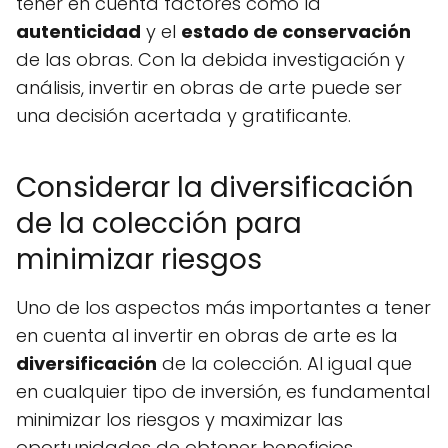
tener en cuenta factores como la
autenticidad
y el
estado de conservación
de las obras. Con la debida investigación y
análisis, invertir en obras de arte puede ser
una decisión acertada y gratificante.
Considerar la diversificación
de la colección para
minimizar riesgos
Uno de los aspectos más importantes a tener
en cuenta al invertir en obras de arte es la
diversificación
de la colección. Al igual que
en cualquier tipo de inversión, es fundamental
minimizar los riesgos y maximizar las
oportunidades de obtener beneficios.