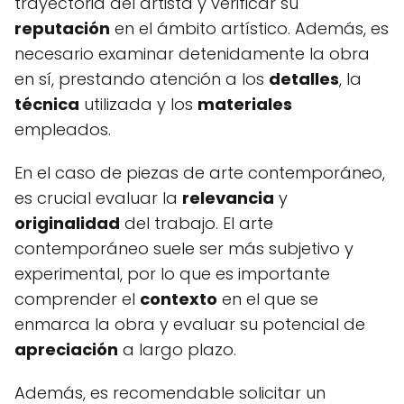
trayectoria del artista y verificar su
reputación
en el ámbito artístico. Además, es
necesario examinar detenidamente la obra
en sí, prestando atención a los
detalles
, la
técnica
utilizada y los
materiales
empleados.
En el caso de piezas de arte contemporáneo,
es crucial evaluar la
relevancia
y
originalidad
del trabajo. El arte
contemporáneo suele ser más subjetivo y
experimental, por lo que es importante
comprender el
contexto
en el que se
enmarca la obra y evaluar su potencial de
apreciación
a largo plazo.
Además, es recomendable solicitar un