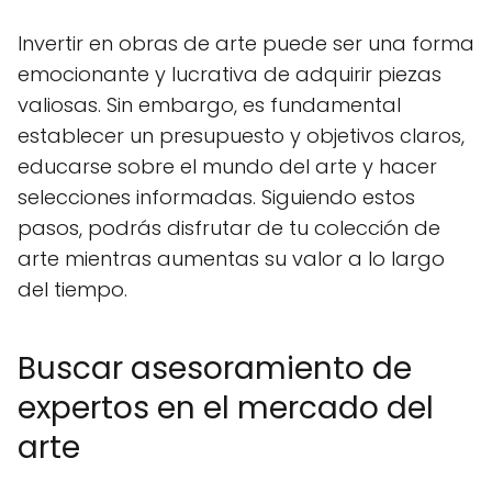
Invertir en obras de arte puede ser una forma
emocionante y lucrativa de adquirir piezas
valiosas. Sin embargo, es fundamental
establecer un presupuesto y objetivos claros,
educarse sobre el mundo del arte y hacer
selecciones informadas. Siguiendo estos
pasos, podrás disfrutar de tu colección de
arte mientras aumentas su valor a lo largo
del tiempo.
Buscar asesoramiento de
expertos en el mercado del
arte