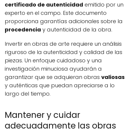
certificado de autenticidad
emitido por un
experto en el campo. Este documento
proporciona garantías adicionales sobre la
procedencia
y autenticidad de la obra.
Invertir en obras de arte requiere un análisis
riguroso de la autenticidad y calidad de las
piezas. Un enfoque cuidadoso y una
investigación minuciosa ayudarán a
garantizar que se adquieran obras
valiosas
y auténticas que puedan apreciarse a lo
largo del tiempo.
Mantener y cuidar
adecuadamente las obras