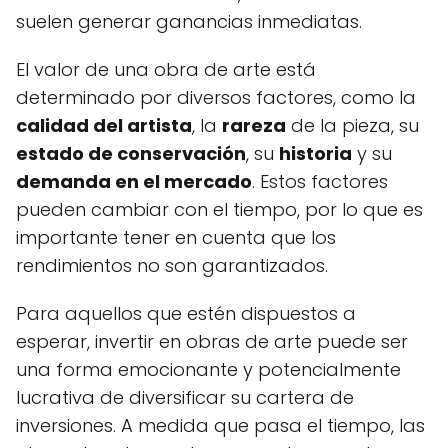
suelen generar ganancias inmediatas.
El valor de una obra de arte está
determinado por diversos factores, como la
calidad del artista
, la
rareza
de la pieza, su
estado de conservación
, su
historia
y su
demanda en el mercado
. Estos factores
pueden cambiar con el tiempo, por lo que es
importante tener en cuenta que los
rendimientos no son garantizados.
Para aquellos que estén dispuestos a
esperar, invertir en obras de arte puede ser
una forma emocionante y potencialmente
lucrativa de diversificar su cartera de
inversiones. A medida que pasa el tiempo, las