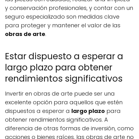
y conservación profesionales, y contar con un
seguro especializado son medidas clave
para proteger y mantener el valor de las
obras de arte
.
Estar dispuesto a esperar a
largo plazo para obtener
rendimientos significativos
Invertir en obras de arte puede ser una
excelente opción para aquellos que estén
dispuestos a esperar a
largo plazo
para
obtener rendimientos significativos. A
diferencia de otras formas de inversión, como
acciones o bienes raíces, las obras de arte no