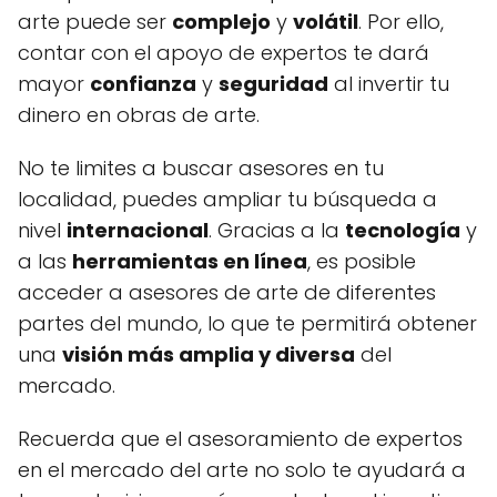
arte puede ser
complejo
y
volátil
. Por ello,
contar con el apoyo de expertos te dará
mayor
confianza
y
seguridad
al invertir tu
dinero en obras de arte.
No te limites a buscar asesores en tu
localidad, puedes ampliar tu búsqueda a
nivel
internacional
. Gracias a la
tecnología
y
a las
herramientas en línea
, es posible
acceder a asesores de arte de diferentes
partes del mundo, lo que te permitirá obtener
una
visión más amplia y diversa
del
mercado.
Recuerda que el asesoramiento de expertos
en el mercado del arte no solo te ayudará a