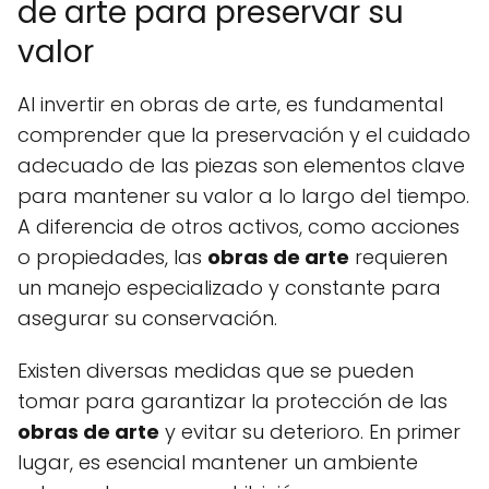
de arte para preservar su
valor
Al invertir en obras de arte, es fundamental
comprender que la preservación y el cuidado
adecuado de las piezas son elementos clave
para mantener su valor a lo largo del tiempo.
A diferencia de otros activos, como acciones
o propiedades, las
obras de arte
requieren
un manejo especializado y constante para
asegurar su conservación.
Existen diversas medidas que se pueden
tomar para garantizar la protección de las
obras de arte
y evitar su deterioro. En primer
lugar, es esencial mantener un ambiente