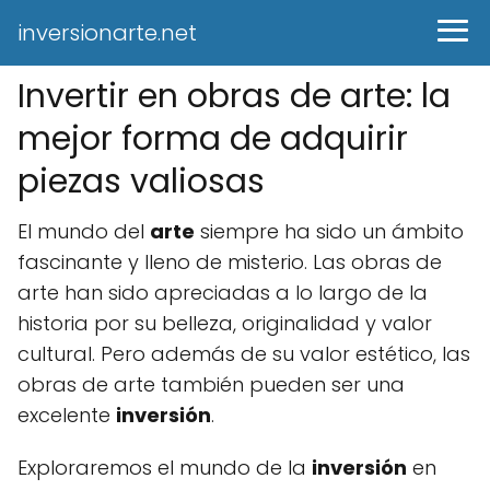
inversionarte.net
Invertir en obras de arte: la
mejor forma de adquirir
piezas valiosas
El mundo del
arte
siempre ha sido un ámbito
fascinante y lleno de misterio. Las obras de
arte han sido apreciadas a lo largo de la
historia por su belleza, originalidad y valor
cultural. Pero además de su valor estético, las
obras de arte también pueden ser una
excelente
inversión
.
Exploraremos el mundo de la
inversión
en