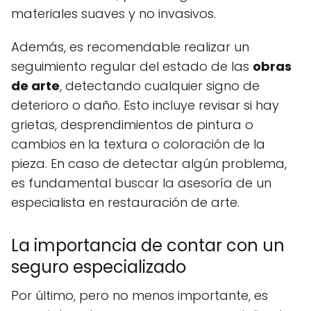
materiales suaves y no invasivos.
Además, es recomendable realizar un
seguimiento regular del estado de las
obras
de arte
, detectando cualquier signo de
deterioro o daño. Esto incluye revisar si hay
grietas, desprendimientos de pintura o
cambios en la textura o coloración de la
pieza. En caso de detectar algún problema,
es fundamental buscar la asesoría de un
especialista en restauración de arte.
La importancia de contar con un
seguro especializado
Por último, pero no menos importante, es