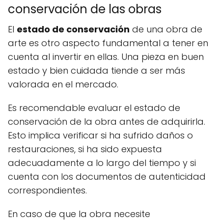
conservación de las obras
El
estado de conservación
de una obra de
arte es otro aspecto fundamental a tener en
cuenta al invertir en ellas. Una pieza en buen
estado y bien cuidada tiende a ser más
valorada en el mercado.
Es recomendable evaluar el estado de
conservación de la obra antes de adquirirla.
Esto implica verificar si ha sufrido daños o
restauraciones, si ha sido expuesta
adecuadamente a lo largo del tiempo y si
cuenta con los documentos de autenticidad
correspondientes.
En caso de que la obra necesite