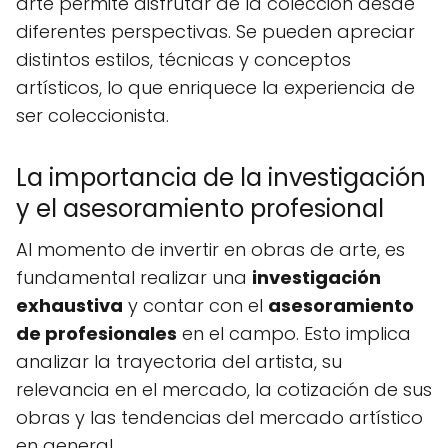
arte permite disfrutar de la colección desde
diferentes perspectivas. Se pueden apreciar
distintos estilos, técnicas y conceptos
artísticos, lo que enriquece la experiencia de
ser coleccionista.
La importancia de la investigación
y el asesoramiento profesional
Al momento de invertir en obras de arte, es
fundamental realizar una
investigación
exhaustiva
y contar con el
asesoramiento
de profesionales
en el campo. Esto implica
analizar la trayectoria del artista, su
relevancia en el mercado, la cotización de sus
obras y las tendencias del mercado artístico
en general.