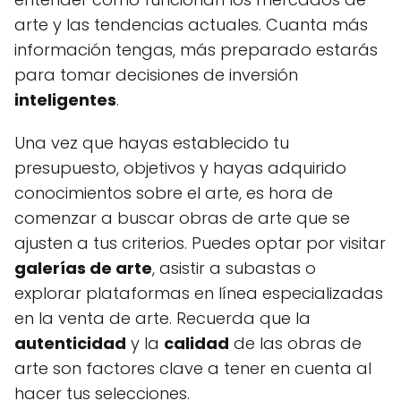
arte y las tendencias actuales. Cuanta más
información tengas, más preparado estarás
para tomar decisiones de inversión
inteligentes
.
Una vez que hayas establecido tu
presupuesto, objetivos y hayas adquirido
conocimientos sobre el arte, es hora de
comenzar a buscar obras de arte que se
ajusten a tus criterios. Puedes optar por visitar
galerías de arte
, asistir a subastas o
explorar plataformas en línea especializadas
en la venta de arte. Recuerda que la
autenticidad
y la
calidad
de las obras de
arte son factores clave a tener en cuenta al
hacer tus selecciones.