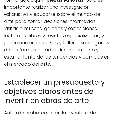
importante realizar una investigación
exhaustiva y educarse sobre el mundo del
arte para tomar decisiones informadas.
Visitas a museos, galerías y exposiciones,
lectura de libros y revistas especializadas, y
participación en cursos y talleres son algunas
de las formas de adquirir conocimiento y
estar al tanto de las tendencias y cambios en
el mercado del arte.
Establecer un presupuesto y
objetivos claros antes de
invertir en obras de arte
Antes de embarcarte en la aventura de