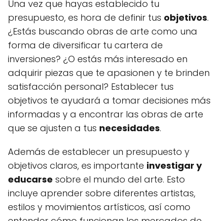
Una vez que hayas establecido tu
presupuesto, es hora de definir tus
objetivos
.
¿Estás buscando obras de arte como una
forma de diversificar tu cartera de
inversiones? ¿O estás más interesado en
adquirir piezas que te apasionen y te brinden
satisfacción personal? Establecer tus
objetivos te ayudará a tomar decisiones más
informadas y a encontrar las obras de arte
que se ajusten a tus
necesidades
.
Además de establecer un presupuesto y
objetivos claros, es importante
investigar y
educarse
sobre el mundo del arte. Esto
incluye aprender sobre diferentes artistas,
estilos y movimientos artísticos, así como
entender cómo funcionan los mercados de