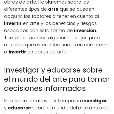
obras de arte. Hablaremos sobre los
diferentes tipos de
arte
que se pueden
adquirir, los factores a tener en cuenta al
invertir
en arte y los beneficios y riesgos
asociados con esta forma de
inversión
.
También daremos algunos consejos para
aquellos que estén interesados en comenzar
a
invertir
en obras de arte.
Investigar y educarse sobre
el mundo del arte para tomar
decisiones informadas
Es fundamental invertir tiempo en
investigar
y
educarse
sobre el mundo del arte antes de