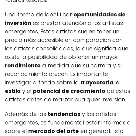
Una forma de identificar
oportunidades de
inversión
es prestar atención a los artistas
emergentes. Estos artistas suelen tener un
precio más accesible en comparación con
los artistas consolidados, lo que significa que
existe la posibilidad de obtener un mayor
rendimiento
a medida que su carrera y su
reconocimiento crecen. Es importante
investigar a fondo sobre la
trayectoria
, el
estilo
y el
potencial de crecimiento
de estos
artistas antes de realizar cualquier inversión.
Además de las
tendencias
y los artistas
emergentes, es fundamental estar informado
sobre el
mercado del arte
en general. Esto