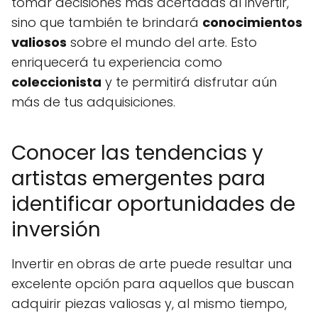
tomar decisiones más acertadas al invertir,
sino que también te brindará
conocimientos
valiosos
sobre el mundo del arte. Esto
enriquecerá tu experiencia como
coleccionista
y te permitirá disfrutar aún
más de tus adquisiciones.
Conocer las tendencias y
artistas emergentes para
identificar oportunidades de
inversión
Invertir en obras de arte puede resultar una
excelente opción para aquellos que buscan
adquirir piezas valiosas y, al mismo tiempo,