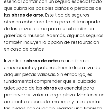
esencial contar con un seguro especializado
que cubra los posibles daños o pérdidas de
las
obras de arte
. Este tipo de seguros
ofrecen cobertura tanto para el transporte
de las piezas como para su exhibición en
galerías o museos. Además, algunos seguros
también incluyen la opción de restauración
en caso de daños.
Invertir en
obras de arte
es una forma
emocionante y potencialmente lucrativa de
adquirir piezas valiosas. Sin embargo, es
fundamental comprender que el cuidado
adecuado de las
obras
es esencial para
preservar su valor a largo plazo. Mantener un
ambiente adecuado, manejar y transportar
las piezas con cuidado, realizar una limpieza