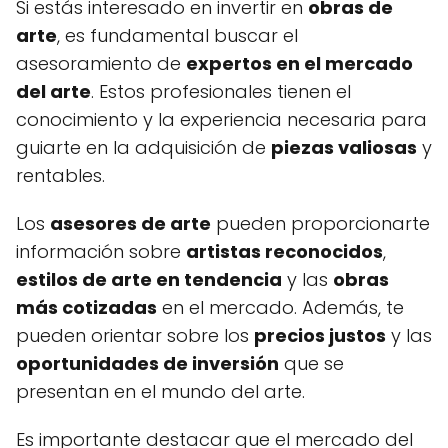
Si estás interesado en invertir en
obras de
arte
, es fundamental buscar el
asesoramiento de
expertos en el mercado
del arte
. Estos profesionales tienen el
conocimiento y la experiencia necesaria para
guiarte en la adquisición de
piezas valiosas
y
rentables.
Los
asesores de arte
pueden proporcionarte
información sobre
artistas reconocidos
,
estilos de arte en tendencia
y las
obras
más cotizadas
en el mercado. Además, te
pueden orientar sobre los
precios justos
y las
oportunidades de inversión
que se
presentan en el mundo del arte.
Es importante destacar que el mercado del