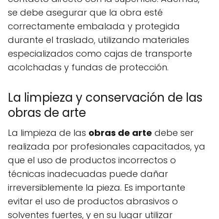
se debe asegurar que la obra esté
correctamente embalada y protegida
durante el traslado, utilizando materiales
especializados como cajas de transporte
acolchadas y fundas de protección.
La limpieza y conservación de las
obras de arte
La limpieza de las
obras de arte
debe ser
realizada por profesionales capacitados, ya
que el uso de productos incorrectos o
técnicas inadecuadas puede dañar
irreversiblemente la pieza. Es importante
evitar el uso de productos abrasivos o
solventes fuertes, y en su lugar utilizar