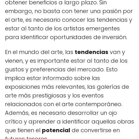
obtener beneficios a largo plazo. Sin
embargo, no basta con tener una pasión por
el arte, es necesario conocer las tendencias y
estar al tanto de los artistas emergentes
para identificar oportunidades de inversión.
En el mundo del arte, las
tendencias
van y
vienen, y es importante estar al tanto de los
gustos y preferencias del mercado. Esto
implica estar informado sobre las
exposiciones más relevantes, las galerías de
arte más prestigiosas y los eventos
relacionados con el arte contemporáneo.
Además, es necesario desarrollar un ojo
crítico y aprender a identificar aquellas obras
que tienen el
potencial
de convertirse en
futuros tesoros.