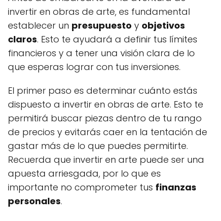
invertir en obras de arte, es fundamental
establecer un
presupuesto
y
objetivos
claros
. Esto te ayudará a definir tus límites
financieros y a tener una visión clara de lo
que esperas lograr con tus inversiones.
El primer paso es determinar cuánto estás
dispuesto a invertir en obras de arte. Esto te
permitirá buscar piezas dentro de tu rango
de precios y evitarás caer en la tentación de
gastar más de lo que puedes permitirte.
Recuerda que invertir en arte puede ser una
apuesta arriesgada, por lo que es
importante no comprometer tus
finanzas
personales
.