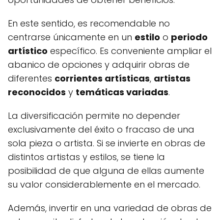
En este sentido, es recomendable no
centrarse únicamente en un
estilo
o
periodo
artístico
específico. Es conveniente ampliar el
abanico de opciones y adquirir obras de
diferentes
corrientes artísticas
,
artistas
reconocidos
y
temáticas variadas
.
La diversificación permite no depender
exclusivamente del éxito o fracaso de una
sola pieza o artista. Si se invierte en obras de
distintos artistas y estilos, se tiene la
posibilidad de que alguna de ellas aumente
su valor considerablemente en el mercado.
Además, invertir en una variedad de obras de