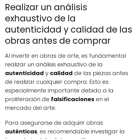
Realizar un análisis
exhaustivo de la
autenticidad y calidad de las
obras antes de comprar
Al invertir en obras de arte, es fundamental
realizar un análisis exhaustivo de la
autenticidad
y
calidad
de las piezas antes
de realizar cualquier compra. Esto es
especialmente importante debido a la
proliferación de
falsificaciones
en el
mercado del arte.
Para asegurarse de adquirir obras
auténticas
, es recomendable investigar la