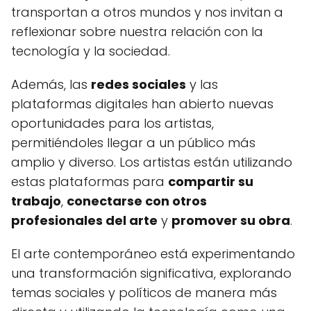
transportan a otros mundos y nos invitan a
reflexionar sobre nuestra relación con la
tecnología y la sociedad.
Además, las
redes sociales
y las
plataformas digitales han abierto nuevas
oportunidades para los artistas,
permitiéndoles llegar a un público más
amplio y diverso. Los artistas están utilizando
estas plataformas para
compartir su
trabajo
,
conectarse con otros
profesionales del arte
y
promover su obra
.
El arte contemporáneo está experimentando
una transformación significativa, explorando
temas sociales y políticos de manera más