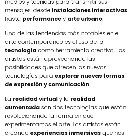
medios y técnicas para transmitir sus
mensajes, desde
instalaciones interactivas
hasta
performance
y
arte urbano
.
Una de las tendencias más notables en el
arte contemporáneo es el uso de la
tecnología
como herramienta creativa. Los
artistas están aprovechando las
posibilidades que ofrecen las nuevas
tecnologías para
explorar nuevas formas
de expresión y comunicación
.
La
realidad virtual
y la
realidad
aumentada
son dos tecnologías que están
revolucionando la forma en que
experimentamos el arte. Los artistas están
creando
experiencias inmersivas
que nos