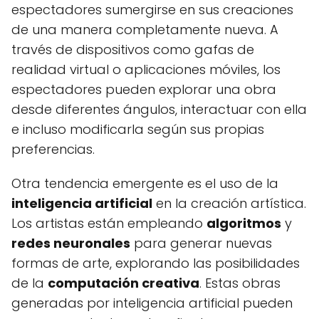
espectadores sumergirse en sus creaciones
de una manera completamente nueva. A
través de dispositivos como gafas de
realidad virtual o aplicaciones móviles, los
espectadores pueden explorar una obra
desde diferentes ángulos, interactuar con ella
e incluso modificarla según sus propias
preferencias.
Otra tendencia emergente es el uso de la
inteligencia artificial
en la creación artística.
Los artistas están empleando
algoritmos
y
redes neuronales
para generar nuevas
formas de arte, explorando las posibilidades
de la
computación creativa
. Estas obras
generadas por inteligencia artificial pueden