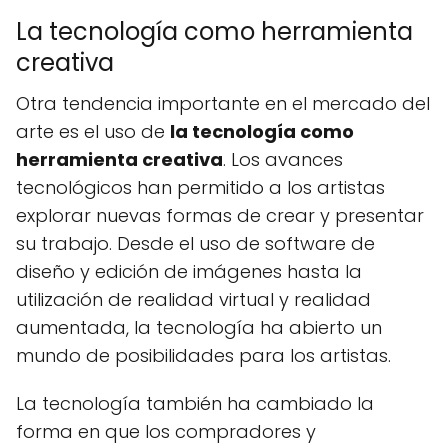
La tecnología como herramienta
creativa
Otra tendencia importante en el mercado del
arte es el uso de
la tecnología como
herramienta creativa
. Los avances
tecnológicos han permitido a los artistas
explorar nuevas formas de crear y presentar
su trabajo. Desde el uso de software de
diseño y edición de imágenes hasta la
utilización de realidad virtual y realidad
aumentada, la tecnología ha abierto un
mundo de posibilidades para los artistas.
La tecnología también ha cambiado la
forma en que los compradores y