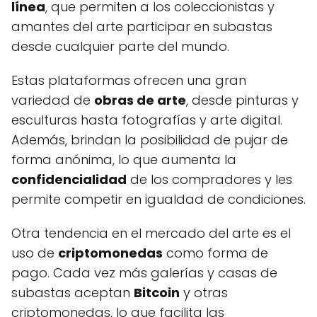
línea
, que permiten a los coleccionistas y
amantes del arte participar en subastas
desde cualquier parte del mundo.
Estas plataformas ofrecen una gran
variedad de
obras de arte
, desde pinturas y
esculturas hasta fotografías y arte digital.
Además, brindan la posibilidad de pujar de
forma anónima, lo que aumenta la
confidencialidad
de los compradores y les
permite competir en igualdad de condiciones.
Otra tendencia en el mercado del arte es el
uso de
criptomonedas
como forma de
pago. Cada vez más galerías y casas de
subastas aceptan
Bitcoin
y otras
criptomonedas, lo que facilita las