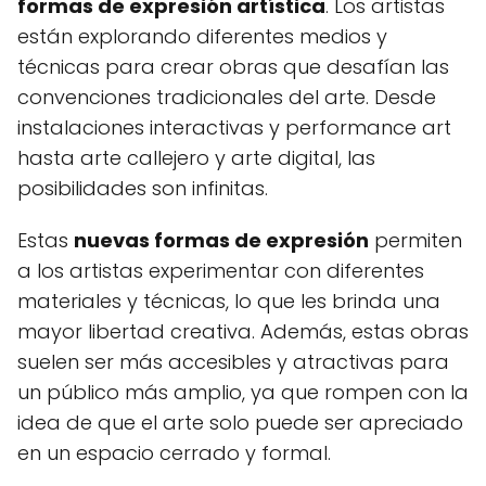
formas de expresión artística
. Los artistas
están explorando diferentes medios y
técnicas para crear obras que desafían las
convenciones tradicionales del arte. Desde
instalaciones interactivas y performance art
hasta arte callejero y arte digital, las
posibilidades son infinitas.
Estas
nuevas formas de expresión
permiten
a los artistas experimentar con diferentes
materiales y técnicas, lo que les brinda una
mayor libertad creativa. Además, estas obras
suelen ser más accesibles y atractivas para
un público más amplio, ya que rompen con la
idea de que el arte solo puede ser apreciado
en un espacio cerrado y formal.