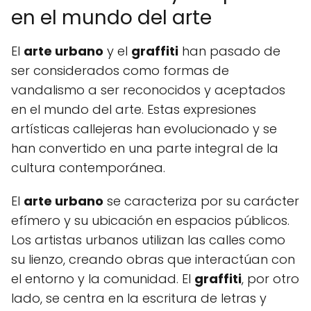
en el mundo del arte
El
arte urbano
y el
graffiti
han pasado de
ser considerados como formas de
vandalismo a ser reconocidos y aceptados
en el mundo del arte. Estas expresiones
artísticas callejeras han evolucionado y se
han convertido en una parte integral de la
cultura contemporánea.
El
arte urbano
se caracteriza por su carácter
efímero y su ubicación en espacios públicos.
Los artistas urbanos utilizan las calles como
su lienzo, creando obras que interactúan con
el entorno y la comunidad. El
graffiti
, por otro
lado, se centra en la escritura de letras y