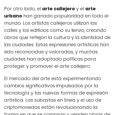
Por otro lado, el
arte callejero
y el
arte
urbano
han ganado popularidad en todo el
mundo. Los artistas callejeros utilizan las
calles y los edificios como su lienzo, creando
obras que reflejan la cultura y la identidad de
las ciudades. Estas expresiones artísticas han
sido reconocidas y valoradas, y muchas
ciudades han adoptado políticas para
proteger y promover el arte callejero.
El mercado del arte está experimentando
cambios significativos impulsados por la
tecnología y las nuevas formas de expresión
artística. Las subastas en línea y el uso de
criptomonedas están revolucionando la
forma en que se compran y venden obras de