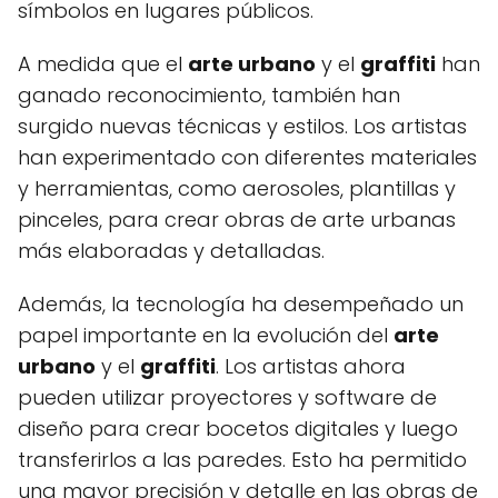
símbolos en lugares públicos.
A medida que el
arte urbano
y el
graffiti
han
ganado reconocimiento, también han
surgido nuevas técnicas y estilos. Los artistas
han experimentado con diferentes materiales
y herramientas, como aerosoles, plantillas y
pinceles, para crear obras de arte urbanas
más elaboradas y detalladas.
Además, la tecnología ha desempeñado un
papel importante en la evolución del
arte
urbano
y el
graffiti
. Los artistas ahora
pueden utilizar proyectores y software de
diseño para crear bocetos digitales y luego
transferirlos a las paredes. Esto ha permitido
una mayor precisión y detalle en las obras de