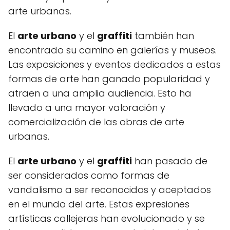
arte urbanas.
El
arte urbano
y el
graffiti
también han
encontrado su camino en galerías y museos.
Las exposiciones y eventos dedicados a estas
formas de arte han ganado popularidad y
atraen a una amplia audiencia. Esto ha
llevado a una mayor valoración y
comercialización de las obras de arte
urbanas.
El
arte urbano
y el
graffiti
han pasado de
ser considerados como formas de
vandalismo a ser reconocidos y aceptados
en el mundo del arte. Estas expresiones
artísticas callejeras han evolucionado y se