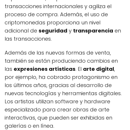
transacciones internacionales y agiliza el
proceso de compra. Además, el uso de
criptomonedas proporciona un nivel
adicional de
seguridad
y
transparencia
en
las transacciones.
Además de las nuevas formas de venta,
también se están produciendo cambios en
las
expresiones artísticas
. El
arte digital
,
por ejemplo, ha cobrado protagonismo en
los últimos años, gracias al desarrollo de
nuevas tecnologías y herramientas digitales.
Los artistas utilizan software y hardware
especializado para crear obras de arte
interactivas, que pueden ser exhibidas en
galerías o en línea.