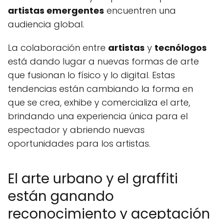
artistas emergentes
encuentren una
audiencia global.
La colaboración entre
artistas
y
tecnólogos
está dando lugar a nuevas formas de arte
que fusionan lo físico y lo digital. Estas
tendencias están cambiando la forma en
que se crea, exhibe y comercializa el arte,
brindando una experiencia única para el
espectador y abriendo nuevas
oportunidades para los artistas.
El arte urbano y el graffiti
están ganando
reconocimiento y aceptación