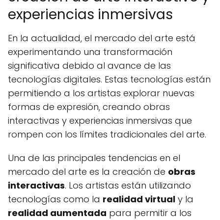
experiencias inmersivas
En la actualidad, el mercado del arte está
experimentando una transformación
significativa debido al avance de las
tecnologías digitales. Estas tecnologías están
permitiendo a los artistas explorar nuevas
formas de expresión, creando obras
interactivas y experiencias inmersivas que
rompen con los límites tradicionales del arte.
Una de las principales tendencias en el
mercado del arte es la creación de
obras
interactivas
. Los artistas están utilizando
tecnologías como la
realidad virtual
y la
realidad aumentada
para permitir a los