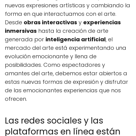
nuevas expresiones artísticas y cambiando la
forma en que interactuamos con el arte.
Desde
obras interactivas
y
experiencias
inmersivas
hasta la creación de arte
generada por
inteligencia artificial
, el
mercado del arte está experimentando una
evolución emocionante y llena de
posibilidades. Como espectadores y
amantes del arte, debemos estar abiertos a
estas nuevas formas de expresión y disfrutar
de las emocionantes experiencias que nos
ofrecen.
Las redes sociales y las
plataformas en línea están