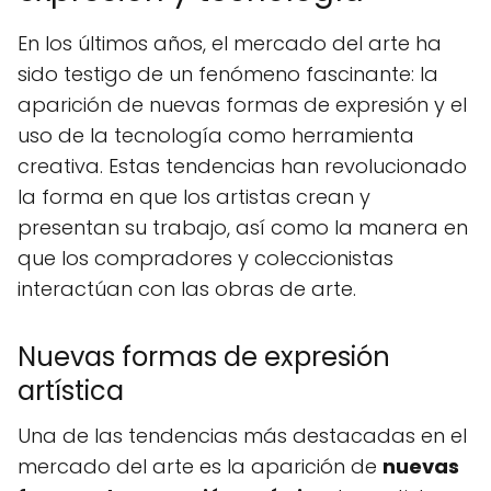
En los últimos años, el mercado del arte ha
sido testigo de un fenómeno fascinante: la
aparición de nuevas formas de expresión y el
uso de la tecnología como herramienta
creativa. Estas tendencias han revolucionado
la forma en que los artistas crean y
presentan su trabajo, así como la manera en
que los compradores y coleccionistas
interactúan con las obras de arte.
Nuevas formas de expresión
artística
Una de las tendencias más destacadas en el
mercado del arte es la aparición de
nuevas