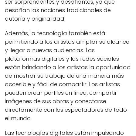
ser sorprendentes y desafiantes, ya que
desafían las nociones tradicionales de
autoría y originalidad.
Además, la tecnología también está
permitiendo a los artistas ampliar su alcance
y llegar a nuevas audiencias. Las
plataformas digitales y las redes sociales
están brindando a los artistas la oportunidad
de mostrar su trabajo de una manera más
accesible y fácil de compartir. Los artistas
pueden crear perfiles en línea, compartir
imágenes de sus obras y conectarse
directamente con los espectadores de todo
el mundo.
Las tecnologías digitales están impulsando