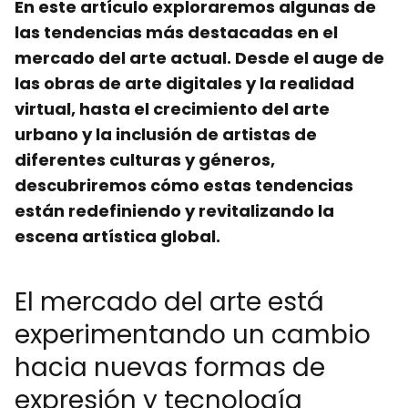
En este artículo exploraremos algunas de
las tendencias más destacadas en el
mercado del arte actual. Desde el auge de
las obras de arte digitales y la realidad
virtual, hasta el crecimiento del arte
urbano y la inclusión de artistas de
diferentes culturas y géneros,
descubriremos cómo estas tendencias
están redefiniendo y revitalizando la
escena artística global.
El mercado del arte está
experimentando un cambio
hacia nuevas formas de
expresión y tecnología