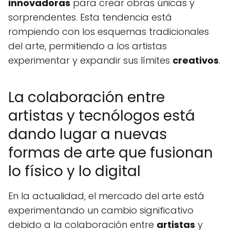
innovadoras
para crear obras únicas y
sorprendentes. Esta tendencia está
rompiendo con los esquemas tradicionales
del arte, permitiendo a los artistas
experimentar y expandir sus límites
creativos
.
La colaboración entre
artistas y tecnólogos está
dando lugar a nuevas
formas de arte que fusionan
lo físico y lo digital
En la actualidad, el mercado del arte está
experimentando un cambio significativo
debido a la colaboración entre
artistas
y