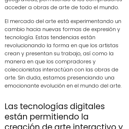
acceder a obras de arte de todo el mundo.
El mercado del arte está experimentando un
cambio hacia nuevas formas de expresión y
tecnología. Estas tendencias están
revolucionando la forma en que los artistas
crean y presentan su trabajo, así como la
manera en que los compradores y
coleccionistas interactúan con las obras de
arte. Sin duda, estamos presenciando una
emocionante evolución en el mundo del arte.
Las tecnologías digitales
están permitiendo la
creación de arte interactivo y