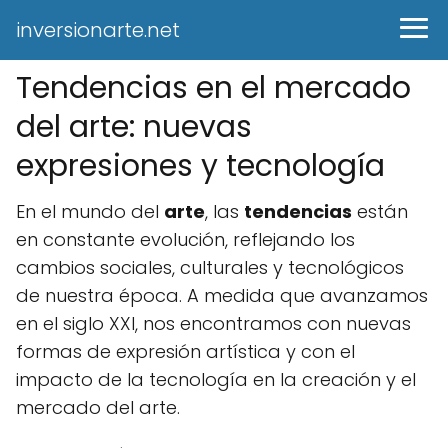
inversionarte.net
Tendencias en el mercado
del arte: nuevas
expresiones y tecnología
En el mundo del
arte
, las
tendencias
están
en constante evolución, reflejando los
cambios sociales, culturales y tecnológicos
de nuestra época. A medida que avanzamos
en el siglo XXI, nos encontramos con nuevas
formas de expresión artística y con el
impacto de la tecnología en la creación y el
mercado del arte.