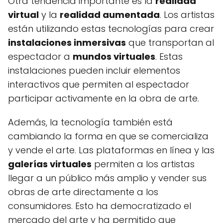
Otra tendencia importante es la
realidad
virtual
y la
realidad aumentada
. Los artistas
están utilizando estas tecnologías para crear
instalaciones inmersivas
que transportan al
espectador a
mundos virtuales
. Estas
instalaciones pueden incluir elementos
interactivos que permiten al espectador
participar activamente en la obra de arte.
Además, la tecnología también está
cambiando la forma en que se comercializa
y vende el arte. Las plataformas en línea y las
galerías virtuales
permiten a los artistas
llegar a un público más amplio y vender sus
obras de arte directamente a los
consumidores. Esto ha democratizado el
mercado del arte y ha permitido que