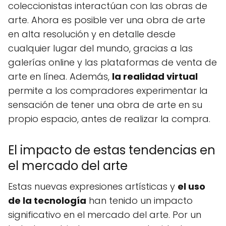
coleccionistas interactúan con las obras de
arte. Ahora es posible ver una obra de arte
en alta resolución y en detalle desde
cualquier lugar del mundo, gracias a las
galerías online y las plataformas de venta de
arte en línea. Además,
la realidad virtual
permite a los compradores experimentar la
sensación de tener una obra de arte en su
propio espacio, antes de realizar la compra.
El impacto de estas tendencias en
el mercado del arte
Estas nuevas expresiones artísticas y
el uso
de la tecnología
han tenido un impacto
significativo en el mercado del arte. Por un