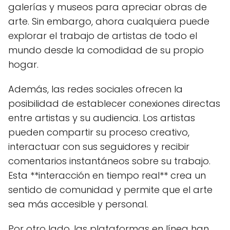
galerías y museos para apreciar obras de
arte. Sin embargo, ahora cualquiera puede
explorar el trabajo de artistas de todo el
mundo desde la comodidad de su propio
hogar.
Además, las redes sociales ofrecen la
posibilidad de establecer conexiones directas
entre artistas y su audiencia. Los artistas
pueden compartir su proceso creativo,
interactuar con sus seguidores y recibir
comentarios instantáneos sobre su trabajo.
Esta **interacción en tiempo real** crea un
sentido de comunidad y permite que el arte
sea más accesible y personal.
Por otro lado, las plataformas en línea han