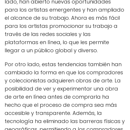
lado, han abierto nuevas oportunidades
para los artistas emergentes y han ampliado
el alcance de su trabajo. Ahora es más fácil
para los artistas promocionar su trabajo a
través de las redes sociales y las
plataformas en línea, lo que les permite
llegar a un público global y diverso.
Por otro lado, estas tendencias también han
cambiado la forma en que los compradores
y coleccionistas adquieren obras de arte. La
posibilidad de ver y experimentar una obra
de arte en línea antes de comprarla ha
hecho que el proceso de compra sea más
accesible y transparente. Además, la
tecnología ha eliminado las barreras físicas y
geográficas, permitiendo a los compradores