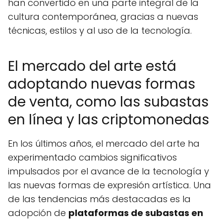
han convertido en una parte integral de la
cultura contemporánea, gracias a nuevas
técnicas, estilos y al uso de la tecnología.
El mercado del arte está
adoptando nuevas formas
de venta, como las subastas
en línea y las criptomonedas
En los últimos años, el mercado del arte ha
experimentado cambios significativos
impulsados por el avance de la tecnología y
las nuevas formas de expresión artística. Una
de las tendencias más destacadas es la
adopción de
plataformas de subastas en