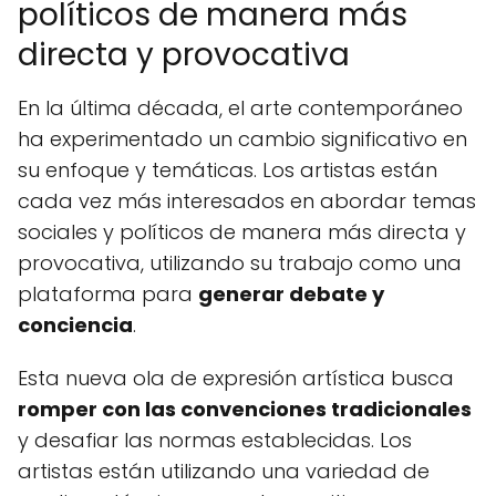
políticos de manera más
directa y provocativa
En la última década, el arte contemporáneo
ha experimentado un cambio significativo en
su enfoque y temáticas. Los artistas están
cada vez más interesados en abordar temas
sociales y políticos de manera más directa y
provocativa, utilizando su trabajo como una
plataforma para
generar debate y
conciencia
.
Esta nueva ola de expresión artística busca
romper con las convenciones tradicionales
y desafiar las normas establecidas. Los
artistas están utilizando una variedad de