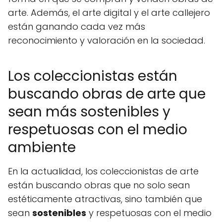
arte. Además, el arte digital y el arte callejero
están ganando cada vez más
reconocimiento y valoración en la sociedad.
Los coleccionistas están
buscando obras de arte que
sean más sostenibles y
respetuosas con el medio
ambiente
En la actualidad, los coleccionistas de arte
están buscando obras que no solo sean
estéticamente atractivas, sino también que
sean
sostenibles
y respetuosas con el medio