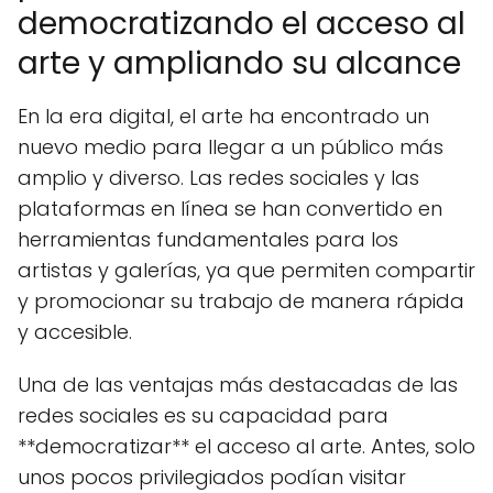
democratizando el acceso al
arte y ampliando su alcance
En la era digital, el arte ha encontrado un
nuevo medio para llegar a un público más
amplio y diverso. Las redes sociales y las
plataformas en línea se han convertido en
herramientas fundamentales para los
artistas y galerías, ya que permiten compartir
y promocionar su trabajo de manera rápida
y accesible.
Una de las ventajas más destacadas de las
redes sociales es su capacidad para
**democratizar** el acceso al arte. Antes, solo
unos pocos privilegiados podían visitar