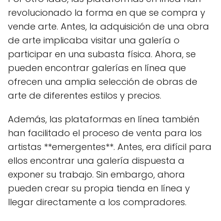
revolucionado la forma en que se compra y
vende arte. Antes, la adquisición de una obra
de arte implicaba visitar una galería o
participar en una subasta física. Ahora, se
pueden encontrar galerías en línea que
ofrecen una amplia selección de obras de
arte de diferentes estilos y precios.
Además, las plataformas en línea también
han facilitado el proceso de venta para los
artistas **emergentes**. Antes, era difícil para
ellos encontrar una galería dispuesta a
exponer su trabajo. Sin embargo, ahora
pueden crear su propia tienda en línea y
llegar directamente a los compradores.