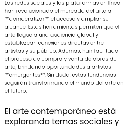
Las redes sociales y las plataformas en línea
han revolucionado el mercado del arte al
**democratizar** el acceso y ampliar su
alcance. Estas herramientas permiten que el
arte llegue a una audiencia global y
establezcan conexiones directas entre
artistas y su público. Además, han facilitado
el proceso de compra y venta de obras de
arte, brindando oportunidades a artistas
**emergentes**. Sin duda, estas tendencias
seguirán transformando el mundo del arte en
el futuro.
El arte contemporáneo está
explorando temas sociales y