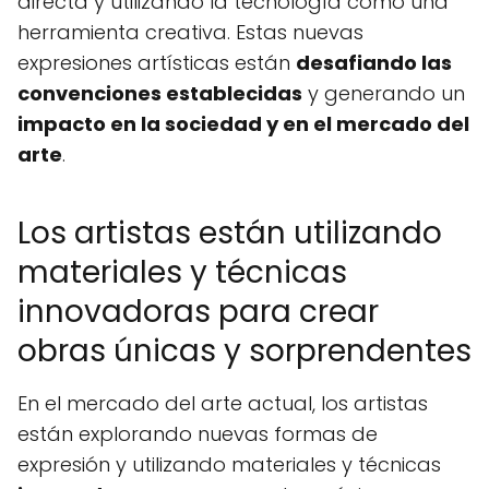
directa y utilizando la tecnología como una
herramienta creativa. Estas nuevas
expresiones artísticas están
desafiando las
convenciones establecidas
y generando un
impacto en la sociedad y en el mercado del
arte
.
Los artistas están utilizando
materiales y técnicas
innovadoras para crear
obras únicas y sorprendentes
En el mercado del arte actual, los artistas
están explorando nuevas formas de
expresión y utilizando materiales y técnicas