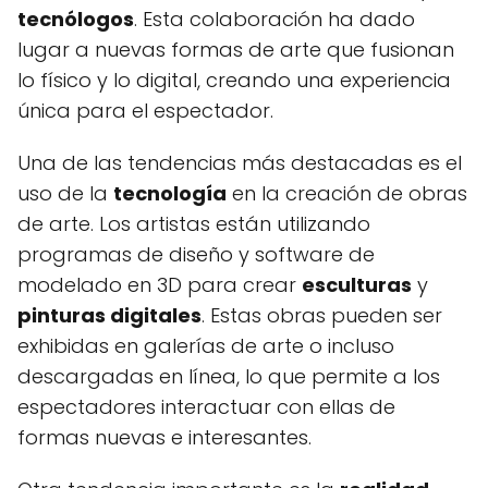
tecnólogos
. Esta colaboración ha dado
lugar a nuevas formas de arte que fusionan
lo físico y lo digital, creando una experiencia
única para el espectador.
Una de las tendencias más destacadas es el
uso de la
tecnología
en la creación de obras
de arte. Los artistas están utilizando
programas de diseño y software de
modelado en 3D para crear
esculturas
y
pinturas digitales
. Estas obras pueden ser
exhibidas en galerías de arte o incluso
descargadas en línea, lo que permite a los
espectadores interactuar con ellas de
formas nuevas e interesantes.