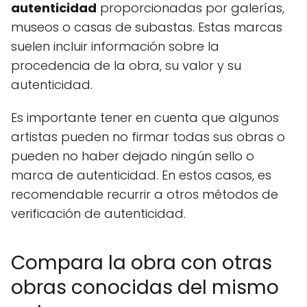
autenticidad
proporcionadas por galerías,
museos o casas de subastas. Estas marcas
suelen incluir información sobre la
procedencia de la obra, su valor y su
autenticidad.
Es importante tener en cuenta que algunos
artistas pueden no firmar todas sus obras o
pueden no haber dejado ningún sello o
marca de autenticidad. En estos casos, es
recomendable recurrir a otros métodos de
verificación de autenticidad.
Compara la obra con otras
obras conocidas del mismo