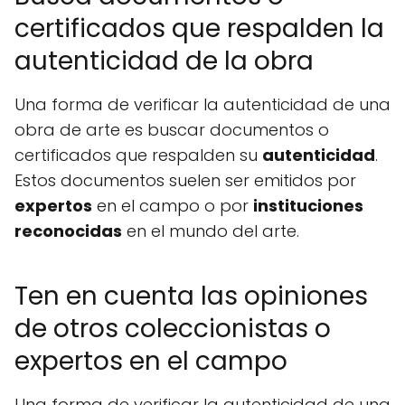
certificados que respalden la
autenticidad de la obra
Una forma de verificar la autenticidad de una
obra de arte es buscar documentos o
certificados que respalden su
autenticidad
.
Estos documentos suelen ser emitidos por
expertos
en el campo o por
instituciones
reconocidas
en el mundo del arte.
Ten en cuenta las opiniones
de otros coleccionistas o
expertos en el campo
Una forma de verificar la autenticidad de una