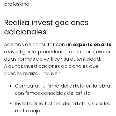
profesional.
Realiza investigaciones
adicionales
Además de consultar con un
experto en arte
e investigar la procedencia de la obra, existen
otras formas de verificar su autenticidad.
Algunas investigaciones adicionales que
puedes realizar incluyen:
Comparar la firma del artista en la obra
con firmas conocidas del artista
Investigar la historia del artista y su estilo
de trabajo