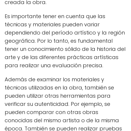
creada la obra.
Es importante tener en cuenta que las
técnicas y materiales pueden variar
dependiendo del período artístico y la región
geográfica. Por lo tanto, es fundamental
tener un conocimiento sólido de la historia del
arte y de las diferentes prácticas artísticas
para realizar una evaluación precisa.
Además de examinar los materiales y
técnicas utilizadas en la obra, también se
pueden utilizar otras herramientas para
verificar su autenticidad. Por ejemplo, se
pueden comparar con otras obras
conocidas del mismo artista o de la misma
época. También se pueden realizar pruebas