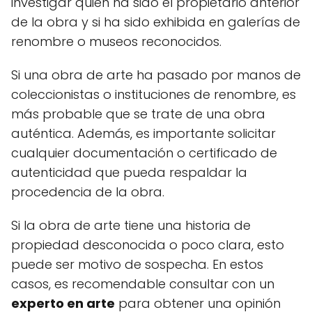
investigar quién ha sido el propietario anterior
de la obra y si ha sido exhibida en galerías de
renombre o museos reconocidos.
Si una obra de arte ha pasado por manos de
coleccionistas o instituciones de renombre, es
más probable que se trate de una obra
auténtica. Además, es importante solicitar
cualquier documentación o certificado de
autenticidad que pueda respaldar la
procedencia de la obra.
Si la obra de arte tiene una historia de
propiedad desconocida o poco clara, esto
puede ser motivo de sospecha. En estos
casos, es recomendable consultar con un
experto en arte
para obtener una opinión