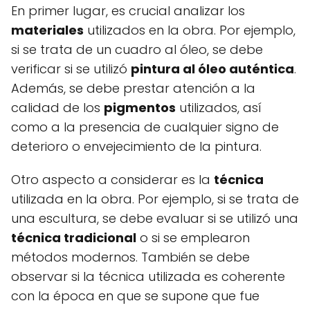
En primer lugar, es crucial analizar los
materiales
utilizados en la obra. Por ejemplo,
si se trata de un cuadro al óleo, se debe
verificar si se utilizó
pintura al óleo auténtica
.
Además, se debe prestar atención a la
calidad de los
pigmentos
utilizados, así
como a la presencia de cualquier signo de
deterioro o envejecimiento de la pintura.
Otro aspecto a considerar es la
técnica
utilizada en la obra. Por ejemplo, si se trata de
una escultura, se debe evaluar si se utilizó una
técnica tradicional
o si se emplearon
métodos modernos. También se debe
observar si la técnica utilizada es coherente
con la época en que se supone que fue