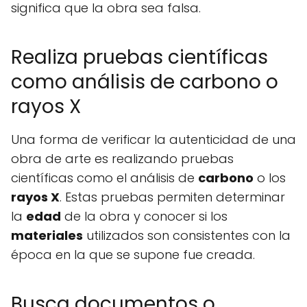
significa que la obra sea falsa.
Realiza pruebas científicas
como análisis de carbono o
rayos X
Una forma de verificar la autenticidad de una
obra de arte es realizando pruebas
científicas como el análisis de
carbono
o los
rayos X
. Estas pruebas permiten determinar
la
edad
de la obra y conocer si los
materiales
utilizados son consistentes con la
época en la que se supone fue creada.
Busca documentos o