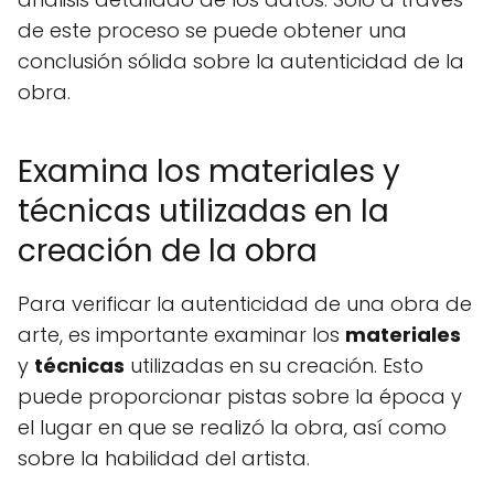
de este proceso se puede obtener una
conclusión sólida sobre la autenticidad de la
obra.
Examina los materiales y
técnicas utilizadas en la
creación de la obra
Para verificar la autenticidad de una obra de
arte, es importante examinar los
materiales
y
técnicas
utilizadas en su creación. Esto
puede proporcionar pistas sobre la época y
el lugar en que se realizó la obra, así como
sobre la habilidad del artista.