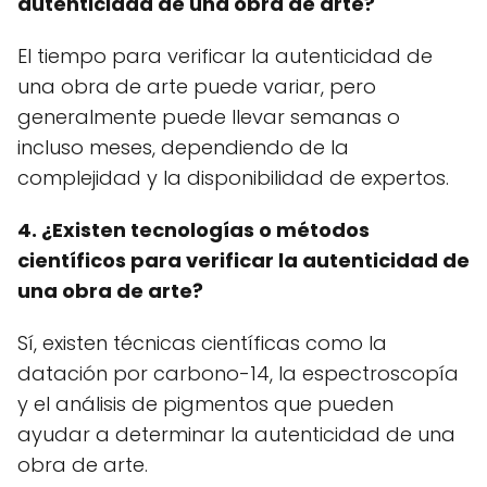
autenticidad de una obra de arte?
El tiempo para verificar la autenticidad de
una obra de arte puede variar, pero
generalmente puede llevar semanas o
incluso meses, dependiendo de la
complejidad y la disponibilidad de expertos.
4. ¿Existen tecnologías o métodos
científicos para verificar la autenticidad de
una obra de arte?
Sí, existen técnicas científicas como la
datación por carbono-14, la espectroscopía
y el análisis de pigmentos que pueden
ayudar a determinar la autenticidad de una
obra de arte.