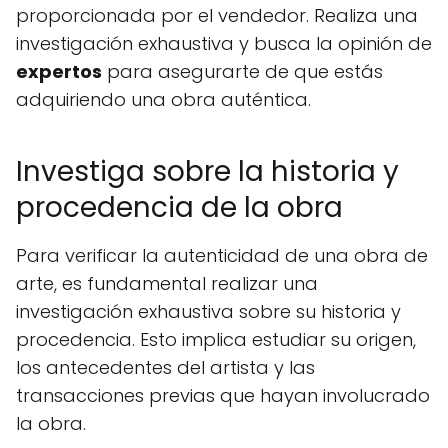
proporcionada por el vendedor. Realiza una
investigación exhaustiva y busca la opinión de
expertos
para asegurarte de que estás
adquiriendo una obra auténtica.
Investiga sobre la historia y
procedencia de la obra
Para verificar la autenticidad de una obra de
arte, es fundamental realizar una
investigación exhaustiva sobre su historia y
procedencia. Esto implica estudiar su origen,
los antecedentes del artista y las
transacciones previas que hayan involucrado
la obra.