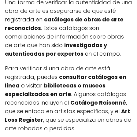
Una forma de verificar la autenticidad de una
obra de arte es asegurarse de que esté
registrada en
catálogos de obras de arte
reconocidos
. Estos catálogos son
compilaciones de información sobre obras
de arte que han sido
investigadas y
autenticadas por expertos
en el campo.
Para verificar si una obra de arte está
registrada, puedes
consultar catálogos en
línea
o visitar
bibliotecas o museos
especializados en arte
. Algunos catálogos
reconocidos incluyen el
Catálogo Raisonné
,
que se enfoca en artistas específicos, y el
Art
Loss Register
, que se especializa en obras de
arte robadas o perdidas.