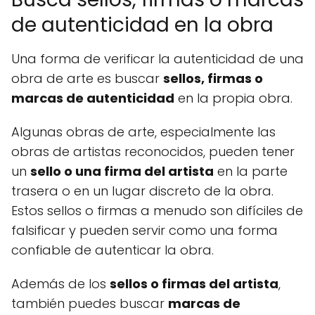
de autenticidad en la obra
Una forma de verificar la autenticidad de una
obra de arte es buscar
sellos, firmas o
marcas de autenticidad
en la propia obra.
Algunas obras de arte, especialmente las
obras de artistas reconocidos, pueden tener
un
sello o una firma del artista
en la parte
trasera o en un lugar discreto de la obra.
Estos sellos o firmas a menudo son difíciles de
falsificar y pueden servir como una forma
confiable de autenticar la obra.
Además de los
sellos o firmas del artista
,
también puedes buscar
marcas de