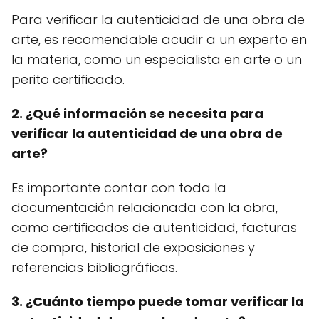
Para verificar la autenticidad de una obra de
arte, es recomendable acudir a un experto en
la materia, como un especialista en arte o un
perito certificado.
2. ¿Qué información se necesita para
verificar la autenticidad de una obra de
arte?
Es importante contar con toda la
documentación relacionada con la obra,
como certificados de autenticidad, facturas
de compra, historial de exposiciones y
referencias bibliográficas.
3. ¿Cuánto tiempo puede tomar verificar la