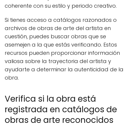
coherente con su estilo y periodo creativo.
Si tienes acceso a catálogos razonados o
archivos de obras de arte del artista en
cuestión, puedes buscar obras que se
asemejen a la que estás verificando. Estos
recursos pueden proporcionar información
valiosa sobre la trayectoria del artista y
ayudarte a determinar la autenticidad de la
obra.
Verifica si la obra está
registrada en catálogos de
obras de arte reconocidos