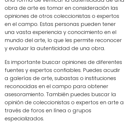
obra de arte es tomar en consideración las
opiniones de otros coleccionistas o expertos
en el campo. Estas personas pueden tener
una vasta experiencia y conocimiento en el
mundo del arte, lo que les permite reconocer
y evaluar la autenticidad de una obra.
Es importante buscar opiniones de diferentes
fuentes y expertos confiables. Puedes acudir
a galerías de arte, subastas o instituciones
reconocidas en el campo para obtener
asesoramiento. También puedes buscar la
opinión de coleccionistas o expertos en arte a
través de foros en línea o grupos
especializados.