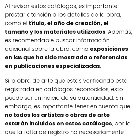
Al revisar estos catálogos, es importante
prestar atención a los detalles de la obra,
como el
título, el año de creación, el
tamaño y los materiales utilizados
. Además,
es recomendable buscar información
adicional sobre la obra, como
exposiciones
en las que ha sido mostrada o referencias
en publicaciones especializadas
.
Si la obra de arte que estás verificando está
registrada en catálogos reconocidos, esto
puede ser un indicio de su autenticidad. Sin
embargo, es importante tener en cuenta que
no todos los artistas o obras de arte
estarán incluidos en estos catálogos
, por lo
que la falta de registro no necesariamente