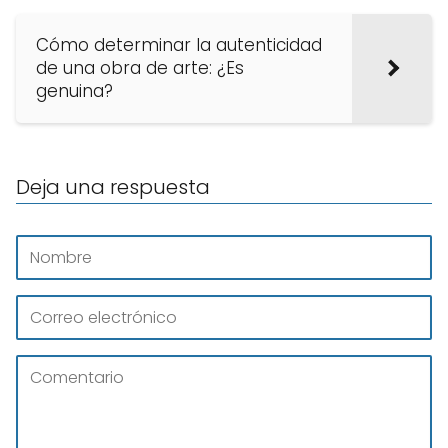
Cómo determinar la autenticidad
de una obra de arte: ¿Es
genuina?
Deja una respuesta