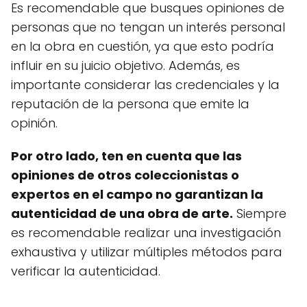
Es recomendable que busques opiniones de
personas que no tengan un interés personal
en la obra en cuestión, ya que esto podría
influir en su juicio objetivo. Además, es
importante considerar las credenciales y la
reputación de la persona que emite la
opinión.
Por otro lado, ten en cuenta que las
opiniones de otros coleccionistas o
expertos en el campo no garantizan la
autenticidad de una obra de arte.
Siempre
es recomendable realizar una investigación
exhaustiva y utilizar múltiples métodos para
verificar la autenticidad.