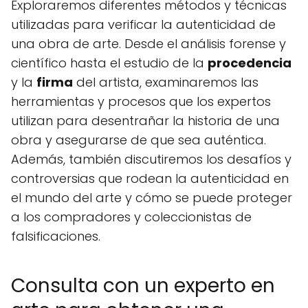
Exploraremos diferentes métodos y técnicas
utilizadas para verificar la autenticidad de
una obra de arte. Desde el análisis forense y
científico hasta el estudio de la
procedencia
y la
firma
del artista, examinaremos las
herramientas y procesos que los expertos
utilizan para desentrañar la historia de una
obra y asegurarse de que sea auténtica.
Además, también discutiremos los desafíos y
controversias que rodean la autenticidad en
el mundo del arte y cómo se puede proteger
a los compradores y coleccionistas de
falsificaciones.
Consulta con un experto en