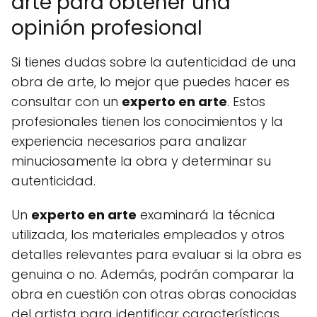
arte para obtener una
opinión profesional
Si tienes dudas sobre la autenticidad de una
obra de arte, lo mejor que puedes hacer es
consultar con un
experto en arte
. Estos
profesionales tienen los conocimientos y la
experiencia necesarios para analizar
minuciosamente la obra y determinar su
autenticidad.
Un
experto en arte
examinará la técnica
utilizada, los materiales empleados y otros
detalles relevantes para evaluar si la obra es
genuina o no. Además, podrán comparar la
obra en cuestión con otras obras conocidas
del artista para identificar características