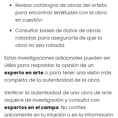
Revisar catálogos de obras del artista
para encontrar similitudes con la obra
en cuestión
Consultar bases de datos de obras
robadas para asegurarte de que la
obra no sea robada
Estas investigaciones adicionales pueden ser
útiles para respaldar la opinión de un
experto en arte
o para tener una visión más
completa de la autenticidad de la obra.
Verificar la autenticidad de una obra de arte
requiere de investigación y consulta con
expertos en el campo
. No confíes
únicamente en tu intuición o en la información