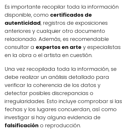
Es importante recopilar toda la información
disponible, como
certificados de
autenticidad
, registros de exposiciones
anteriores y cualquier otro documento
relacionado. Además, es recomendable
consultar a
expertos en arte
y especialistas
en la obra o el artista en cuestión.
Una vez recopilada toda la información, se
debe realizar un análisis detallado para
verificar la coherencia de los datos y
detectar posibles discrepancias o
irregularidades. Esto incluye comprobar si las
fechas y los lugares concuerdan, así como
investigar si hay alguna evidencia de
falsificación
o reproducción.