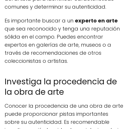
comunes y determinar su autenticidad.
Es importante buscar a un
experto en arte
que sea reconocido y tenga una reputación
sólida en el campo. Puedes encontrar
expertos en galerías de arte, museos o a
través de recomendaciones de otros
coleccionistas o artistas.
Investiga la procedencia de
la obra de arte
Conocer la procedencia de una obra de arte
puede proporcionar pistas importantes
sobre su autenticidad. Es recomendable