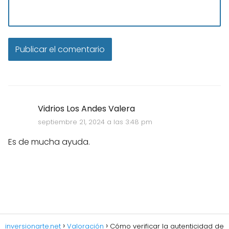
Vidrios Los Andes Valera
septiembre 21, 2024 a las 3:48 pm
Es de mucha ayuda.
inversionarte.net
Valoración
Cómo verificar la autenticidad de