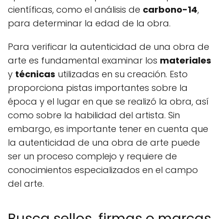
científicas, como el análisis de
carbono-14
,
para determinar la edad de la obra.
Para verificar la autenticidad de una obra de
arte es fundamental examinar los
materiales
y
técnicas
utilizadas en su creación. Esto
proporciona pistas importantes sobre la
época y el lugar en que se realizó la obra, así
como sobre la habilidad del artista. Sin
embargo, es importante tener en cuenta que
la autenticidad de una obra de arte puede
ser un proceso complejo y requiere de
conocimientos especializados en el campo
del arte.
Busca sellos, firmas o marcas