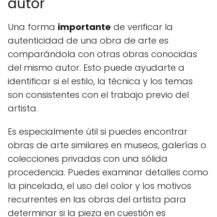
autor
Una forma
importante
de verificar la
autenticidad de una obra de arte es
comparándola con otras obras conocidas
del mismo autor. Esto puede ayudarte a
identificar si el estilo, la técnica y los temas
son consistentes con el trabajo previo del
artista.
Es especialmente útil si puedes encontrar
obras de arte similares en museos, galerías o
colecciones privadas con una sólida
procedencia. Puedes examinar detalles como
la pincelada, el uso del color y los motivos
recurrentes en las obras del artista para
determinar si la pieza en cuestión es