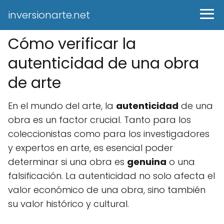
inversionarte.net
Cómo verificar la
autenticidad de una obra
de arte
En el mundo del arte, la
autenticidad
de una
obra es un factor crucial. Tanto para los
coleccionistas como para los investigadores
y expertos en arte, es esencial poder
determinar si una obra es
genuina
o una
falsificación. La autenticidad no solo afecta el
valor económico de una obra, sino también
su valor histórico y cultural.