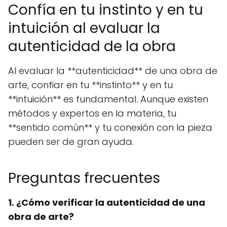
Confía en tu instinto y en tu
intuición al evaluar la
autenticidad de la obra
Al evaluar la **autenticidad** de una obra de
arte, confiar en tu **instinto** y en tu
**intuición** es fundamental. Aunque existen
métodos y expertos en la materia, tu
**sentido común** y tu conexión con la pieza
pueden ser de gran ayuda.
Preguntas frecuentes
1. ¿Cómo verificar la autenticidad de una
obra de arte?