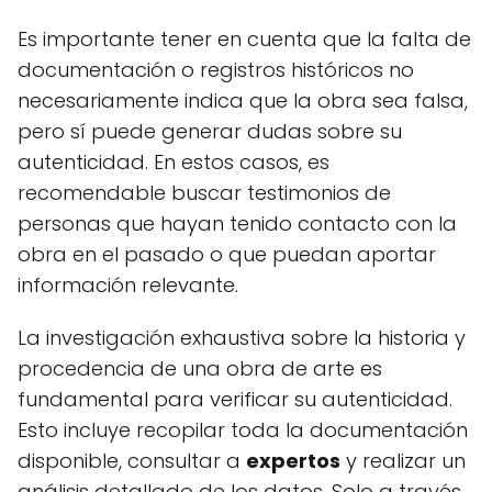
Es importante tener en cuenta que la falta de
documentación o registros históricos no
necesariamente indica que la obra sea falsa,
pero sí puede generar dudas sobre su
autenticidad. En estos casos, es
recomendable buscar testimonios de
personas que hayan tenido contacto con la
obra en el pasado o que puedan aportar
información relevante.
La investigación exhaustiva sobre la historia y
procedencia de una obra de arte es
fundamental para verificar su autenticidad.
Esto incluye recopilar toda la documentación
disponible, consultar a
expertos
y realizar un
análisis detallado de los datos. Solo a través