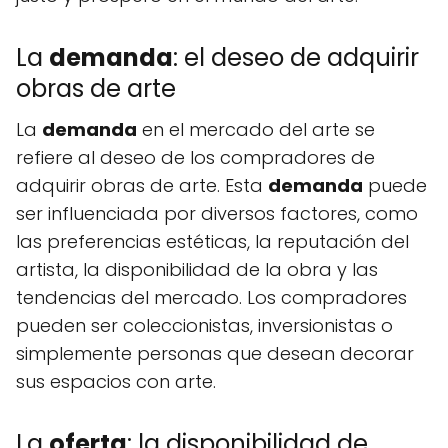
La
demanda
: el deseo de adquirir
obras de arte
La
demanda
en el mercado del arte se
refiere al deseo de los compradores de
adquirir obras de arte. Esta
demanda
puede
ser influenciada por diversos factores, como
las preferencias estéticas, la reputación del
artista, la disponibilidad de la obra y las
tendencias del mercado. Los compradores
pueden ser coleccionistas, inversionistas o
simplemente personas que desean decorar
sus espacios con arte.
La
oferta
: la disponibilidad de