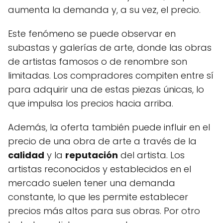
aumenta la demanda y, a su vez, el precio.
Este fenómeno se puede observar en
subastas y galerías de arte, donde las obras
de artistas famosos o de renombre son
limitadas. Los compradores compiten entre sí
para adquirir una de estas piezas únicas, lo
que impulsa los precios hacia arriba.
Además, la oferta también puede influir en el
precio de una obra de arte a través de la
calidad
y la
reputación
del artista. Los
artistas reconocidos y establecidos en el
mercado suelen tener una demanda
constante, lo que les permite establecer
precios más altos para sus obras. Por otro