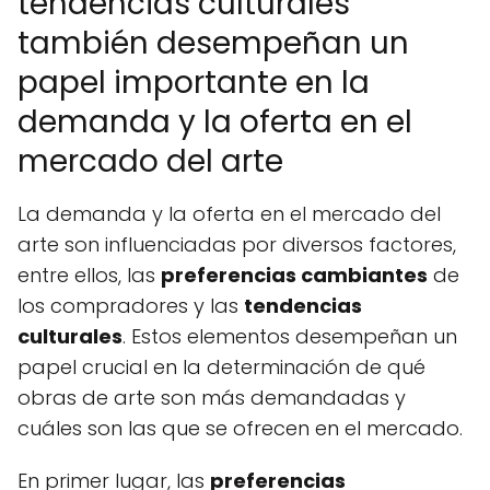
tendencias culturales
también desempeñan un
papel importante en la
demanda y la oferta en el
mercado del arte
La demanda y la oferta en el mercado del
arte son influenciadas por diversos factores,
entre ellos, las
preferencias cambiantes
de
los compradores y las
tendencias
culturales
. Estos elementos desempeñan un
papel crucial en la determinación de qué
obras de arte son más demandadas y
cuáles son las que se ofrecen en el mercado.
En primer lugar, las
preferencias