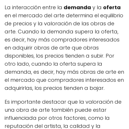
La interacción entre la
demanda
y la
oferta
en el mercado del arte determina el equilibrio
de precios y la valoración de las obras de
arte. Cuando la demanda supera la oferta,
es decir, hay más compradores interesados
en adquirir obras de arte que obras
disponibles, los precios tienden a subir. Por
otro lado, cuando la oferta supera la
demanda, es decir, hay más obras de arte en
el mercado que compradores interesados en
adquirirlas, los precios tienden a bajar.
Es importante destacar que la valoración de
una obra de arte también puede estar
influenciada por otros factores, como la
reputación del artista, la calidad y la