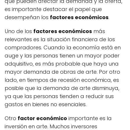
que pueden afectar la demanda y la oferta,
es importante destacar el papel que
desempeñan los
factores económicos
.
Uno de los
factores económicos
más
relevantes es la situación financiera de los
compradores. Cuando la economía está en
auge y las personas tienen un mayor poder
adquisitivo, es más probable que haya una
mayor demanda de obras de arte. Por otro
lado, en tiempos de recesión económica, es
posible que la demanda de arte disminuya,
ya que las personas tienden a reducir sus
gastos en bienes no esenciales.
Otro
factor económico
importante es la
inversión en arte. Muchos inversores