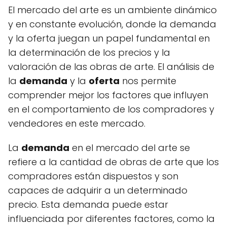
El mercado del arte es un ambiente dinámico
y en constante evolución, donde la demanda
y la oferta juegan un papel fundamental en
la determinación de los precios y la
valoración de las obras de arte. El análisis de
la
demanda
y la
oferta
nos permite
comprender mejor los factores que influyen
en el comportamiento de los compradores y
vendedores en este mercado.
La
demanda
en el mercado del arte se
refiere a la cantidad de obras de arte que los
compradores están dispuestos y son
capaces de adquirir a un determinado
precio. Esta demanda puede estar
influenciada por diferentes factores, como la