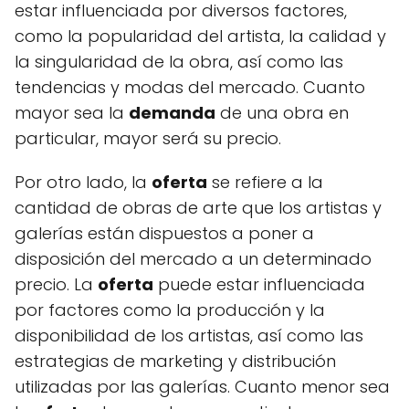
estar influenciada por diversos factores,
como la popularidad del artista, la calidad y
la singularidad de la obra, así como las
tendencias y modas del mercado. Cuanto
mayor sea la
demanda
de una obra en
particular, mayor será su precio.
Por otro lado, la
oferta
se refiere a la
cantidad de obras de arte que los artistas y
galerías están dispuestos a poner a
disposición del mercado a un determinado
precio. La
oferta
puede estar influenciada
por factores como la producción y la
disponibilidad de los artistas, así como las
estrategias de marketing y distribución
utilizadas por las galerías. Cuanto menor sea