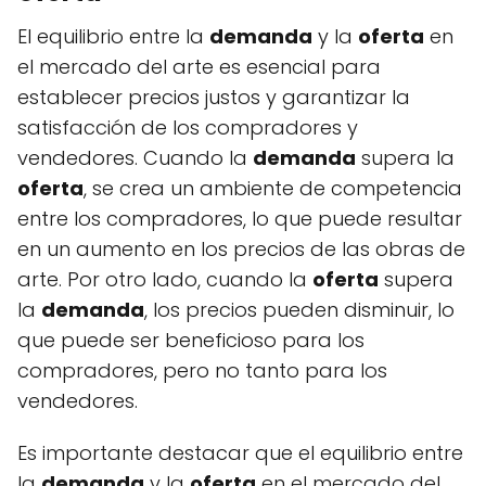
El equilibrio entre la
demanda
y la
oferta
en
el mercado del arte es esencial para
establecer precios justos y garantizar la
satisfacción de los compradores y
vendedores. Cuando la
demanda
supera la
oferta
, se crea un ambiente de competencia
entre los compradores, lo que puede resultar
en un aumento en los precios de las obras de
arte. Por otro lado, cuando la
oferta
supera
la
demanda
, los precios pueden disminuir, lo
que puede ser beneficioso para los
compradores, pero no tanto para los
vendedores.
Es importante destacar que el equilibrio entre
la
demanda
y la
oferta
en el mercado del