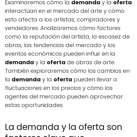
Examinaremos cómo la
demanda
y la
oferta
interactúan en el mercado del arte y cómo
esto afecta a los artistas, compradores y
vendedores. Analizaremos cómo factores
como la reputación del artista, la escasez de
obras, las tendencias del mercado y los
eventos económicos pueden influir en la
demanda
y la
oferta
de obras de arte.
También exploraremos cómo los cambios en
la
demanda
y la
oferta
pueden llevar a
fluctuaciones en los precios y cómo los
agentes del mercado pueden aprovechar
estas oportunidades.
La demanda y la oferta son