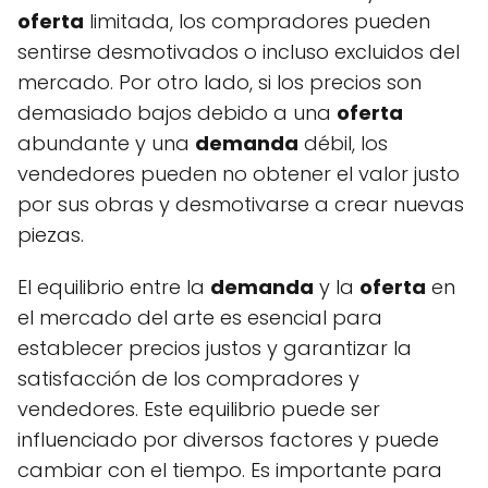
oferta
limitada, los compradores pueden
sentirse desmotivados o incluso excluidos del
mercado. Por otro lado, si los precios son
demasiado bajos debido a una
oferta
abundante y una
demanda
débil, los
vendedores pueden no obtener el valor justo
por sus obras y desmotivarse a crear nuevas
piezas.
El equilibrio entre la
demanda
y la
oferta
en
el mercado del arte es esencial para
establecer precios justos y garantizar la
satisfacción de los compradores y
vendedores. Este equilibrio puede ser
influenciado por diversos factores y puede
cambiar con el tiempo. Es importante para