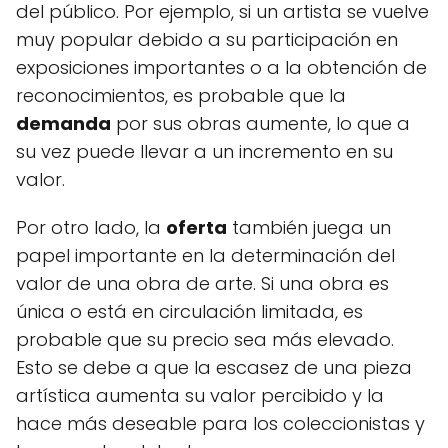
del público. Por ejemplo, si un artista se vuelve
muy popular debido a su participación en
exposiciones importantes o a la obtención de
reconocimientos, es probable que la
demanda
por sus obras aumente, lo que a
su vez puede llevar a un incremento en su
valor.
Por otro lado, la
oferta
también juega un
papel importante en la determinación del
valor de una obra de arte. Si una obra es
única o está en circulación limitada, es
probable que su precio sea más elevado.
Esto se debe a que la escasez de una pieza
artística aumenta su valor percibido y la
hace más deseable para los coleccionistas y