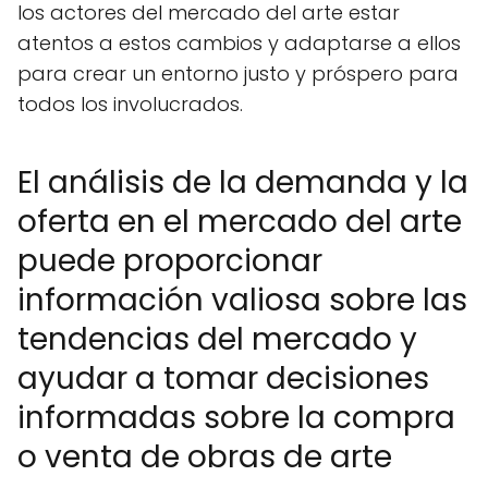
los actores del mercado del arte estar
atentos a estos cambios y adaptarse a ellos
para crear un entorno justo y próspero para
todos los involucrados.
El análisis de la demanda y la
oferta en el mercado del arte
puede proporcionar
información valiosa sobre las
tendencias del mercado y
ayudar a tomar decisiones
informadas sobre la compra
o venta de obras de arte