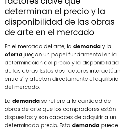
factores clave que
determinan el precio y la
disponibilidad de las obras
de arte en el mercado
En el mercado del arte, la
demanda
y la
oferta
juegan un papel fundamental en la
determinación del precio y la disponibilidad
de las obras. Estos dos factores interactúan
entre sí y afectan directamente el equilibrio
del mercado.
La
demanda
se refiere a la cantidad de
obras de arte que los compradores están
dispuestos y son capaces de adquirir a un
determinado precio. Esta
demanda
puede