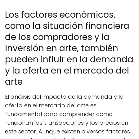
Los factores económicos,
como la situación financiera
de los compradores y la
inversión en arte, también
pueden influir en la demanda
y la oferta en el mercado del
arte
El análisis del impacto de la demanda y la
oferta en el mercado del arte es
fundamental para comprender cómo
funcionan las transacciones y los precios en
este sector. Aunque existen diversos factores