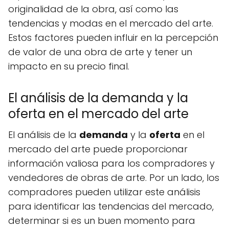
originalidad de la obra, así como las
tendencias y modas en el mercado del arte.
Estos factores pueden influir en la percepción
de valor de una obra de arte y tener un
impacto en su precio final.
El análisis de la demanda y la
oferta en el mercado del arte
El análisis de la
demanda
y la
oferta
en el
mercado del arte puede proporcionar
información valiosa para los compradores y
vendedores de obras de arte. Por un lado, los
compradores pueden utilizar este análisis
para identificar las tendencias del mercado,
determinar si es un buen momento para