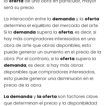
la
oferta
de una obra en particular, mayor
será su precio.
La interacción entre la
demanda
y la
oferta
determina el equilibrio del mercado del arte.
Si la
demanda
supera la
oferta
, es decir, si
hay más compradores interesados en una
obra de arte que obras disponibles, esto
puede generar un aumento en el precio de la
obra. Por el contrario, si la
oferta
supera la
demanda
, es decir, si hay más obras
disponibles que compradores interesados,
esto puede generar una disminución en el
precio de la obra.
La demanda
y
la oferta
son factores clave
que determinan el precio y la disponibilidad