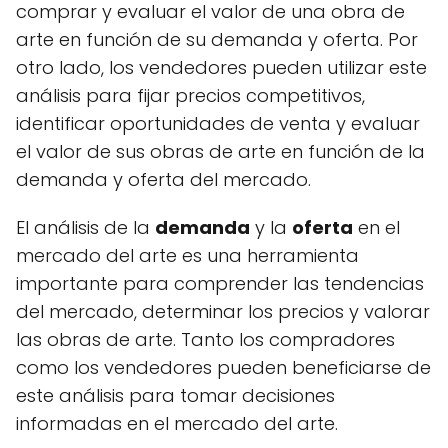
comprar y evaluar el valor de una obra de
arte en función de su demanda y oferta. Por
otro lado, los vendedores pueden utilizar este
análisis para fijar precios competitivos,
identificar oportunidades de venta y evaluar
el valor de sus obras de arte en función de la
demanda y oferta del mercado.
El análisis de la
demanda
y la
oferta
en el
mercado del arte es una herramienta
importante para comprender las tendencias
del mercado, determinar los precios y valorar
las obras de arte. Tanto los compradores
como los vendedores pueden beneficiarse de
este análisis para tomar decisiones
informadas en el mercado del arte.