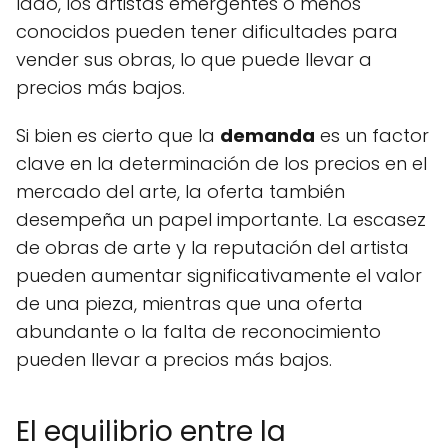
lado, los artistas emergentes o menos
conocidos pueden tener dificultades para
vender sus obras, lo que puede llevar a
precios más bajos.
Si bien es cierto que la
demanda
es un factor
clave en la determinación de los precios en el
mercado del arte, la oferta también
desempeña un papel importante. La escasez
de obras de arte y la reputación del artista
pueden aumentar significativamente el valor
de una pieza, mientras que una oferta
abundante o la falta de reconocimiento
pueden llevar a precios más bajos.
El equilibrio entre la