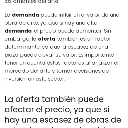
los amantes del arte.
La
demanda
puede influir en el valor de una
obra de arte, ya que si hay una alta
demanda
, el precio puede aumentar. Sin
embargo, la
oferta
también es un factor
determinante, ya que la escasez de una
pieza puede elevar su valor. Es importante
tener en cuenta estos factores al analizar el
mercado del arte y tomar decisiones de
inversión en este sector.
La oferta también puede
afectar el precio, ya que si
hay una escasez de obras de