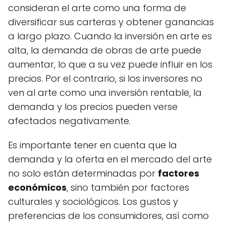
consideran el arte como una forma de
diversificar sus carteras y obtener ganancias
a largo plazo. Cuando la inversión en arte es
alta, la demanda de obras de arte puede
aumentar, lo que a su vez puede influir en los
precios. Por el contrario, si los inversores no
ven al arte como una inversión rentable, la
demanda y los precios pueden verse
afectados negativamente.
Es importante tener en cuenta que la
demanda y la oferta en el mercado del arte
no solo están determinadas por
factores
económicos
, sino también por factores
culturales y sociológicos. Los gustos y
preferencias de los consumidores, así como