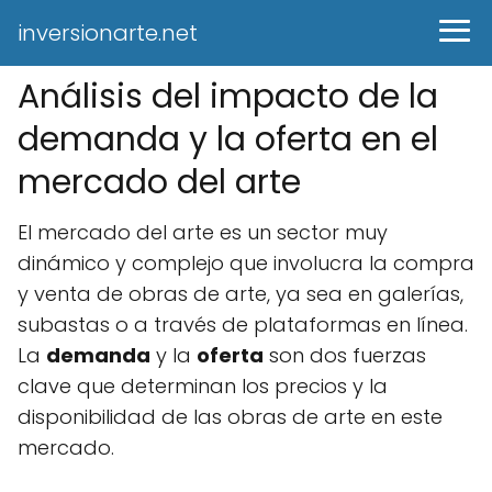
inversionarte.net
Análisis del impacto de la
demanda y la oferta en el
mercado del arte
El mercado del arte es un sector muy
dinámico y complejo que involucra la compra
y venta de obras de arte, ya sea en galerías,
subastas o a través de plataformas en línea.
La
demanda
y la
oferta
son dos fuerzas
clave que determinan los precios y la
disponibilidad de las obras de arte en este
mercado.