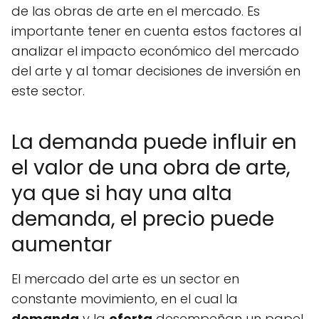
de las obras de arte en el mercado. Es
importante tener en cuenta estos factores al
analizar el impacto económico del mercado
del arte y al tomar decisiones de inversión en
este sector.
La demanda puede influir en
el valor de una obra de arte,
ya que si hay una alta
demanda, el precio puede
aumentar
El mercado del arte es un sector en
constante movimiento, en el cual la
demanda
y la
oferta
desempeñan un papel