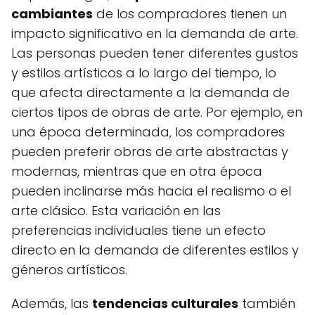
cambiantes
de los compradores tienen un
impacto significativo en la demanda de arte.
Las personas pueden tener diferentes gustos
y estilos artísticos a lo largo del tiempo, lo
que afecta directamente a la demanda de
ciertos tipos de obras de arte. Por ejemplo, en
una época determinada, los compradores
pueden preferir obras de arte abstractas y
modernas, mientras que en otra época
pueden inclinarse más hacia el realismo o el
arte clásico. Esta variación en las
preferencias individuales tiene un efecto
directo en la demanda de diferentes estilos y
géneros artísticos.
Además, las
tendencias culturales
también