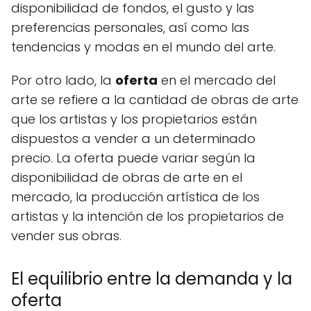
disponibilidad de fondos, el gusto y las
preferencias personales, así como las
tendencias y modas en el mundo del arte.
Por otro lado, la
oferta
en el mercado del
arte se refiere a la cantidad de obras de arte
que los artistas y los propietarios están
dispuestos a vender a un determinado
precio. La oferta puede variar según la
disponibilidad de obras de arte en el
mercado, la producción artística de los
artistas y la intención de los propietarios de
vender sus obras.
El equilibrio entre la demanda y la
oferta