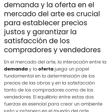
demanda y la oferta en el
mercado del arte es crucial
para establecer precios
justos y garantizar la
satisfacción de los
compradores y vendedores
En el mercado del arte, la interacción entre la
demanda
y la
oferta
juega un papel
fundamental en la determinación de los
precios de las obras y en la satisfacción
tanto de los compradores como de los
vendedores. El equilibrio entre estas dos
fuerzas es esencial para crear un ambiente
justo y próspero en el mundo del arte.