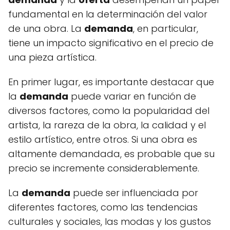
fundamental en la determinación del valor
de una obra. La
demanda
, en particular,
tiene un impacto significativo en el precio de
una pieza artística.
En primer lugar, es importante destacar que
la
demanda
puede variar en función de
diversos factores, como la popularidad del
artista, la rareza de la obra, la calidad y el
estilo artístico, entre otros. Si una obra es
altamente demandada, es probable que su
precio se incremente considerablemente.
La
demanda
puede ser influenciada por
diferentes factores, como las tendencias
culturales y sociales, las modas y los gustos