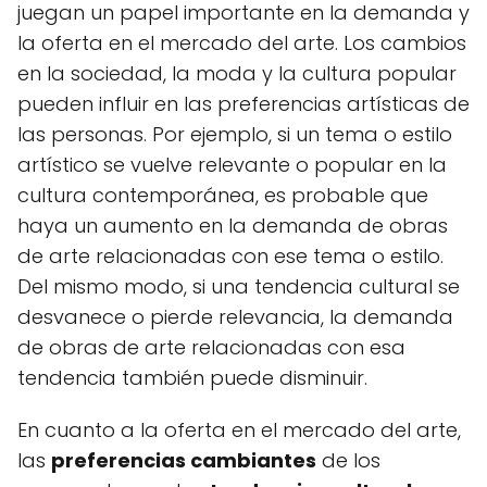
juegan un papel importante en la demanda y
la oferta en el mercado del arte. Los cambios
en la sociedad, la moda y la cultura popular
pueden influir en las preferencias artísticas de
las personas. Por ejemplo, si un tema o estilo
artístico se vuelve relevante o popular en la
cultura contemporánea, es probable que
haya un aumento en la demanda de obras
de arte relacionadas con ese tema o estilo.
Del mismo modo, si una tendencia cultural se
desvanece o pierde relevancia, la demanda
de obras de arte relacionadas con esa
tendencia también puede disminuir.
En cuanto a la oferta en el mercado del arte,
las
preferencias cambiantes
de los