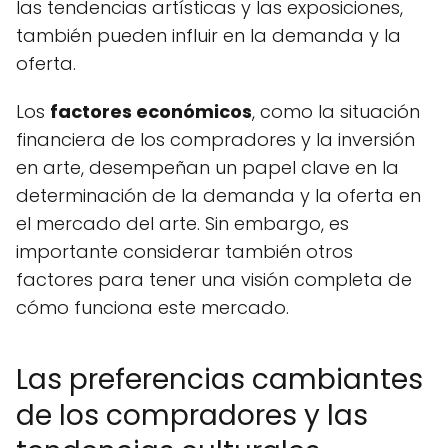
las tendencias artísticas y las exposiciones,
también pueden influir en la demanda y la
oferta.
Los
factores económicos
, como la situación
financiera de los compradores y la inversión
en arte, desempeñan un papel clave en la
determinación de la demanda y la oferta en
el mercado del arte. Sin embargo, es
importante considerar también otros
factores para tener una visión completa de
cómo funciona este mercado.
Las preferencias cambiantes
de los compradores y las