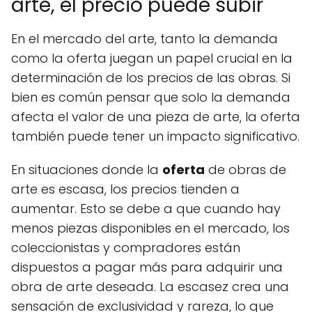
arte, el precio puede subir
En el mercado del arte, tanto la demanda
como la oferta juegan un papel crucial en la
determinación de los precios de las obras. Si
bien es común pensar que solo la demanda
afecta el valor de una pieza de arte, la oferta
también puede tener un impacto significativo.
En situaciones donde la
oferta
de obras de
arte es escasa, los precios tienden a
aumentar. Esto se debe a que cuando hay
menos piezas disponibles en el mercado, los
coleccionistas y compradores están
dispuestos a pagar más para adquirir una
obra de arte deseada. La escasez crea una
sensación de exclusividad y rareza, lo que