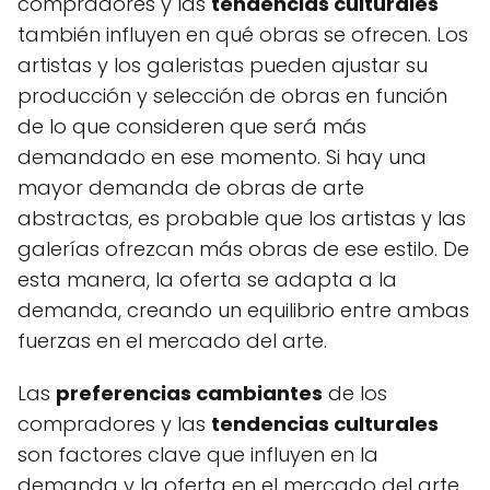
compradores y las
tendencias culturales
también influyen en qué obras se ofrecen. Los
artistas y los galeristas pueden ajustar su
producción y selección de obras en función
de lo que consideren que será más
demandado en ese momento. Si hay una
mayor demanda de obras de arte
abstractas, es probable que los artistas y las
galerías ofrezcan más obras de ese estilo. De
esta manera, la oferta se adapta a la
demanda, creando un equilibrio entre ambas
fuerzas en el mercado del arte.
Las
preferencias cambiantes
de los
compradores y las
tendencias culturales
son factores clave que influyen en la
demanda y la oferta en el mercado del arte.