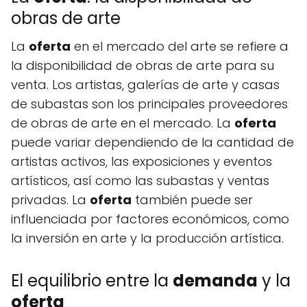
obras de arte
La
oferta
en el mercado del arte se refiere a
la disponibilidad de obras de arte para su
venta. Los artistas, galerías de arte y casas
de subastas son los principales proveedores
de obras de arte en el mercado. La
oferta
puede variar dependiendo de la cantidad de
artistas activos, las exposiciones y eventos
artísticos, así como las subastas y ventas
privadas. La
oferta
también puede ser
influenciada por factores económicos, como
la inversión en arte y la producción artística.
El equilibrio entre la
demanda
y la
oferta