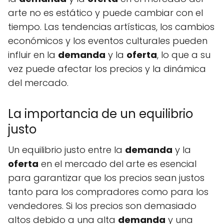
arte no es estático y puede cambiar con el
tiempo. Las tendencias artísticas, los cambios
económicos y los eventos culturales pueden
influir en la
demanda
y la
oferta
, lo que a su
vez puede afectar los precios y la dinámica
del mercado.
La importancia de un equilibrio
justo
Un equilibrio justo entre la
demanda
y la
oferta
en el mercado del arte es esencial
para garantizar que los precios sean justos
tanto para los compradores como para los
vendedores. Si los precios son demasiado
altos debido a una alta
demanda
y una