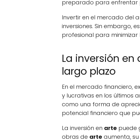
preparado para enfrentar p
Invertir en el mercado del 
inversiones. Sin embargo, 
profesional para minimizar l
La inversión en 
largo plazo
En el mercado financiero, e
y lucrativas en los últimos 
como una forma de aprecia
potencial financiero que pu
La inversión en
arte
puede g
obras de
arte
aumenta, su 