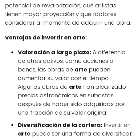
potencial de revalorización, qué artistas
tienen mayor proyección y qué factores
considerar al momento de adquirir una obra.
Ventajas de invertir en arte:
Valoración a largo plazo:
A diferencia
de otros activos, como acciones o
bonos, las obras de
arte
pueden
aumentar su valor con el tiempo.
Algunas obras de
arte
han alcanzado
precios astronómicos en subastas
después de haber sido adquiridas por
una fracción de su valor original.
Diversificación de la cartera:
Invertir en
arte
puede ser una forma de diversificar