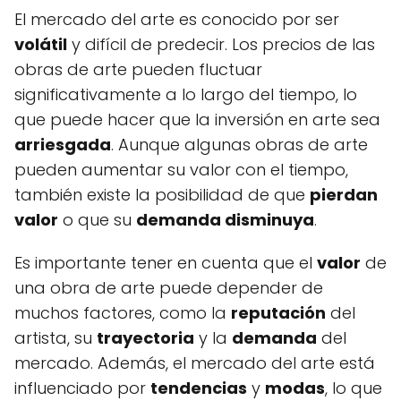
El mercado del arte es conocido por ser
volátil
y difícil de predecir. Los precios de las
obras de arte pueden fluctuar
significativamente a lo largo del tiempo, lo
que puede hacer que la inversión en arte sea
arriesgada
. Aunque algunas obras de arte
pueden aumentar su valor con el tiempo,
también existe la posibilidad de que
pierdan
valor
o que su
demanda disminuya
.
Es importante tener en cuenta que el
valor
de
una obra de arte puede depender de
muchos factores, como la
reputación
del
artista, su
trayectoria
y la
demanda
del
mercado. Además, el mercado del arte está
influenciado por
tendencias
y
modas
, lo que