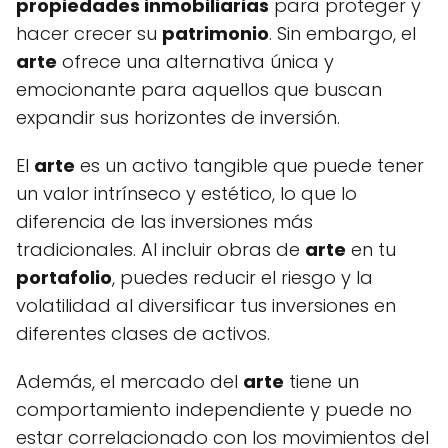
propiedades inmobiliarias
para proteger y
hacer crecer su
patrimonio
. Sin embargo, el
arte
ofrece una alternativa única y
emocionante para aquellos que buscan
expandir sus horizontes de inversión.
El
arte
es un activo tangible que puede tener
un valor intrínseco y estético, lo que lo
diferencia de las inversiones más
tradicionales. Al incluir obras de
arte
en tu
portafolio
, puedes reducir el riesgo y la
volatilidad al diversificar tus inversiones en
diferentes clases de activos.
Además, el mercado del
arte
tiene un
comportamiento independiente y puede no
estar correlacionado con los movimientos del