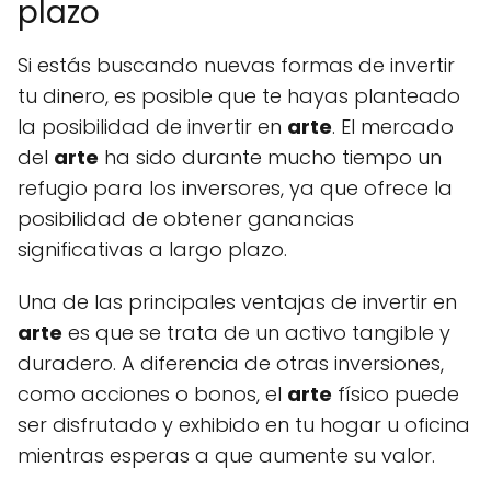
plazo
Si estás buscando nuevas formas de invertir
tu dinero, es posible que te hayas planteado
la posibilidad de invertir en
arte
. El mercado
del
arte
ha sido durante mucho tiempo un
refugio para los inversores, ya que ofrece la
posibilidad de obtener ganancias
significativas a largo plazo.
Una de las principales ventajas de invertir en
arte
es que se trata de un activo tangible y
duradero. A diferencia de otras inversiones,
como acciones o bonos, el
arte
físico puede
ser disfrutado y exhibido en tu hogar u oficina
mientras esperas a que aumente su valor.