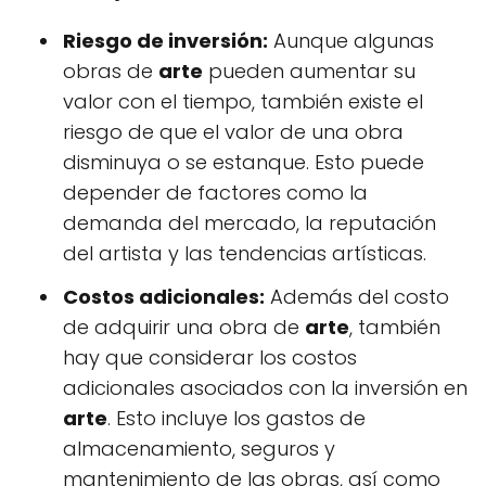
Riesgo de inversión:
Aunque algunas
obras de
arte
pueden aumentar su
valor con el tiempo, también existe el
riesgo de que el valor de una obra
disminuya o se estanque. Esto puede
depender de factores como la
demanda del mercado, la reputación
del artista y las tendencias artísticas.
Costos adicionales:
Además del costo
de adquirir una obra de
arte
, también
hay que considerar los costos
adicionales asociados con la inversión en
arte
. Esto incluye los gastos de
almacenamiento, seguros y
mantenimiento de las obras, así como