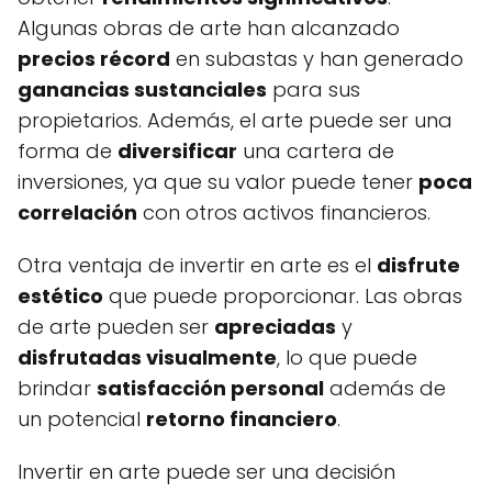
Algunas obras de arte han alcanzado
precios récord
en subastas y han generado
ganancias sustanciales
para sus
propietarios. Además, el arte puede ser una
forma de
diversificar
una cartera de
inversiones, ya que su valor puede tener
poca
correlación
con otros activos financieros.
Otra ventaja de invertir en arte es el
disfrute
estético
que puede proporcionar. Las obras
de arte pueden ser
apreciadas
y
disfrutadas visualmente
, lo que puede
brindar
satisfacción personal
además de
un potencial
retorno financiero
.
Invertir en arte puede ser una decisión