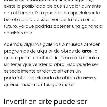
existe la posibilidad de que su valor aumente
con el tiempo. Esto puede ser especialmente
beneficioso si decides vender la obra en el
futuro, ya que podrías obtener una ganancia
considerable.
Además, algunas galerías o museos ofrecen
programas de alquiler de obras de
arte
, lo
que te permite obtener ingresos adicionales
sin tener que vender la obra. Esto puede ser
especialmente atractivo si tienes un
portafolio diversificado de obras de
arte
y
quieres maximizar tus ganancias.
Invertir en arte puede ser