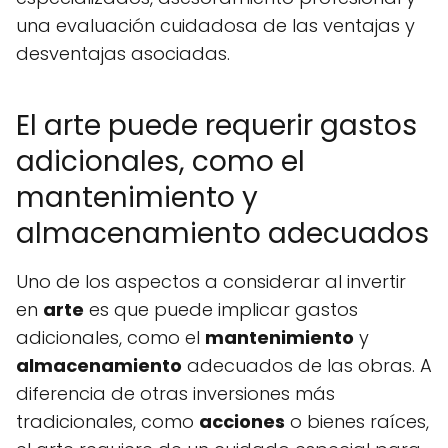
una evaluación cuidadosa de las ventajas y
desventajas asociadas.
El arte puede requerir gastos
adicionales, como el
mantenimiento y
almacenamiento adecuados
Uno de los aspectos a considerar al invertir
en
arte
es que puede implicar gastos
adicionales, como el
mantenimiento
y
almacenamiento
adecuados de las obras. A
diferencia de otras inversiones más
tradicionales, como
acciones
o bienes raíces,