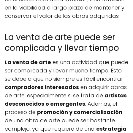
en la viabilidad a largo plazo de mantener y
conservar el valor de las obras adquiridas.
La venta de arte puede ser
complicada y llevar tiempo
La venta de arte
es una actividad que puede
ser complicada y llevar mucho tiempo. Esto
se debe a que no siempre es fácil encontrar
compradores interesados
en adquirir obras
de arte, especialmente si se trata de
artistas
desconocidos o emergentes
. Además, el
proceso de
promoción y comercialización
de una obra de arte puede ser bastante
complejo, ya que requiere de una
estrategia