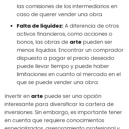
las comisiones de los intermediarios en
caso de querer vender una obra.
Falta de liquidez:
A diferencia de otros
activos financieros, como acciones o
bonos, las obras de
arte
pueden ser
menos líquidas. Encontrar un comprador
dispuesto a pagar el precio deseado
puede llevar tiempo y puede haber
limitaciones en cuanto al mercado en el
que se puede vender una obra.
Invertir en
arte
puede ser una opción
interesante para diversificar la cartera de
inversiones. Sin embargo, es importante tener
en cuenta que requiere conocimientos
especializados, asesoramiento profesional y