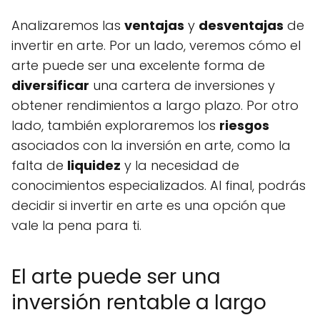
Analizaremos las
ventajas
y
desventajas
de
invertir en arte. Por un lado, veremos cómo el
arte puede ser una excelente forma de
diversificar
una cartera de inversiones y
obtener rendimientos a largo plazo. Por otro
lado, también exploraremos los
riesgos
asociados con la inversión en arte, como la
falta de
liquidez
y la necesidad de
conocimientos especializados. Al final, podrás
decidir si invertir en arte es una opción que
vale la pena para ti.
El arte puede ser una
inversión rentable a largo