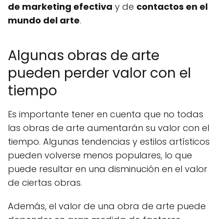
de marketing efectiva
y de
contactos en el
mundo del arte
.
Algunas obras de arte
pueden perder valor con el
tiempo
Es importante tener en cuenta que no todas
las obras de arte aumentarán su valor con el
tiempo. Algunas tendencias y estilos artísticos
pueden volverse menos populares, lo que
puede resultar en una disminución en el valor
de ciertas obras.
Además, el valor de una obra de arte puede