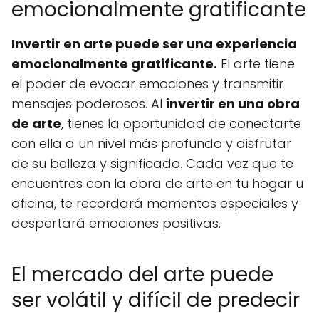
emocionalmente gratificante
Invertir en arte puede ser una experiencia
emocionalmente gratificante.
El arte tiene
el poder de evocar emociones y transmitir
mensajes poderosos. Al
invertir en una obra
de arte
, tienes la oportunidad de conectarte
con ella a un nivel más profundo y disfrutar
de su belleza y significado. Cada vez que te
encuentres con la obra de arte en tu hogar u
oficina, te recordará momentos especiales y
despertará emociones positivas.
El mercado del arte puede
ser volátil y difícil de predecir