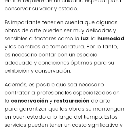
el arte requiere de un cuidado especial para
conservar su valor y estado.
Es importante tener en cuenta que algunas
obras de arte pueden ser muy delicadas y
sensibles a factores como la
luz
, la
humedad
y los cambios de temperatura. Por lo tanto,
es necesario contar con un espacio
adecuado y condiciones óptimas para su
exhibición y conservación.
Además, es posible que sea necesario
contratar a profesionales especializados en
la
conservación
y
restauración
de arte
para garantizar que las obras se mantengan
en buen estado a lo largo del tiempo. Estos
servicios pueden tener un costo significativo y