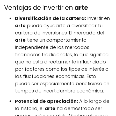
Ventajas de invertir en
arte
Diversificación de la cartera:
Invertir en
arte
puede ayudarte a diversificar tu
cartera de inversiones. El mercado del
arte
tiene un comportamiento
independiente de los mercados
financieros tradicionales, lo que significa
que no está directamente influenciado
por factores como los tipos de interés o
las fluctuaciones económicas. Esto
puede ser especialmente beneficioso en
tiempos de incertidumbre económica.
Potencial de apreciación:
A lo largo de
la historia, el
arte
ha demostrado ser
una inversión rentable. Muchas obras de