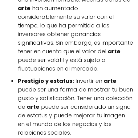
arte
han aumentado
considerablemente su valor con el
tiempo, lo que ha permitido a los
inversores obtener ganancias
significativas. Sin embargo, es importante
tener en cuenta que el valor del
arte
puede ser volátil y está sujeto a
fluctuaciones en el mercado.
Prestigio y estatus:
Invertir en
arte
puede ser una forma de mostrar tu buen
gusto y sofisticación. Tener una colección
de
arte
puede ser considerado un signo
de estatus y puede mejorar tu imagen
en el mundo de los negocios y las
relaciones sociales.