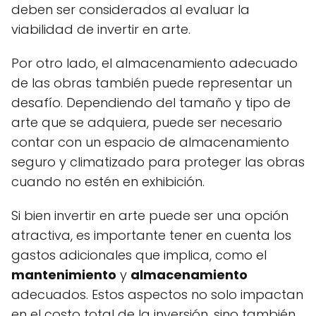
deben ser considerados al evaluar la
viabilidad de invertir en arte.
Por otro lado, el almacenamiento adecuado
de las obras también puede representar un
desafío. Dependiendo del tamaño y tipo de
arte que se adquiera, puede ser necesario
contar con un espacio de almacenamiento
seguro y climatizado para proteger las obras
cuando no estén en exhibición.
Si bien invertir en arte puede ser una opción
atractiva, es importante tener en cuenta los
gastos adicionales que implica, como el
mantenimiento
y
almacenamiento
adecuados. Estos aspectos no solo impactan
en el costo total de la inversión, sino también