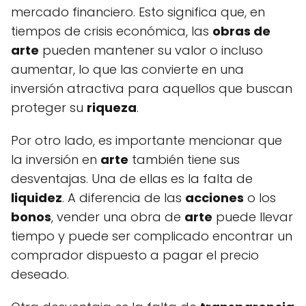
mercado financiero. Esto significa que, en
tiempos de crisis económica, las
obras de
arte
pueden mantener su valor o incluso
aumentar, lo que las convierte en una
inversión atractiva para aquellos que buscan
proteger su
riqueza
.
Por otro lado, es importante mencionar que
la inversión en
arte
también tiene sus
desventajas. Una de ellas es la falta de
liquidez
. A diferencia de las
acciones
o los
bonos
, vender una obra de
arte
puede llevar
tiempo y puede ser complicado encontrar un
comprador dispuesto a pagar el precio
deseado.