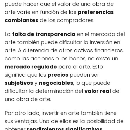
puede hacer que el valor de una obra de
arte varíe en función de las
preferencias
cambiantes
de los compradores.
La
falta de transparencia
en el mercado del
arte también puede dificultar la inversión en
arte. A diferencia de otros activos financieros,
como las acciones o los bonos, no existe un
mercado regulado
para el arte. Esto
significa que los
precios
pueden ser
subjetivos
y
negociables
, lo que puede
dificultar la determinación del
valor real
de
una obra de arte.
Por otro lado, invertir en arte también tiene
sus ventajas. Una de ellas es la posibilidad de
obtener
rendimientos significativos
.