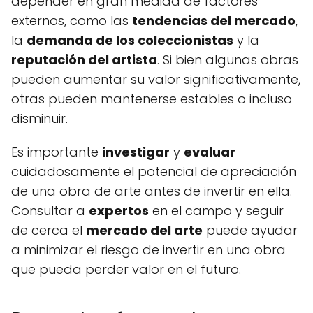
depender en gran medida de factores
externos, como las
tendencias del mercado
,
la
demanda de los coleccionistas
y la
reputación del artista
. Si bien algunas obras
pueden aumentar su valor significativamente,
otras pueden mantenerse estables o incluso
disminuir.
Es importante
investigar
y
evaluar
cuidadosamente el potencial de apreciación
de una obra de arte antes de invertir en ella.
Consultar a
expertos
en el campo y seguir
de cerca el
mercado del arte
puede ayudar
a minimizar el riesgo de invertir en una obra
que pueda perder valor en el futuro.