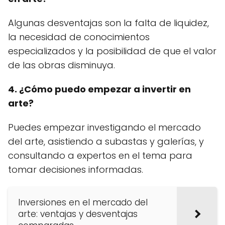
Algunas desventajas son la falta de liquidez,
la necesidad de conocimientos
especializados y la posibilidad de que el valor
de las obras disminuya.
4. ¿Cómo puedo empezar a invertir en
arte?
Puedes empezar investigando el mercado
del arte, asistiendo a subastas y galerías, y
consultando a expertos en el tema para
tomar decisiones informadas.
Inversiones en el mercado del
arte: ventajas y desventajas