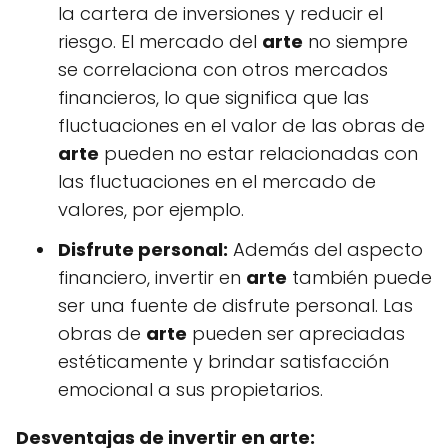
la cartera de inversiones y reducir el
riesgo. El mercado del
arte
no siempre
se correlaciona con otros mercados
financieros, lo que significa que las
fluctuaciones en el valor de las obras de
arte
pueden no estar relacionadas con
las fluctuaciones en el mercado de
valores, por ejemplo.
Disfrute personal:
Además del aspecto
financiero, invertir en
arte
también puede
ser una fuente de disfrute personal. Las
obras de
arte
pueden ser apreciadas
estéticamente y brindar satisfacción
emocional a sus propietarios.
Desventajas de invertir en arte: