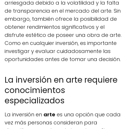
arriesgada debido a la volatilidad y la falta
de transparencia en el mercado del arte. Sin
embargo, también ofrece la posibilidad de
obtener rendimientos significativos y el
disfrute estético de poseer una obra de arte.
Como en cualquier inversión, es importante
investigar y evaluar cuidadosamente las
oportunidades antes de tomar una decisión.
La inversión en arte requiere
conocimientos
especializados
La inversión en
arte
es una opción que cada
vez más personas consideran para