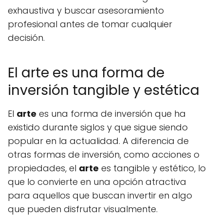
exhaustiva y buscar asesoramiento
profesional antes de tomar cualquier
decisión.
El arte es una forma de
inversión tangible y estética
El
arte
es una forma de inversión que ha
existido durante siglos y que sigue siendo
popular en la actualidad. A diferencia de
otras formas de inversión, como acciones o
propiedades, el
arte
es tangible y estético, lo
que lo convierte en una opción atractiva
para aquellos que buscan invertir en algo
que pueden disfrutar visualmente.