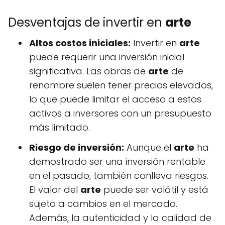
Desventajas de invertir en
arte
Altos costos iniciales:
Invertir en
arte
puede requerir una inversión inicial
significativa. Las obras de
arte
de
renombre suelen tener precios elevados,
lo que puede limitar el acceso a estos
activos a inversores con un presupuesto
más limitado.
Riesgo de inversión:
Aunque el
arte
ha
demostrado ser una inversión rentable
en el pasado, también conlleva riesgos.
El valor del
arte
puede ser volátil y está
sujeto a cambios en el mercado.
Además, la autenticidad y la calidad de