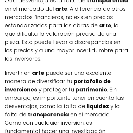
Otra desventaja es la falta de
transparencia
en el mercado del
arte
. A diferencia de otros
mercados financieros, no existen precios
estandarizados para las obras de
arte
, lo
que dificulta la valoración precisa de una
pieza. Esto puede llevar a discrepancias en
los precios y a una mayor incertidumbre para
los inversores.
Invertir en
arte
puede ser una excelente
manera de diversificar tu
portafolio de
inversiones
y proteger tu
patrimonio
. Sin
embargo, es importante tener en cuenta las
desventajas, como la falta de
liquidez
y la
falta de
transparencia
en el mercado.
Como con cualquier inversión, es
fundamental hacer una investigación