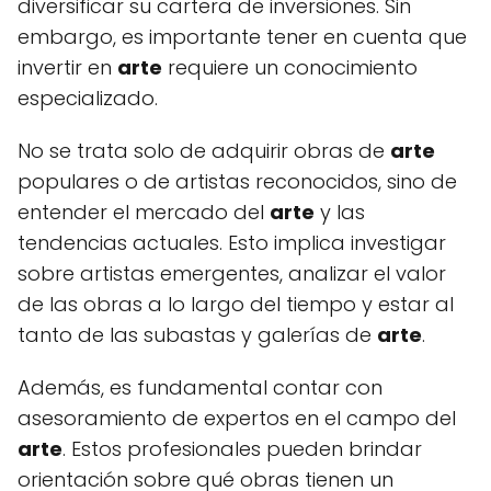
diversificar su cartera de inversiones. Sin
embargo, es importante tener en cuenta que
invertir en
arte
requiere un conocimiento
especializado.
No se trata solo de adquirir obras de
arte
populares o de artistas reconocidos, sino de
entender el mercado del
arte
y las
tendencias actuales. Esto implica investigar
sobre artistas emergentes, analizar el valor
de las obras a lo largo del tiempo y estar al
tanto de las subastas y galerías de
arte
.
Además, es fundamental contar con
asesoramiento de expertos en el campo del
arte
. Estos profesionales pueden brindar
orientación sobre qué obras tienen un