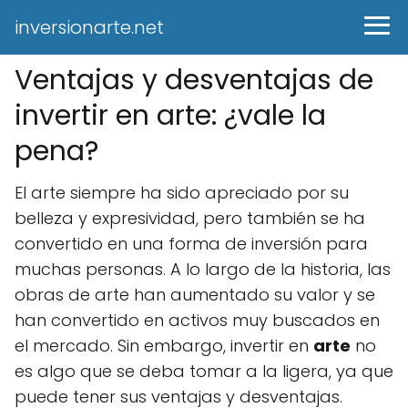
inversionarte.net
Ventajas y desventajas de
invertir en arte: ¿vale la
pena?
El arte siempre ha sido apreciado por su
belleza y expresividad, pero también se ha
convertido en una forma de inversión para
muchas personas. A lo largo de la historia, las
obras de arte han aumentado su valor y se
han convertido en activos muy buscados en
el mercado. Sin embargo, invertir en
arte
no
es algo que se deba tomar a la ligera, ya que
puede tener sus ventajas y desventajas.