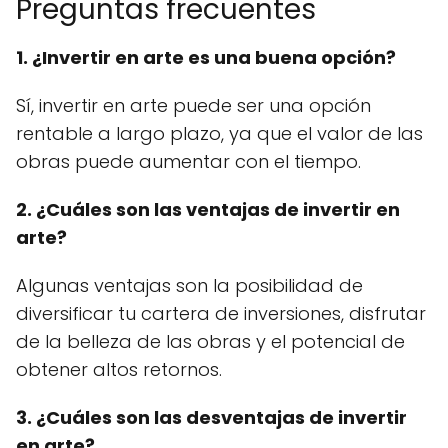
Preguntas frecuentes
1. ¿Invertir en arte es una buena opción?
Sí, invertir en arte puede ser una opción
rentable a largo plazo, ya que el valor de las
obras puede aumentar con el tiempo.
2. ¿Cuáles son las ventajas de invertir en
arte?
Algunas ventajas son la posibilidad de
diversificar tu cartera de inversiones, disfrutar
de la belleza de las obras y el potencial de
obtener altos retornos.
3. ¿Cuáles son las desventajas de invertir
en arte?