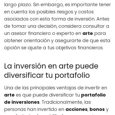
largo plazo. Sin embargo, es importante tener
en cuenta los posibles riesgos y costos
asociados con esta forma de inversión. Antes
de tomar una decisión, considera consultar a
un asesor financiero o experto en
arte
para
obtener orientación y asegurarte de que esta
opción se ajuste a tus objetivos financieros.
La inversión en arte puede
diversificar tu portafolio
Una de las principales ventajas de invertir en
arte
es que puede diversificar tu
portafolio
de inversiones
. Tradicionalmente, las
personas han invertido en
acciones
,
bonos
y