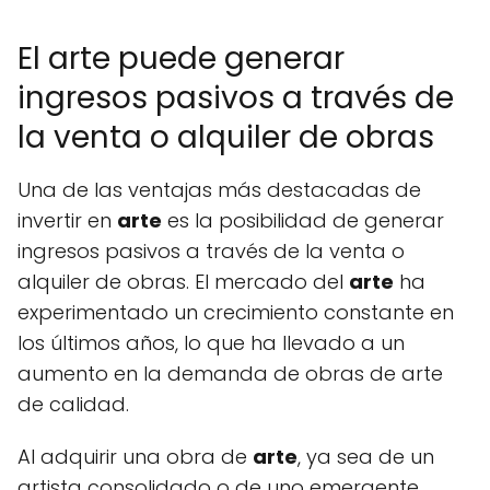
El arte puede generar
ingresos pasivos a través de
la venta o alquiler de obras
Una de las ventajas más destacadas de
invertir en
arte
es la posibilidad de generar
ingresos pasivos a través de la venta o
alquiler de obras. El mercado del
arte
ha
experimentado un crecimiento constante en
los últimos años, lo que ha llevado a un
aumento en la demanda de obras de arte
de calidad.
Al adquirir una obra de
arte
, ya sea de un
artista consolidado o de uno emergente,