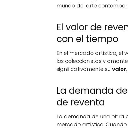
mundo del arte contempor
El valor de rev
con el tiempo
En el mercado artístico, el
los coleccionistas y amante
significativamente su
valor
La demanda de u
de reventa
La demanda de una obra de a
mercado artístico. Cuando 