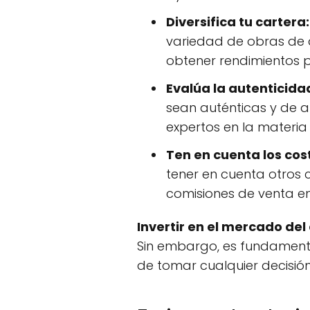
Diversifica tu cartera:
variedad de obras de ar
obtener rendimientos po
Evalúa la autenticidad
sean auténticas y de al
expertos en la materia 
Ten en cuenta los cos
tener en cuenta otros
comisiones de venta en
Invertir en el mercado del
Sin embargo, es fundament
de tomar cualquier decisión