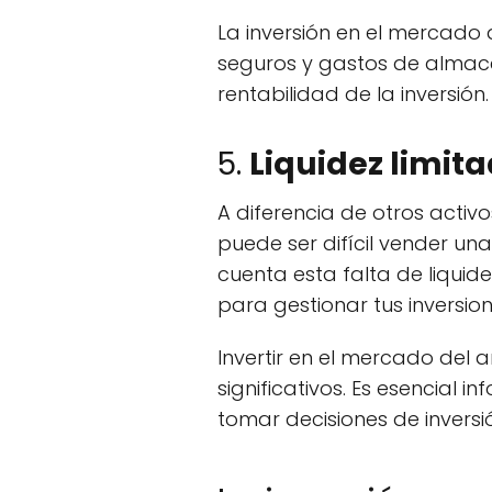
La inversión en el mercado
seguros y gastos de almace
rentabilidad de la inversión.
5.
Liquidez limit
A diferencia de otros activo
puede ser difícil vender un
cuenta esta falta de liqui
para gestionar tus inversion
Invertir en el mercado del 
significativos. Es esencial
tomar decisiones de inversió