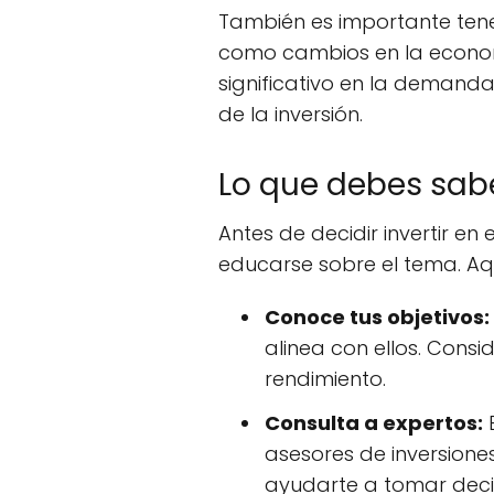
También es importante tene
como cambios en la economí
significativo en la demanda
de la inversión.
Lo que debes saber
Antes de decidir invertir en
educarse sobre el tema. Aq
Conoce tus objetivos:
alinea con ellos. Consi
rendimiento.
Consulta a expertos:
B
asesores de inversiones
ayudarte a tomar deci