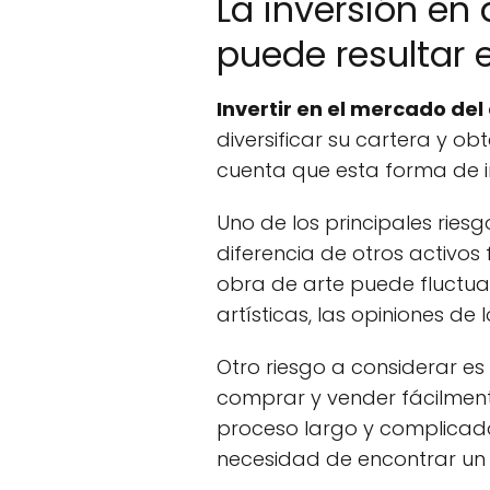
La inversión en
puede resultar 
Invertir en el mercado del
diversificar su cartera y o
cuenta que esta forma de i
Uno de los principales riesg
diferencia de otros activos
obra de arte puede fluctua
artísticas, las opiniones de
Otro riesgo a considerar es
comprar y vender fácilmen
proceso largo y complicado
necesidad de encontrar un 