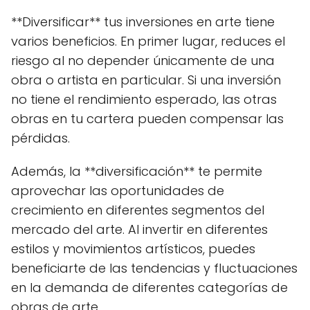
**Diversificar** tus inversiones en arte tiene
varios beneficios. En primer lugar, reduces el
riesgo al no depender únicamente de una
obra o artista en particular. Si una inversión
no tiene el rendimiento esperado, las otras
obras en tu cartera pueden compensar las
pérdidas.
Además, la **diversificación** te permite
aprovechar las oportunidades de
crecimiento en diferentes segmentos del
mercado del arte. Al invertir en diferentes
estilos y movimientos artísticos, puedes
beneficiarte de las tendencias y fluctuaciones
en la demanda de diferentes categorías de
obras de arte.