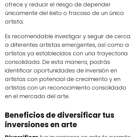
ofrece y reducir el riesgo de depender
únicamente del éxito o fracaso de un único
artista.
Es recomendable investigar y seguir de cerca
a diferentes artistas emergentes, así como a
artistas ya establecidos con una trayectoria
consolidada. De esta manera, podrás
identificar oportunidades de inversión en
artistas con potencial de crecimiento y en
artistas con un reconocimiento consolidado
en el mercado del arte.
Beneficios de diversificar tus
inversiones en arte