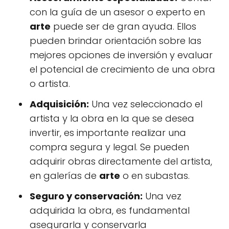
con la guía de un asesor o experto en
arte
puede ser de gran ayuda. Ellos
pueden brindar orientación sobre las
mejores opciones de inversión y evaluar
el potencial de crecimiento de una obra
o artista.
Adquisición:
Una vez seleccionado el
artista y la obra en la que se desea
invertir, es importante realizar una
compra segura y legal. Se pueden
adquirir obras directamente del artista,
en galerías de
arte
o en subastas.
Seguro y conservación:
Una vez
adquirida la obra, es fundamental
asegurarla y conservarla