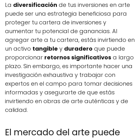
La
diversificación
de tus inversiones en arte
puede ser una estrategia beneficiosa para
proteger tu cartera de inversiones y
aumentar tu potencial de ganancias. Al
agregar arte a tu cartera, estás invirtiendo en
un activo
tangible
y
duradero
que puede
proporcionar
retornos significativos
a largo
plazo. Sin embargo, es importante hacer una
investigación exhaustiva y trabajar con
expertos en el campo para tomar decisiones
informadas y asegurarte de que estás
invirtiendo en obras de arte auténticas y de
calidad.
El mercado del arte puede