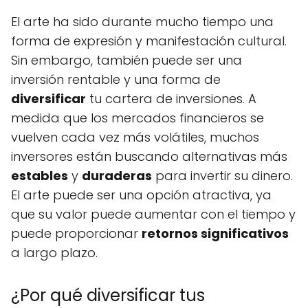
El arte ha sido durante mucho tiempo una
forma de expresión y manifestación cultural.
Sin embargo, también puede ser una
inversión rentable y una forma de
diversificar
tu cartera de inversiones. A
medida que los mercados financieros se
vuelven cada vez más volátiles, muchos
inversores están buscando alternativas más
estables
y
duraderas
para invertir su dinero.
El arte puede ser una opción atractiva, ya
que su valor puede aumentar con el tiempo y
puede proporcionar
retornos significativos
a largo plazo.
¿Por qué diversificar tus