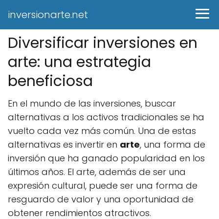
inversionarte.net
Diversificar inversiones en
arte: una estrategia
beneficiosa
En el mundo de las inversiones, buscar
alternativas a los activos tradicionales se ha
vuelto cada vez más común. Una de estas
alternativas es invertir en
arte
, una forma de
inversión que ha ganado popularidad en los
últimos años. El arte, además de ser una
expresión cultural, puede ser una forma de
resguardo de valor y una oportunidad de
obtener rendimientos atractivos.