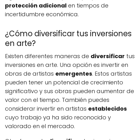
protección adicional
en tiempos de
incertidumbre económica.
¿Cómo diversificar tus inversiones
en arte?
Existen diferentes maneras de
diversificar
tus
inversiones en arte. Una opción es invertir en
obras de artistas
emergentes
. Estos artistas
pueden tener un potencial de crecimiento
significativo y sus obras pueden aumentar de
valor con el tiempo. También puedes
considerar invertir en artistas
establecidos
cuyo trabajo ya ha sido reconocido y
valorado en el mercado.