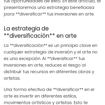
tus oportunidades de éxito. En este artículo, te
presentaremos una estrategia beneficiosa
para **diversificar** tus inversiones en arte.
La estrategia de
**diversificación** en arte
La **diversificación** es un principio clave en
cualquier estrategia de inversión y el arte no
es una excepción. Al **diversificar** tus
inversiones en arte, reduces el riesgo al
distribuir tus recursos en diferentes obras y
artistas.
Una forma efectiva de **diversificar** en el
arte es invertir en diferentes estilos,
movimientos artísticos y artistas. Esto te