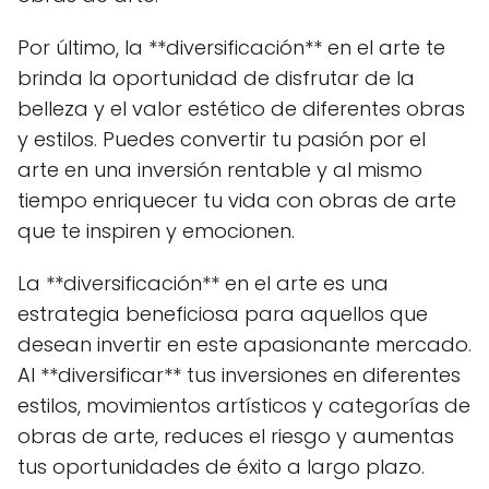
Por último, la **diversificación** en el arte te
brinda la oportunidad de disfrutar de la
belleza y el valor estético de diferentes obras
y estilos. Puedes convertir tu pasión por el
arte en una inversión rentable y al mismo
tiempo enriquecer tu vida con obras de arte
que te inspiren y emocionen.
La **diversificación** en el arte es una
estrategia beneficiosa para aquellos que
desean invertir en este apasionante mercado.
Al **diversificar** tus inversiones en diferentes
estilos, movimientos artísticos y categorías de
obras de arte, reduces el riesgo y aumentas
tus oportunidades de éxito a largo plazo.