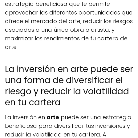
estrategia beneficiosa que te permite
aprovechar las diferentes oportunidades que
ofrece el mercado del arte, reducir los riesgos
asociados a una única obra o artista, y
maximizar los rendimientos de tu cartera de
arte.
La inversión en arte puede ser
una forma de diversificar el
riesgo y reducir la volatilidad
en tu cartera
La inversión en
arte
puede ser una estrategia
beneficiosa para diversificar tus inversiones y
reducir la volatilidad en tu cartera. A