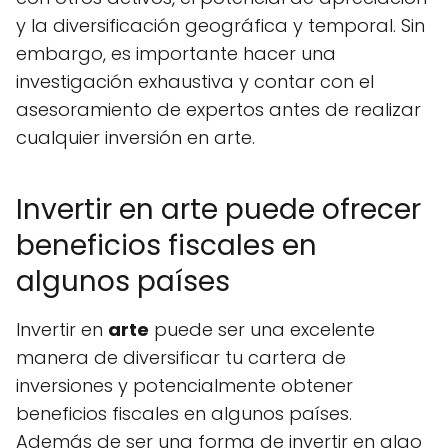
y la diversificación geográfica y temporal. Sin
embargo, es importante hacer una
investigación exhaustiva y contar con el
asesoramiento de expertos antes de realizar
cualquier inversión en arte.
Invertir en arte puede ofrecer
beneficios fiscales en
algunos países
Invertir en
arte
puede ser una excelente
manera de diversificar tu cartera de
inversiones y potencialmente obtener
beneficios fiscales en algunos países.
Además de ser una forma de invertir en algo