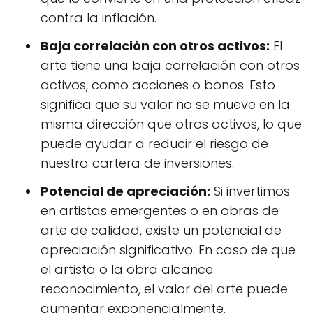
contra la inflación.
Baja correlación con otros activos:
El
arte tiene una baja correlación con otros
activos, como acciones o bonos. Esto
significa que su valor no se mueve en la
misma dirección que otros activos, lo que
puede ayudar a reducir el riesgo de
nuestra cartera de inversiones.
Potencial de apreciación:
Si invertimos
en artistas emergentes o en obras de
arte de calidad, existe un potencial de
apreciación significativo. En caso de que
el artista o la obra alcance
reconocimiento, el valor del arte puede
aumentar exponencialmente.