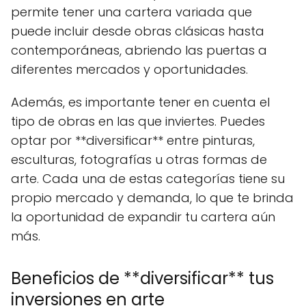
permite tener una cartera variada que
puede incluir desde obras clásicas hasta
contemporáneas, abriendo las puertas a
diferentes mercados y oportunidades.
Además, es importante tener en cuenta el
tipo de obras en las que inviertes. Puedes
optar por **diversificar** entre pinturas,
esculturas, fotografías u otras formas de
arte. Cada una de estas categorías tiene su
propio mercado y demanda, lo que te brinda
la oportunidad de expandir tu cartera aún
más.
Beneficios de **diversificar** tus
inversiones en arte