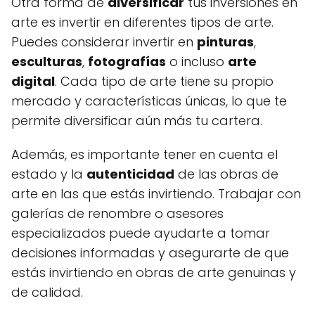
Otra forma de
diversificar
tus inversiones en
arte es invertir en diferentes tipos de arte.
Puedes considerar invertir en
pinturas
,
esculturas
,
fotografías
o incluso
arte
digital
. Cada tipo de arte tiene su propio
mercado y características únicas, lo que te
permite diversificar aún más tu cartera.
Además, es importante tener en cuenta el
estado y la
autenticidad
de las obras de
arte en las que estás invirtiendo. Trabajar con
galerías de renombre o asesores
especializados puede ayudarte a tomar
decisiones informadas y asegurarte de que
estás invirtiendo en obras de arte genuinas y
de calidad.