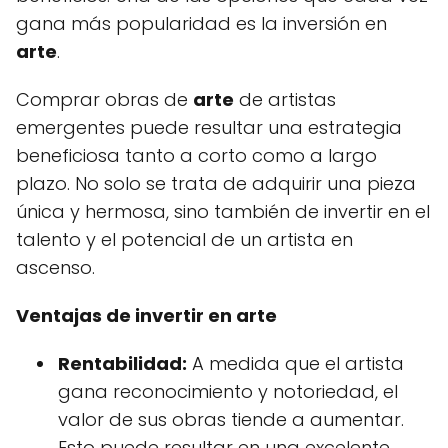
gana más popularidad es la inversión en
arte
.
Comprar obras de
arte
de artistas
emergentes puede resultar una estrategia
beneficiosa tanto a corto como a largo
plazo. No solo se trata de adquirir una pieza
única y hermosa, sino también de invertir en el
talento y el potencial de un artista en
ascenso.
Ventajas de invertir en arte
Rentabilidad:
A medida que el artista
gana reconocimiento y notoriedad, el
valor de sus obras tiende a aumentar.
Esto puede resultar en una excelente