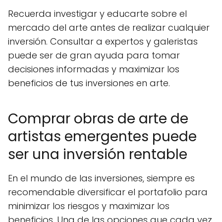
Recuerda investigar y educarte sobre el
mercado del arte antes de realizar cualquier
inversión. Consultar a expertos y galeristas
puede ser de gran ayuda para tomar
decisiones informadas y maximizar los
beneficios de tus inversiones en arte.
Comprar obras de arte de
artistas emergentes puede
ser una inversión rentable
En el mundo de las inversiones, siempre es
recomendable diversificar el portafolio para
minimizar los riesgos y maximizar los
beneficios. Una de las opciones que cada vez