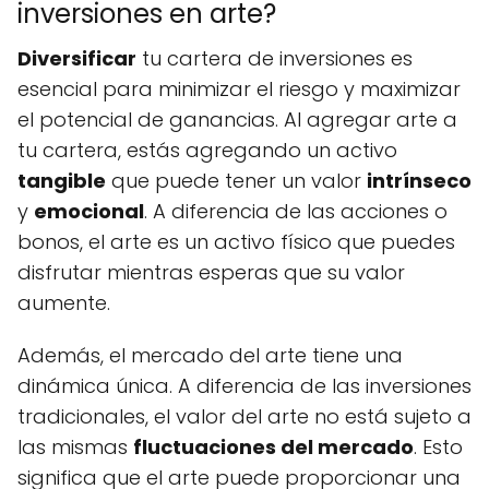
inversiones en arte?
Diversificar
tu cartera de inversiones es
esencial para minimizar el riesgo y maximizar
el potencial de ganancias. Al agregar arte a
tu cartera, estás agregando un activo
tangible
que puede tener un valor
intrínseco
y
emocional
. A diferencia de las acciones o
bonos, el arte es un activo físico que puedes
disfrutar mientras esperas que su valor
aumente.
Además, el mercado del arte tiene una
dinámica única. A diferencia de las inversiones
tradicionales, el valor del arte no está sujeto a
las mismas
fluctuaciones del mercado
. Esto
significa que el arte puede proporcionar una