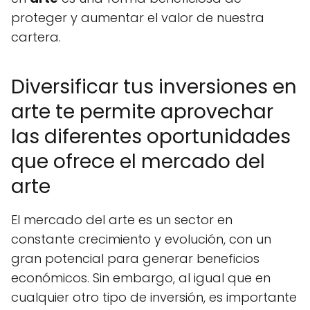
proteger y aumentar el valor de nuestra
cartera.
Diversificar tus inversiones en
arte te permite aprovechar
las diferentes oportunidades
que ofrece el mercado del
arte
El mercado del arte es un sector en
constante crecimiento y evolución, con un
gran potencial para generar beneficios
económicos. Sin embargo, al igual que en
cualquier otro tipo de inversión, es importante