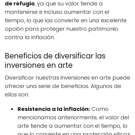
de refugio
, ya que su valor tiende a
mantenerse e incluso aumentar con el
tiempo, lo que las convierte en una excelente
opción para proteger nuestro patrimonio
contra la inflación.
Beneficios de diversificar las
inversiones en arte
Diversificar nuestras inversiones en arte puede
ofrecer una serie de beneficios. Algunos de
ellos son:
Resistencia a la inflación:
Como
mencionamos anteriormente, el valor del
arte tiende a aumentar con el tiempo, lo
que lo convierte en una protección eficaz