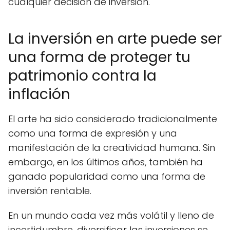
cualquier decisión de inversión.
La inversión en arte puede ser
una forma de proteger tu
patrimonio contra la
inflación
El arte ha sido considerado tradicionalmente
como una forma de expresión y una
manifestación de la creatividad humana. Sin
embargo, en los últimos años, también ha
ganado popularidad como una forma de
inversión rentable.
En un mundo cada vez más volátil y lleno de
incertidumbre, diversificar las inversiones se