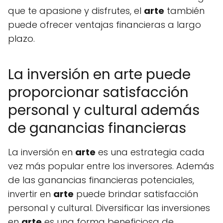
que te apasione y disfrutes, el
arte
también
puede ofrecer ventajas financieras a largo
plazo.
La inversión en arte puede
proporcionar satisfacción
personal y cultural además
de ganancias financieras
La inversión en
arte
es una estrategia cada
vez más popular entre los inversores. Además
de las ganancias financieras potenciales,
invertir en
arte
puede brindar satisfacción
personal y cultural. Diversificar las inversiones
en
arte
es una forma beneficiosa de