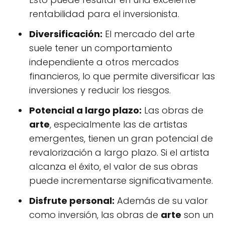
rentabilidad para el inversionista.
Diversificación:
El mercado del arte
suele tener un comportamiento
independiente a otros mercados
financieros, lo que permite diversificar las
inversiones y reducir los riesgos.
Potencial a largo plazo:
Las obras de
arte
, especialmente las de artistas
emergentes, tienen un gran potencial de
revalorización a largo plazo. Si el artista
alcanza el éxito, el valor de sus obras
puede incrementarse significativamente.
Disfrute personal:
Además de su valor
como inversión, las obras de
arte
son un