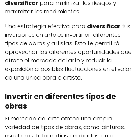
diversificar
para minimizar los riesgos y
maximizar los rendimientos.
Una estrategia efectiva para
diversificar
tus
inversiones en arte es invertir en diferentes
tipos de obras y artistas. Esto te permitirá
aprovechar las diferentes oportunidades que
ofrece el mercado del arte y reducir la
exposición a posibles fluctuaciones en el valor
de una única obra o artista.
Invertir en diferentes tipos de
obras
El mercado del arte ofrece una amplia
variedad de tipos de obras, como pinturas,
esculturas, fotografías, grabados, entre