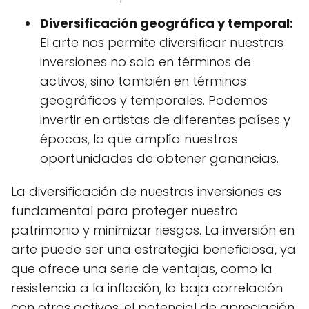
Diversificación geográfica y temporal:
El arte nos permite diversificar nuestras
inversiones no solo en términos de
activos, sino también en términos
geográficos y temporales. Podemos
invertir en artistas de diferentes países y
épocas, lo que amplía nuestras
oportunidades de obtener ganancias.
La diversificación de nuestras inversiones es
fundamental para proteger nuestro
patrimonio y minimizar riesgos. La inversión en
arte puede ser una estrategia beneficiosa, ya
que ofrece una serie de ventajas, como la
resistencia a la inflación, la baja correlación
con otros activos, el potencial de apreciación