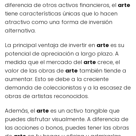
diferencia de otros activos financieros, el
arte
tiene características únicas que lo hacen
atractivo como una forma de inversión
alternativa.
La principal ventaja de invertir en
arte
es su
potencial de apreciación a largo plazo. A
medida que el mercado del
arte
crece, el
valor de las obras de
arte
también tiende a
aumentar. Esto se debe a la creciente
demanda de coleccionistas y a la escasez de
obras de artistas reconocidos.
Además, el
arte
es un activo tangible que
puedes disfrutar visualmente. A diferencia de
las acciones o bonos, puedes tener las obras