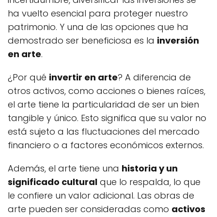
ha vuelto esencial para proteger nuestro
patrimonio. Y una de las opciones que ha
demostrado ser beneficiosa es la
inversión
en arte
.
¿Por qué
invertir en arte
? A diferencia de
otros activos, como acciones o bienes raíces,
el arte tiene la particularidad de ser un bien
tangible y único. Esto significa que su valor no
está sujeto a las fluctuaciones del mercado
financiero o a factores económicos externos.
Además, el arte tiene una
historia y un
significado cultural
que lo respalda, lo que
le confiere un valor adicional. Las obras de
arte pueden ser consideradas como
activos