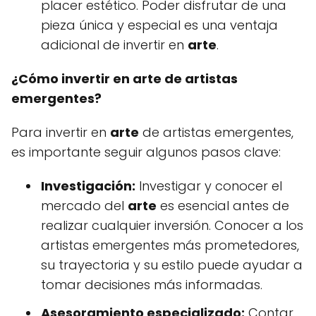
placer estético. Poder disfrutar de una
pieza única y especial es una ventaja
adicional de invertir en
arte
.
¿Cómo invertir en arte de artistas
emergentes?
Para invertir en
arte
de artistas emergentes,
es importante seguir algunos pasos clave:
Investigación:
Investigar y conocer el
mercado del
arte
es esencial antes de
realizar cualquier inversión. Conocer a los
artistas emergentes más prometedores,
su trayectoria y su estilo puede ayudar a
tomar decisiones más informadas.
Asesoramiento especializado:
Contar