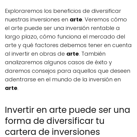
Exploraremos los beneficios de diversificar
nuestras inversiones en
arte
. Veremos cómo
el arte puede ser una inversión rentable a
largo plazo, cómo funciona el mercado del
arte y qué factores debemos tener en cuenta
al invertir en obras de
arte
. También
analizaremos algunos casos de éxito y
daremos consejos para aquellos que deseen
adentrarse en el mundo de la inversión en
arte
.
Invertir en arte puede ser una
forma de diversificar tu
cartera de inversiones