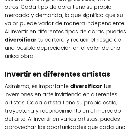
otros. Cada tipo de obra tiene su propio
mercado y demanda, lo que significa que su
valor puede variar de manera independiente.
Al invertir en diferentes tipos de obras, puedes
diversificar
tu cartera y reducir el riesgo de
una posible depreciación en el valor de una
única obra.
Invertir en diferentes artistas
Asimismo, es importante
diversificar
tus
inversiones en arte invirtiendo en diferentes
artistas. Cada artista tiene su propio estilo,
trayectoria y reconocimiento en el mercado
del arte. Al invertir en varios artistas, puedes
aprovechar las oportunidades que cada uno