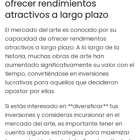
ofrecer rendimientos
atractivos a largo plazo
El mercado del arte es conocido por su
capacidad de ofrecer rendimientos
atractivos a largo plazo. A lo largo de la
historia, muchas obras de arte han
aumentado significativamente su valor con el
tiempo, convirtiéndose en inversiones
lucrativas para aquellos que decidieron
apostar por ellas.
Si estás interesado en **diversificar** tus
inversiones y consideras incursionar en el
mercado del arte, es importante tener en
cuenta algunas estrategias para maximizar