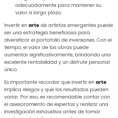
adecuadamente para mantener su
valor a largo plazo.
Invertir en
arte
de artistas emergentes puede
ser una estrategia beneficiosa para
diversificar el portafolio de inversiones. Con el
tiempo, el valor de las obras puede
aumentar significativamente, brindando una
excelente rentabilidad y un disfrute personal
único.
Es importante recordar que invertir en
arte
implica riesgos y que los resultados pueden
variar. Por eso, es recomendable contar con
el asesoramiento de expertos y realizar una
investigación exhaustiva antes de tomar