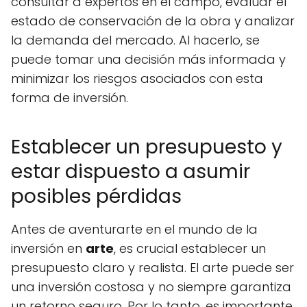
consultar a expertos en el campo, evaluar el
estado de conservación de la obra y analizar
la demanda del mercado. Al hacerlo, se
puede tomar una decisión más informada y
minimizar los riesgos asociados con esta
forma de inversión.
Establecer un presupuesto y
estar dispuesto a asumir
posibles pérdidas
Antes de aventurarte en el mundo de la
inversión en
arte
, es crucial establecer un
presupuesto claro y realista. El arte puede ser
una inversión costosa y no siempre garantiza
un retorno seguro. Por lo tanto, es importante