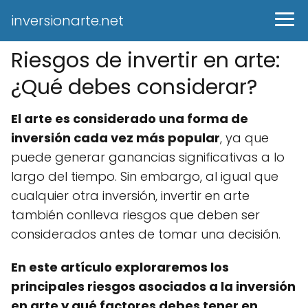
inversionarte.net
Riesgos de invertir en arte:
¿Qué debes considerar?
El arte es considerado una forma de
inversión cada vez más popular
, ya que
puede generar ganancias significativas a lo
largo del tiempo. Sin embargo, al igual que
cualquier otra inversión, invertir en arte
también conlleva riesgos que deben ser
considerados antes de tomar una decisión.
En este artículo exploraremos los
principales riesgos asociados a la inversión
en arte y qué factores debes tener en