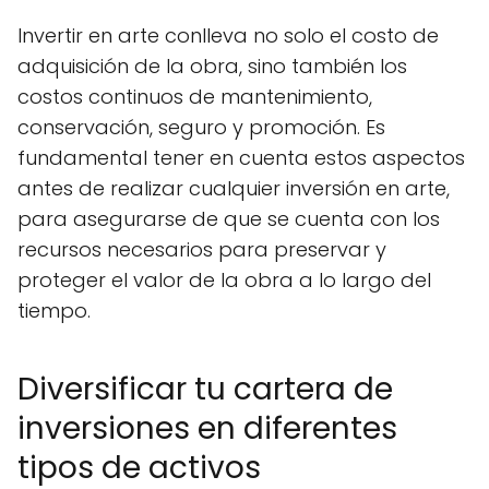
Invertir en arte conlleva no solo el costo de
adquisición de la obra, sino también los
costos continuos de mantenimiento,
conservación, seguro y promoción. Es
fundamental tener en cuenta estos aspectos
antes de realizar cualquier inversión en arte,
para asegurarse de que se cuenta con los
recursos necesarios para preservar y
proteger el valor de la obra a lo largo del
tiempo.
Diversificar tu cartera de
inversiones en diferentes
tipos de activos