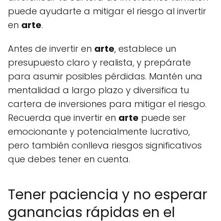
puede ayudarte a mitigar el riesgo al invertir
en
arte
.
Antes de invertir en
arte
, establece un
presupuesto claro y realista, y prepárate
para asumir posibles pérdidas. Mantén una
mentalidad a largo plazo y diversifica tu
cartera de inversiones para mitigar el riesgo.
Recuerda que invertir en
arte
puede ser
emocionante y potencialmente lucrativo,
pero también conlleva riesgos significativos
que debes tener en cuenta.
Tener paciencia y no esperar
ganancias rápidas en el