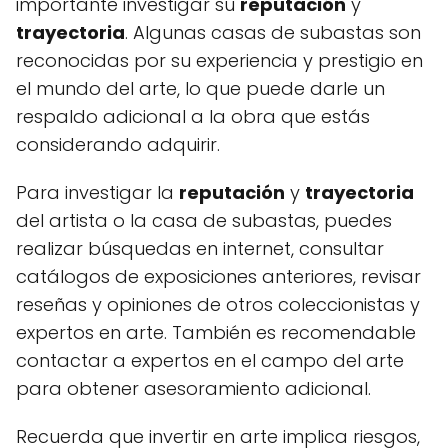
importante investigar su
reputación
y
trayectoria
. Algunas casas de subastas son
reconocidas por su experiencia y prestigio en
el mundo del arte, lo que puede darle un
respaldo adicional a la obra que estás
considerando adquirir.
Para investigar la
reputación
y
trayectoria
del artista o la casa de subastas, puedes
realizar búsquedas en internet, consultar
catálogos de exposiciones anteriores, revisar
reseñas y opiniones de otros coleccionistas y
expertos en arte. También es recomendable
contactar a expertos en el campo del arte
para obtener asesoramiento adicional.
Recuerda que invertir en arte implica riesgos,