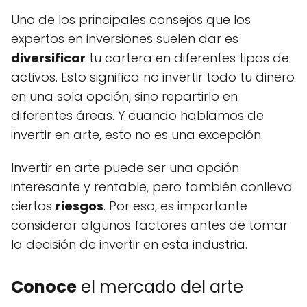
Uno de los principales consejos que los
expertos en inversiones suelen dar es
diversificar
tu cartera en diferentes tipos de
activos. Esto significa no invertir todo tu dinero
en una sola opción, sino repartirlo en
diferentes áreas. Y cuando hablamos de
invertir en arte, esto no es una excepción.
Invertir en arte puede ser una opción
interesante y rentable, pero también conlleva
ciertos
riesgos
. Por eso, es importante
considerar algunos factores antes de tomar
la decisión de invertir en esta industria.
Conoce
el mercado del arte