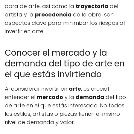
obra de arte, así como la
trayectoria
del
artista y la
procedencia
de la obra, son
aspectos clave para minimizar los riesgos al
invertir en arte.
Conocer el mercado y la
demanda del tipo de arte en
el que estás invirtiendo
Al considerar invertir en
arte
, es crucial
entender el
mercado
y la
demanda
del tipo
de arte en el que estás interesado. No todos
los estilos, artistas o piezas tienen el mismo
nivel de demanda y valor.