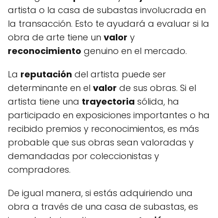
artista o la casa de subastas involucrada en
la transacción. Esto te ayudará a evaluar si la
obra de arte tiene un
valor
y
reconocimiento
genuino en el mercado.
La
reputación
del artista puede ser
determinante en el
valor
de sus obras. Si el
artista tiene una
trayectoria
sólida, ha
participado en exposiciones importantes o ha
recibido premios y reconocimientos, es más
probable que sus obras sean valoradas y
demandadas por coleccionistas y
compradores.
De igual manera, si estás adquiriendo una
obra a través de una casa de subastas, es