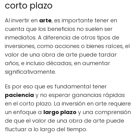
corto plazo
Al invertir en
arte
, es importante tener en
cuenta que los beneficios no suelen ser
inmediatos. A diferencia de otros tipos de
inversiones, como acciones o bienes raíces, el
valor de una obra de arte puede tardar
años, e incluso décadas, en aumentar
significativamente.
Es por eso que es fundamental tener
paciencia
y no esperar ganancias rápidas
en el corto plazo. La inversión en arte requiere
un enfoque a
largo plazo
y una comprensión
de que el valor de una obra de arte puede
fluctuar a lo largo del tiempo.