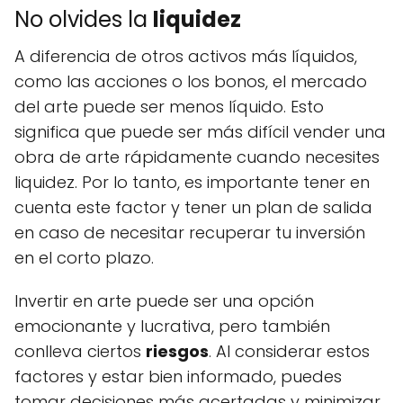
No olvides la
liquidez
A diferencia de otros activos más líquidos,
como las acciones o los bonos, el mercado
del arte puede ser menos líquido. Esto
significa que puede ser más difícil vender una
obra de arte rápidamente cuando necesites
liquidez. Por lo tanto, es importante tener en
cuenta este factor y tener un plan de salida
en caso de necesitar recuperar tu inversión
en el corto plazo.
Invertir en arte puede ser una opción
emocionante y lucrativa, pero también
conlleva ciertos
riesgos
. Al considerar estos
factores y estar bien informado, puedes
tomar decisiones más acertadas y minimizar