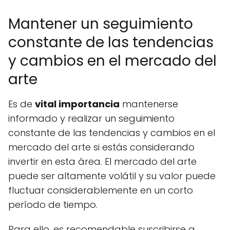
Mantener un seguimiento
constante de las tendencias
y cambios en el mercado del
arte
Es de
vital importancia
mantenerse
informado y realizar un seguimiento
constante de las tendencias y cambios en el
mercado del arte si estás considerando
invertir en esta área. El mercado del arte
puede ser altamente volátil y su valor puede
fluctuar considerablemente en un corto
período de tiempo.
Para ello, es recomendable suscribirse a