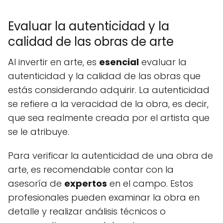
Evaluar la autenticidad y la
calidad de las obras de arte
Al invertir en arte, es
esencial
evaluar la
autenticidad y la calidad de las obras que
estás considerando adquirir. La autenticidad
se refiere a la veracidad de la obra, es decir,
que sea realmente creada por el artista que
se le atribuye.
Para verificar la autenticidad de una obra de
arte, es recomendable contar con la
asesoría de
expertos
en el campo. Estos
profesionales pueden examinar la obra en
detalle y realizar análisis técnicos o