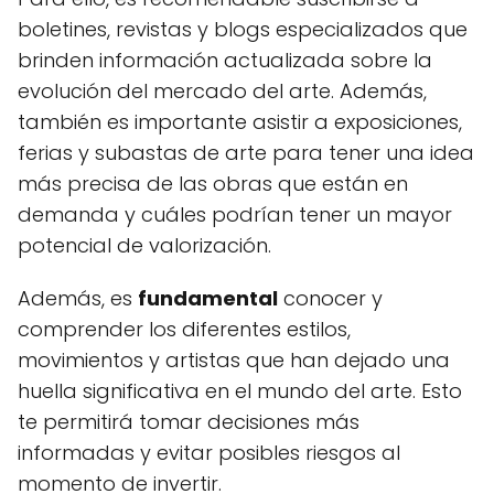
boletines, revistas y blogs especializados que
brinden información actualizada sobre la
evolución del mercado del arte. Además,
también es importante asistir a exposiciones,
ferias y subastas de arte para tener una idea
más precisa de las obras que están en
demanda y cuáles podrían tener un mayor
potencial de valorización.
Además, es
fundamental
conocer y
comprender los diferentes estilos,
movimientos y artistas que han dejado una
huella significativa en el mundo del arte. Esto
te permitirá tomar decisiones más
informadas y evitar posibles riesgos al
momento de invertir.