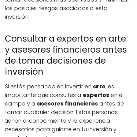
los posibles riesgos asociados a esta
inversión.
Consultar a expertos en arte
y asesores financieros antes
de tomar decisiones de
inversión
Si estás pensando en invertir en
arte
, es
importante que consultes a
expertos
en el
campo y a
asesores financieros
antes de
tomar cualquier decisión. Estas personas
tienen el conocimiento y la experiencia
necesarios para guiarte en tu inversión y