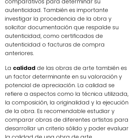
comparativos para determinar su
autenticidad. También es importante
investigar la procedencia de la obra y
solicitar documentación que respalde su
autenticidad, como certificados de
autenticidad o facturas de compra
anteriores.
La
calidad
de las obras de arte también es
un factor determinante en su valoración y
potencial de apreciación. La calidad se
refiere a aspectos como la técnica utilizada,
la composición, la originalidad y la ejecución
de la obra. Es recomendable estudiar y
comparar obras de diferentes artistas para
desarrollar un criterio sólido y poder evaluar
la calidad de una obra de arte.