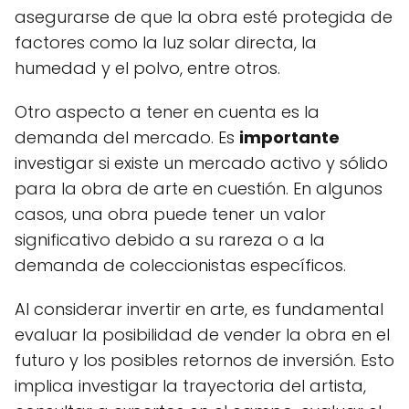
asegurarse de que la obra esté protegida de
factores como la luz solar directa, la
humedad y el polvo, entre otros.
Otro aspecto a tener en cuenta es la
demanda del mercado. Es
importante
investigar si existe un mercado activo y sólido
para la obra de arte en cuestión. En algunos
casos, una obra puede tener un valor
significativo debido a su rareza o a la
demanda de coleccionistas específicos.
Al considerar invertir en arte, es fundamental
evaluar la posibilidad de vender la obra en el
futuro y los posibles retornos de inversión. Esto
implica investigar la trayectoria del artista,