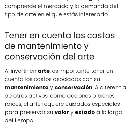
comprende el mercado y la demanda del
tipo de arte en el que estás interesado.
Tener en cuenta los costos
de mantenimiento y
conservación del arte
Al invertir en
arte
, es importante tener en
cuenta los costos asociados con su
mantenimiento
y
conservación
. A diferencia
de otros activos, como acciones o bienes
raíces, el arte requiere cuidados especiales
para preservar su
valor
y
estado
a lo largo
del tiempo.