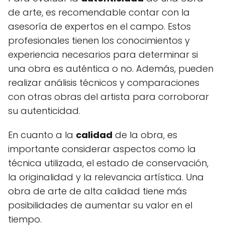
de arte, es recomendable contar con la
asesoría de expertos en el campo. Estos
profesionales tienen los conocimientos y
experiencia necesarios para determinar si
una obra es auténtica o no. Además, pueden
realizar análisis técnicos y comparaciones
con otras obras del artista para corroborar
su autenticidad.
En cuanto a la
calidad
de la obra, es
importante considerar aspectos como la
técnica utilizada, el estado de conservación,
la originalidad y la relevancia artística. Una
obra de arte de alta calidad tiene más
posibilidades de aumentar su valor en el
tiempo.