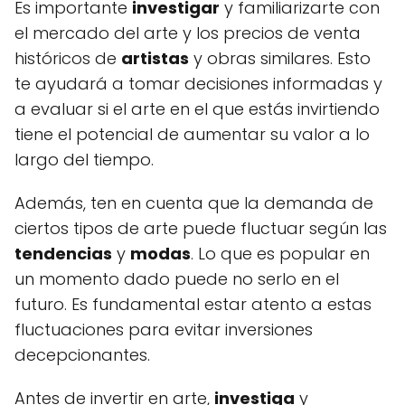
Es importante
investigar
y familiarizarte con
el mercado del arte y los precios de venta
históricos de
artistas
y obras similares. Esto
te ayudará a tomar decisiones informadas y
a evaluar si el arte en el que estás invirtiendo
tiene el potencial de aumentar su valor a lo
largo del tiempo.
Además, ten en cuenta que la demanda de
ciertos tipos de arte puede fluctuar según las
tendencias
y
modas
. Lo que es popular en
un momento dado puede no serlo en el
futuro. Es fundamental estar atento a estas
fluctuaciones para evitar inversiones
decepcionantes.
Antes de invertir en arte,
investiga
y