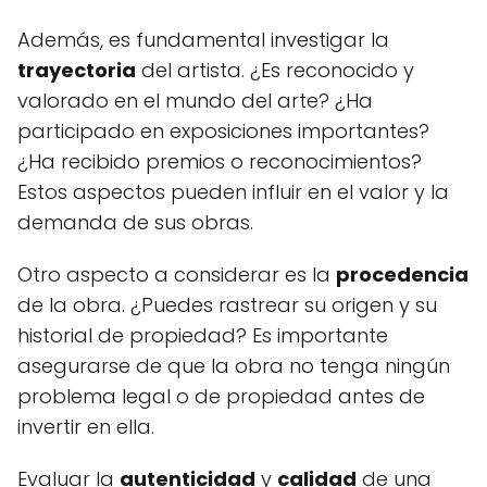
Además, es fundamental investigar la
trayectoria
del artista. ¿Es reconocido y
valorado en el mundo del arte? ¿Ha
participado en exposiciones importantes?
¿Ha recibido premios o reconocimientos?
Estos aspectos pueden influir en el valor y la
demanda de sus obras.
Otro aspecto a considerar es la
procedencia
de la obra. ¿Puedes rastrear su origen y su
historial de propiedad? Es importante
asegurarse de que la obra no tenga ningún
problema legal o de propiedad antes de
invertir en ella.
Evaluar la
autenticidad
y
calidad
de una