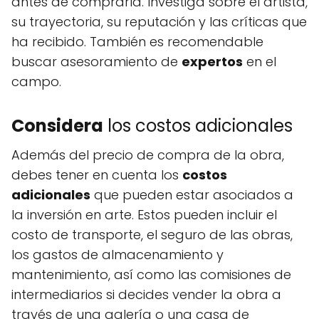
antes de comprarla. Investiga sobre el artista,
su trayectoria, su reputación y las críticas que
ha recibido. También es recomendable
buscar asesoramiento de
expertos
en el
campo.
Considera
los costos adicionales
Además del precio de compra de la obra,
debes tener en cuenta los
costos
adicionales
que pueden estar asociados a
la inversión en arte. Estos pueden incluir el
costo de transporte, el seguro de las obras,
los gastos de almacenamiento y
mantenimiento, así como las comisiones de
intermediarios si decides vender la obra a
través de una galería o una casa de