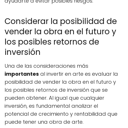
ayudarte a evitar posibles riesgos.
Considerar la posibilidad de
vender la obra en el futuro y
los posibles retornos de
inversión
Una de las consideraciones más
importantes
al invertir en arte es evaluar la
posibilidad de vender la obra en el futuro y
los posibles retornos de inversión que se
pueden obtener. Al igual que cualquier
inversión, es fundamental analizar el
potencial de crecimiento y rentabilidad que
puede tener una obra de arte.