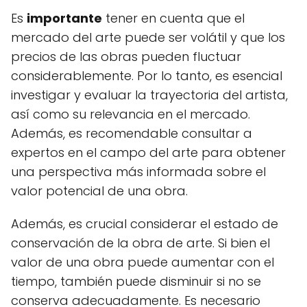
Es
importante
tener en cuenta que el
mercado del arte puede ser volátil y que los
precios de las obras pueden fluctuar
considerablemente. Por lo tanto, es esencial
investigar y evaluar la trayectoria del artista,
así como su relevancia en el mercado.
Además, es recomendable consultar a
expertos en el campo del arte para obtener
una perspectiva más informada sobre el
valor potencial de una obra.
Además, es crucial considerar el estado de
conservación de la obra de arte. Si bien el
valor de una obra puede aumentar con el
tiempo, también puede disminuir si no se
conserva adecuadamente. Es necesario