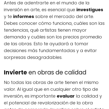
Antes de adentrarte en el mundo de la
inversión en arte, es esencial que
investigues
y te
informes
sobre el mercado del arte.
Debes conocer cómo funciona, cuáles son las
tendencias, qué artistas tienen mayor
demanda y cuáles son los precios promedio
de las obras. Esto te ayudará a tomar
decisiones más fundamentadas y a evitar
sorpresas desagradables.
Invierte
en obras de calidad
No todas las obras de arte tienen el mismo
valor. Al igual que en cualquier otro tipo de
inversión, es importante
evaluar
la calidad y
el potencial de revalorización de la obra