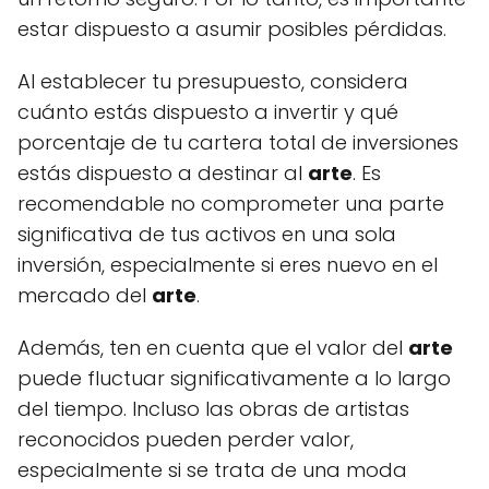
estar dispuesto a asumir posibles pérdidas.
Al establecer tu presupuesto, considera
cuánto estás dispuesto a invertir y qué
porcentaje de tu cartera total de inversiones
estás dispuesto a destinar al
arte
. Es
recomendable no comprometer una parte
significativa de tus activos en una sola
inversión, especialmente si eres nuevo en el
mercado del
arte
.
Además, ten en cuenta que el valor del
arte
puede fluctuar significativamente a lo largo
del tiempo. Incluso las obras de artistas
reconocidos pueden perder valor,
especialmente si se trata de una moda