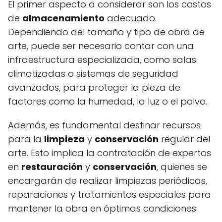
El primer aspecto a considerar son los costos
de
almacenamiento
adecuado.
Dependiendo del tamaño y tipo de obra de
arte, puede ser necesario contar con una
infraestructura especializada, como salas
climatizadas o sistemas de seguridad
avanzados, para proteger la pieza de
factores como la humedad, la luz o el polvo.
Además, es fundamental destinar recursos
para la
limpieza
y
conservación
regular del
arte. Esto implica la contratación de expertos
en
restauración
y
conservación
, quienes se
encargarán de realizar limpiezas periódicas,
reparaciones y tratamientos especiales para
mantener la obra en óptimas condiciones.