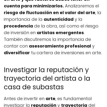
cuenta para minimizarlos.
Analizaremos el
riesgo de fluctuación en el valor del arte
, la
importancia de la
autenticidad
y la
procedencia
de la obra, así como el riesgo
de inversión en
artistas emergentes
.
También discutiremos la importancia de
contar con
asesoramiento profesional
y
diversificar
tu cartera de inversiones en arte.
Investigar la reputación y
trayectoria del artista o la
casa de subastas
Antes de invertir en
arte
, es fundamental
investigar la
reputación
y
trayectoria
del