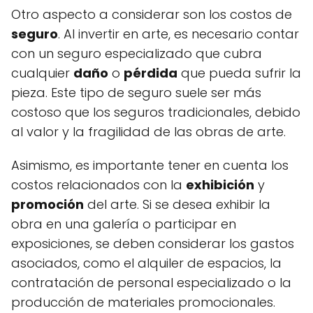
Otro aspecto a considerar son los costos de
seguro
. Al invertir en arte, es necesario contar
con un seguro especializado que cubra
cualquier
daño
o
pérdida
que pueda sufrir la
pieza. Este tipo de seguro suele ser más
costoso que los seguros tradicionales, debido
al valor y la fragilidad de las obras de arte.
Asimismo, es importante tener en cuenta los
costos relacionados con la
exhibición
y
promoción
del arte. Si se desea exhibir la
obra en una galería o participar en
exposiciones, se deben considerar los gastos
asociados, como el alquiler de espacios, la
contratación de personal especializado o la
producción de materiales promocionales.