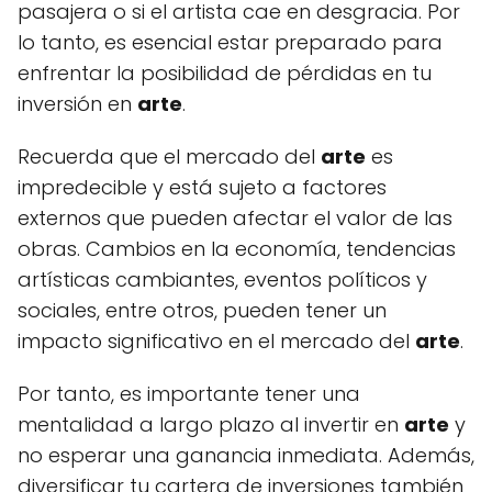
pasajera o si el artista cae en desgracia. Por
lo tanto, es esencial estar preparado para
enfrentar la posibilidad de pérdidas en tu
inversión en
arte
.
Recuerda que el mercado del
arte
es
impredecible y está sujeto a factores
externos que pueden afectar el valor de las
obras. Cambios en la economía, tendencias
artísticas cambiantes, eventos políticos y
sociales, entre otros, pueden tener un
impacto significativo en el mercado del
arte
.
Por tanto, es importante tener una
mentalidad a largo plazo al invertir en
arte
y
no esperar una ganancia inmediata. Además,
diversificar tu cartera de inversiones también