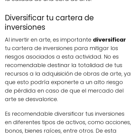
Diversificar tu cartera de
inversiones
Al invertir en arte, es importante
diversificar
tu cartera de inversiones para mitigar los
riesgos asociados a esta actividad. No es
recomendable destinar la totalidad de tus
recursos a la adquisición de obras de arte, ya
que esto podría exponerte a un alto riesgo
de pérdida en caso de que el mercado del
arte se desvalorice.
Es recomendable diversificar tus inversiones
en diferentes tipos de activos, como acciones,
bonos, bienes raíces, entre otros. De esta