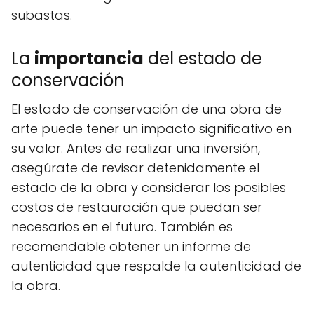
subastas.
La
importancia
del estado de
conservación
El estado de conservación de una obra de
arte puede tener un impacto significativo en
su valor. Antes de realizar una inversión,
asegúrate de revisar detenidamente el
estado de la obra y considerar los posibles
costos de restauración que puedan ser
necesarios en el futuro. También es
recomendable obtener un informe de
autenticidad que respalde la autenticidad de
la obra.