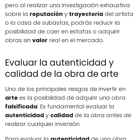
pero al realizar una investigación exhaustiva
sobre la
reputación
y
trayectoria
del artista
o la casa de subastas, podrás reducir la
posibilidad de caer en estafas o adquirir
obras sin
valor
real en el mercado.
Evaluar la autenticidad y
calidad de la obra de arte
Uno de los principales riesgos de invertir en
arte
es la posibilidad de adquirir una obra
falsificada
. Es fundamental evaluar la
autenticidad
y
calidad
de la obra antes de
realizar cualquier inversión.
Para evaluar la
autenticidad
de una obra