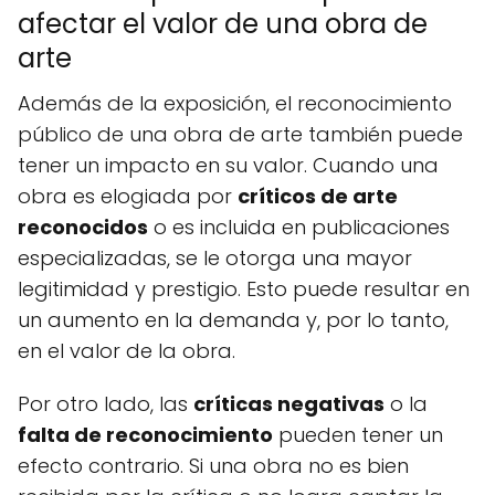
afectar el valor de una obra de
arte
Además de la exposición, el reconocimiento
público de una obra de arte también puede
tener un impacto en su valor. Cuando una
obra es elogiada por
críticos de arte
reconocidos
o es incluida en publicaciones
especializadas, se le otorga una mayor
legitimidad y prestigio. Esto puede resultar en
un aumento en la demanda y, por lo tanto,
en el valor de la obra.
Por otro lado, las
críticas negativas
o la
falta de reconocimiento
pueden tener un
efecto contrario. Si una obra no es bien