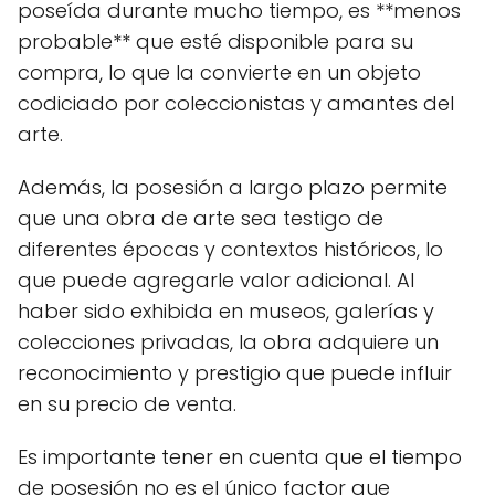
poseída durante mucho tiempo, es **menos
probable** que esté disponible para su
compra, lo que la convierte en un objeto
codiciado por coleccionistas y amantes del
arte.
Además, la posesión a largo plazo permite
que una obra de arte sea testigo de
diferentes épocas y contextos históricos, lo
que puede agregarle valor adicional. Al
haber sido exhibida en museos, galerías y
colecciones privadas, la obra adquiere un
reconocimiento y prestigio que puede influir
en su precio de venta.
Es importante tener en cuenta que el tiempo
de posesión no es el único factor que