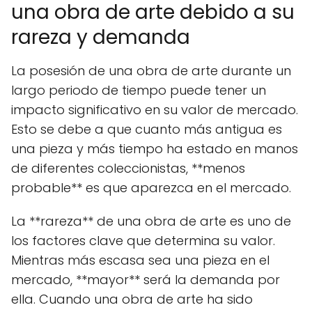
una obra de arte debido a su
rareza y demanda
La posesión de una obra de arte durante un
largo periodo de tiempo puede tener un
impacto significativo en su valor de mercado.
Esto se debe a que cuanto más antigua es
una pieza y más tiempo ha estado en manos
de diferentes coleccionistas, **menos
probable** es que aparezca en el mercado.
La **rareza** de una obra de arte es uno de
los factores clave que determina su valor.
Mientras más escasa sea una pieza en el
mercado, **mayor** será la demanda por
ella. Cuando una obra de arte ha sido