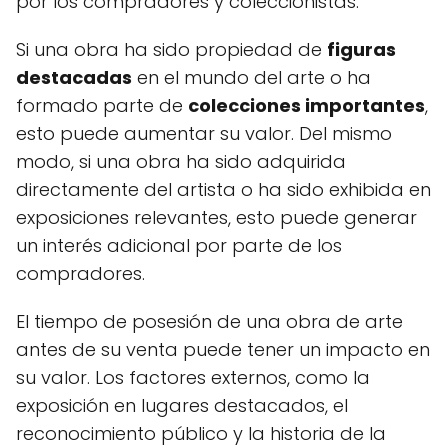
por los compradores y coleccionistas.
Si una obra ha sido propiedad de
figuras
destacadas
en el mundo del arte o ha
formado parte de
colecciones importantes
,
esto puede aumentar su valor. Del mismo
modo, si una obra ha sido adquirida
directamente del artista o ha sido exhibida en
exposiciones relevantes, esto puede generar
un interés adicional por parte de los
compradores.
El tiempo de posesión de una obra de arte
antes de su venta puede tener un impacto en
su valor. Los factores externos, como la
exposición en lugares destacados, el
reconocimiento público y la historia de la