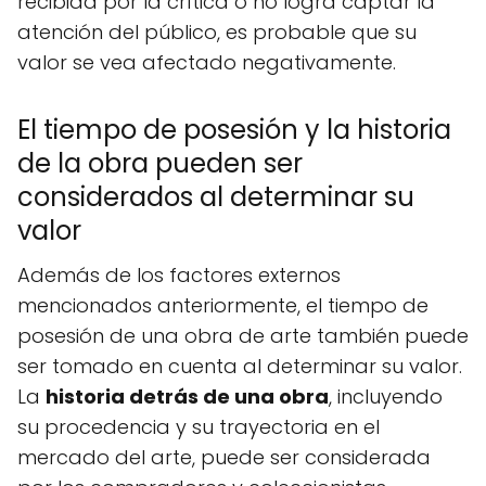
recibida por la crítica o no logra captar la
atención del público, es probable que su
valor se vea afectado negativamente.
El tiempo de posesión y la historia
de la obra pueden ser
considerados al determinar su
valor
Además de los factores externos
mencionados anteriormente, el tiempo de
posesión de una obra de arte también puede
ser tomado en cuenta al determinar su valor.
La
historia detrás de una obra
, incluyendo
su procedencia y su trayectoria en el
mercado del arte, puede ser considerada