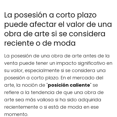
La posesión a corto plazo
puede afectar el valor de una
obra de arte si se considera
reciente o de moda
La posesión de una obra de arte antes de la
venta puede tener un impacto significativo en
su valor, especialmente si se considera una
posesión a corto plazo. En el mercado del
arte, la noción de "
posición caliente
" se
refiere a la tendencia de que una obra de
arte sea más valiosa si ha sido adquirida
recientemente o si está de moda en ese
momento.