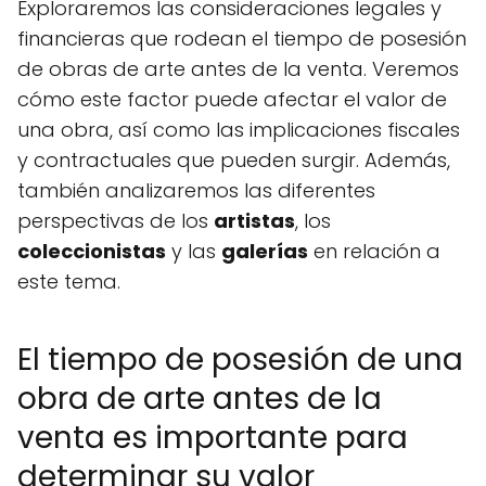
Exploraremos las consideraciones legales y
financieras que rodean el tiempo de posesión
de obras de arte antes de la venta. Veremos
cómo este factor puede afectar el valor de
una obra, así como las implicaciones fiscales
y contractuales que pueden surgir. Además,
también analizaremos las diferentes
perspectivas de los
artistas
, los
coleccionistas
y las
galerías
en relación a
este tema.
El tiempo de posesión de una
obra de arte antes de la
venta es importante para
determinar su valor