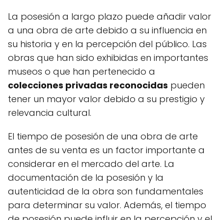
La posesión a largo plazo puede añadir valor
a una obra de arte debido a su influencia en
su historia y en la percepción del público. Las
obras que han sido exhibidas en importantes
museos o que han pertenecido a
colecciones privadas reconocidas
pueden
tener un mayor valor debido a su prestigio y
relevancia cultural.
El tiempo de posesión de una obra de arte
antes de su venta es un factor importante a
considerar en el mercado del arte. La
documentación de la posesión y la
autenticidad de la obra son fundamentales
para determinar su valor. Además, el tiempo
de posesión puede influir en la percepción y el