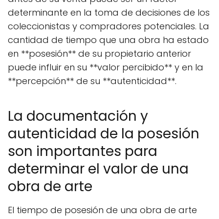
determinante en la toma de decisiones de los
coleccionistas y compradores potenciales. La
cantidad de tiempo que una obra ha estado
en **posesión** de su propietario anterior
puede influir en su **valor percibido** y en la
**percepción** de su **autenticidad**.
La documentación y
autenticidad de la posesión
son importantes para
determinar el valor de una
obra de arte
El tiempo de posesión de una obra de arte