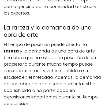
como genuina por la comunidad artística y
los expertos.
La rareza y la demanda de una
obra de arte
El tiempo de posesión puede afectar la
rareza
y la demanda de una obra de arte.
Una obra que ha estado en posesión de un
propietario durante mucho tiempo puede
considerarse rara y valiosa debido a su
escasez en el mercado. Además, la demanda
de una obra de arte puede aumentar si ha
sido exhibida o ha participado en
exposiciones importantes durante su tiempo
de posesión.