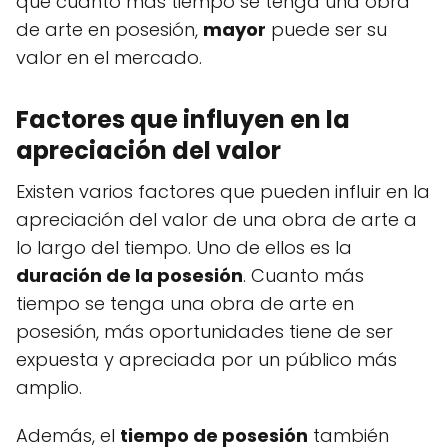
que cuanto más tiempo se tenga una obra
de arte en posesión,
mayor
puede ser su
valor en el mercado.
Factores que influyen en la
apreciación del valor
Existen varios factores que pueden influir en la
apreciación del valor de una obra de arte a
lo largo del tiempo. Uno de ellos es la
duración de la posesión
. Cuanto más
tiempo se tenga una obra de arte en
posesión, más oportunidades tiene de ser
expuesta y apreciada por un público más
amplio.
Además, el
tiempo de posesión
también