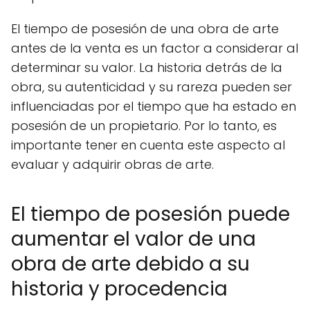
El tiempo de posesión de una obra de arte
antes de la venta es un factor a considerar al
determinar su valor. La historia detrás de la
obra, su autenticidad y su rareza pueden ser
influenciadas por el tiempo que ha estado en
posesión de un propietario. Por lo tanto, es
importante tener en cuenta este aspecto al
evaluar y adquirir obras de arte.
El tiempo de posesión puede
aumentar el valor de una
obra de arte debido a su
historia y procedencia