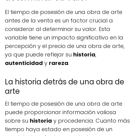
El tiempo de posesión de una obra de arte
antes de la venta es un factor crucial a
considerar al determinar su valor. Esta
variable tiene un impacto significativo en la
percepción y el precio de una obra de arte,
ya que puede reflejar su
historia
,
autenticidad
y
rareza
.
La historia detrás de una obra de
arte
El tiempo de posesión de una obra de arte
puede proporcionar información valiosa
sobre su
historia
y procedencia. Cuanto más
tiempo haya estado en posesión de un