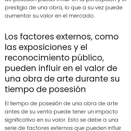
prestigio de una obra, lo que a su vez puede
aumentar su valor en el mercado.
Los factores externos, como
las exposiciones y el
reconocimiento público,
pueden influir en el valor de
una obra de arte durante su
tiempo de posesión
El tiempo de posesión de una obra de arte
antes de su venta puede tener un impacto
significativo en su valor. Esto se debe a una
serie de factores externos que pueden influir