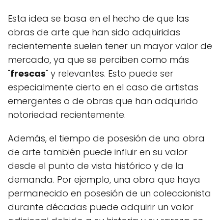
Esta idea se basa en el hecho de que las
obras de arte que han sido adquiridas
recientemente suelen tener un mayor valor de
mercado, ya que se perciben como más
"
frescas
" y relevantes. Esto puede ser
especialmente cierto en el caso de artistas
emergentes o de obras que han adquirido
notoriedad recientemente.
Además, el tiempo de posesión de una obra
de arte también puede influir en su valor
desde el punto de vista histórico y de la
demanda. Por ejemplo, una obra que haya
permanecido en posesión de un coleccionista
durante décadas puede adquirir un valor