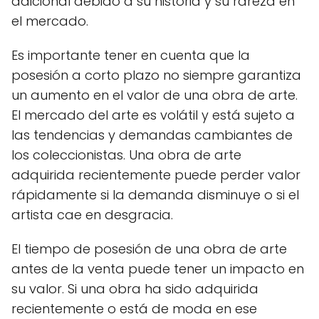
adicional debido a su historia y su rareza en
el mercado.
Es importante tener en cuenta que la
posesión a corto plazo no siempre garantiza
un aumento en el valor de una obra de arte.
El mercado del arte es volátil y está sujeto a
las tendencias y demandas cambiantes de
los coleccionistas. Una obra de arte
adquirida recientemente puede perder valor
rápidamente si la demanda disminuye o si el
artista cae en desgracia.
El tiempo de posesión de una obra de arte
antes de la venta puede tener un impacto en
su valor. Si una obra ha sido adquirida
recientemente o está de moda en ese