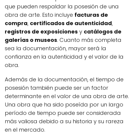
que pueden respaldar la posesión de una
obra de arte. Esto incluye
facturas de
compra
,
certificados de autenticidad
,
registros de exposiciones
y
catálogos de
galerías o museos
. Cuanto más completa
sea la documentación, mayor será la
confianza en la autenticidad y el valor de la
obra.
Además de la documentación, el tiempo de
posesión también puede ser un factor
determinante en el valor de una obra de arte.
Una obra que ha sido poseída por un largo
período de tiempo puede ser considerada
más valiosa debido a su historia y su rareza
en el mercado.