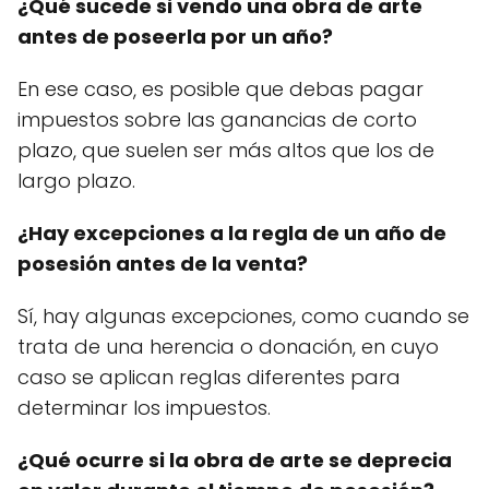
¿Qué sucede si vendo una obra de arte
antes de poseerla por un año?
En ese caso, es posible que debas pagar
impuestos sobre las ganancias de corto
plazo, que suelen ser más altos que los de
largo plazo.
¿Hay excepciones a la regla de un año de
posesión antes de la venta?
Sí, hay algunas excepciones, como cuando se
trata de una herencia o donación, en cuyo
caso se aplican reglas diferentes para
determinar los impuestos.
¿Qué ocurre si la obra de arte se deprecia