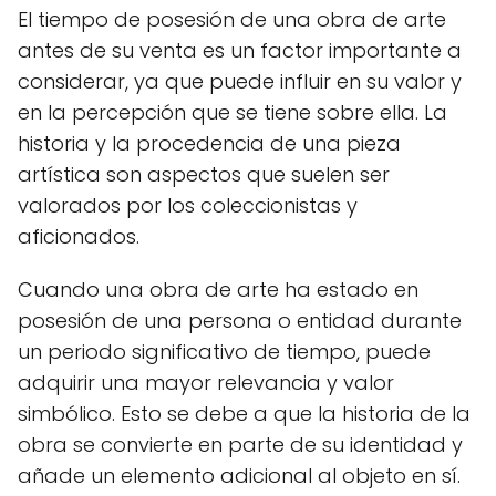
El tiempo de posesión de una obra de arte
antes de su venta es un factor importante a
considerar, ya que puede influir en su valor y
en la percepción que se tiene sobre ella. La
historia y la procedencia de una pieza
artística son aspectos que suelen ser
valorados por los coleccionistas y
aficionados.
Cuando una obra de arte ha estado en
posesión de una persona o entidad durante
un periodo significativo de tiempo, puede
adquirir una mayor relevancia y valor
simbólico. Esto se debe a que la historia de la
obra se convierte en parte de su identidad y
añade un elemento adicional al objeto en sí.