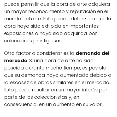
puede permitir que la obra de arte adquiera
un mayor reconocimiento y reputación en el
mundo del arte. Esto puede deberse a que la
obra haya sido exhibida en importantes
exposiciones o haya sido adquirida por
colecciones prestigiosas.
Otro factor a considerar es la
demanda del
mercado
. Si una obra de arte ha sido
poseída durante mucho tiempo, es posible
que su demanda haya aumentado debido a
la escasez de obras similares en el mercado.
Esto puede resultar en un mayor interés por
parte de los coleccionistas y, en
consecuencia, en un aumento en su valor.