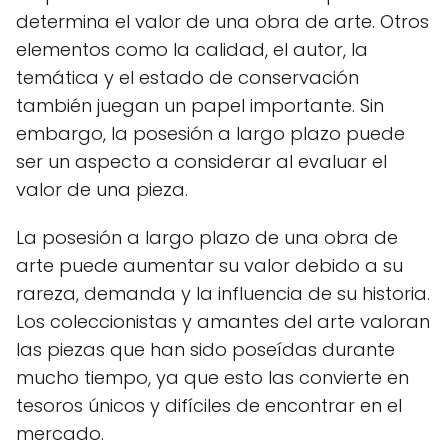
determina el valor de una obra de arte. Otros
elementos como la calidad, el autor, la
temática y el estado de conservación
también juegan un papel importante. Sin
embargo, la posesión a largo plazo puede
ser un aspecto a considerar al evaluar el
valor de una pieza.
La posesión a largo plazo de una obra de
arte puede aumentar su valor debido a su
rareza, demanda y la influencia de su historia.
Los coleccionistas y amantes del arte valoran
las piezas que han sido poseídas durante
mucho tiempo, ya que esto las convierte en
tesoros únicos y difíciles de encontrar en el
mercado.