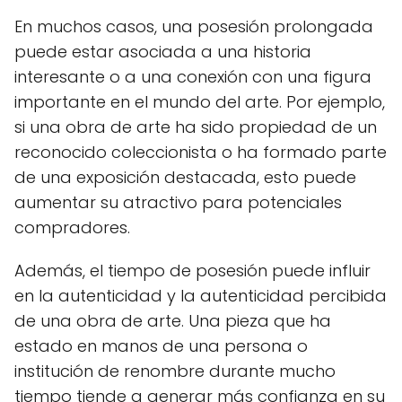
En muchos casos, una posesión prolongada
puede estar asociada a una historia
interesante o a una conexión con una figura
importante en el mundo del arte. Por ejemplo,
si una obra de arte ha sido propiedad de un
reconocido coleccionista o ha formado parte
de una exposición destacada, esto puede
aumentar su atractivo para potenciales
compradores.
Además, el tiempo de posesión puede influir
en la autenticidad y la autenticidad percibida
de una obra de arte. Una pieza que ha
estado en manos de una persona o
institución de renombre durante mucho
tiempo tiende a generar más confianza en su