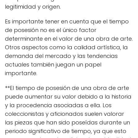
legitimidad y origen.
Es importante tener en cuenta que el tiempo
de posesión no es el único factor
determinante en el valor de una obra de arte.
Otros aspectos como la calidad artística, la
demanda del mercado y las tendencias
actuales también juegan un papel
importante.
**El tiempo de posesión de una obra de arte
puede aumentar su valor debido a la historia
y la procedencia asociadas a ella. Los
coleccionistas y aficionados suelen valorar
las piezas que han sido poseídas durante un
periodo significativo de tiempo, ya que esto