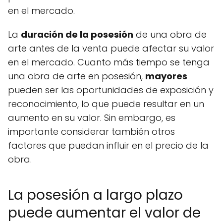
en el mercado.
La
duración de la posesión
de una obra de
arte antes de la venta puede afectar su valor
en el mercado. Cuanto más tiempo se tenga
una obra de arte en posesión,
mayores
pueden ser las oportunidades de exposición y
reconocimiento, lo que puede resultar en un
aumento en su valor. Sin embargo, es
importante considerar también otros
factores que puedan influir en el precio de la
obra.
La posesión a largo plazo
puede aumentar el valor de