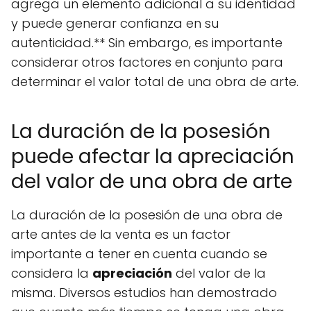
agrega un elemento adicional a su identidad
y puede generar confianza en su
autenticidad.** Sin embargo, es importante
considerar otros factores en conjunto para
determinar el valor total de una obra de arte.
La duración de la posesión
puede afectar la apreciación
del valor de una obra de arte
La duración de la posesión de una obra de
arte antes de la venta es un factor
importante a tener en cuenta cuando se
considera la
apreciación
del valor de la
misma. Diversos estudios han demostrado