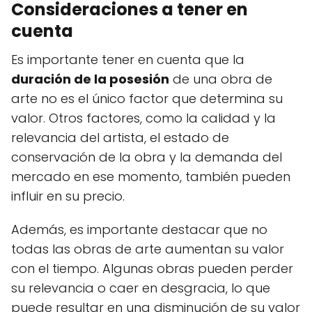
Consideraciones a tener en
cuenta
Es importante tener en cuenta que la
duración de la posesión
de una obra de
arte no es el único factor que determina su
valor. Otros factores, como la calidad y la
relevancia del artista, el estado de
conservación de la obra y la demanda del
mercado en ese momento, también pueden
influir en su precio.
Además, es importante destacar que no
todas las obras de arte aumentan su valor
con el tiempo. Algunas obras pueden perder
su relevancia o caer en desgracia, lo que
puede resultar en una disminución de su valor