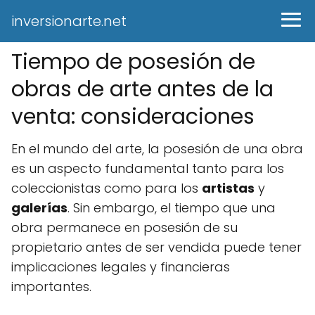
inversionarte.net
Tiempo de posesión de
obras de arte antes de la
venta: consideraciones
En el mundo del arte, la posesión de una obra
es un aspecto fundamental tanto para los
coleccionistas como para los
artistas
y
galerías
. Sin embargo, el tiempo que una
obra permanece en posesión de su
propietario antes de ser vendida puede tener
implicaciones legales y financieras
importantes.