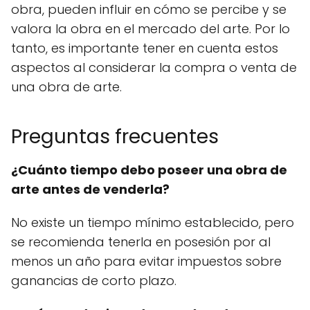
obra, pueden influir en cómo se percibe y se
valora la obra en el mercado del arte. Por lo
tanto, es importante tener en cuenta estos
aspectos al considerar la compra o venta de
una obra de arte.
Preguntas frecuentes
¿Cuánto tiempo debo poseer una obra de
arte antes de venderla?
No existe un tiempo mínimo establecido, pero
se recomienda tenerla en posesión por al
menos un año para evitar impuestos sobre
ganancias de corto plazo.