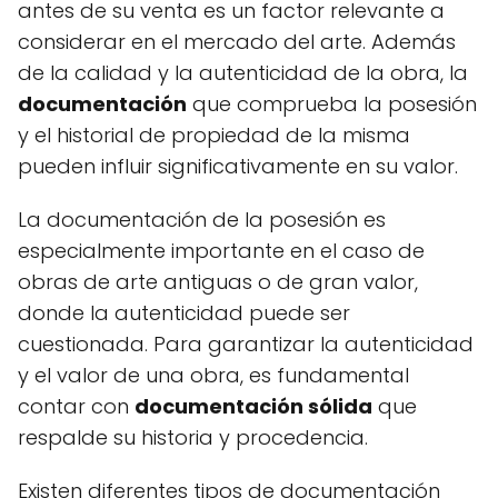
antes de su venta es un factor relevante a
considerar en el mercado del arte. Además
de la calidad y la autenticidad de la obra, la
documentación
que comprueba la posesión
y el historial de propiedad de la misma
pueden influir significativamente en su valor.
La documentación de la posesión es
especialmente importante en el caso de
obras de arte antiguas o de gran valor,
donde la autenticidad puede ser
cuestionada. Para garantizar la autenticidad
y el valor de una obra, es fundamental
contar con
documentación sólida
que
respalde su historia y procedencia.
Existen diferentes tipos de documentación