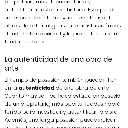
propietario, más documentada y
autentificada estará su historia. Esto puede
ser especialmente relevante en el caso de
obras de arte antiguas o de artistas icónicos,
donde la trazabilidad y la procedencia son
fundamentales.
La autenticidad de una obra de
arte
El tiempo de posesión también puede influir
en la
autenticidad
de una obra de arte.
Cuanto más tiempo haya estado en posesión
de un propietario, más oportunidades habrá
tenido para investigar y autentificar la obra.
Además, una larga posesión puede indicar
que la obra ha sido reconocida y aceptada