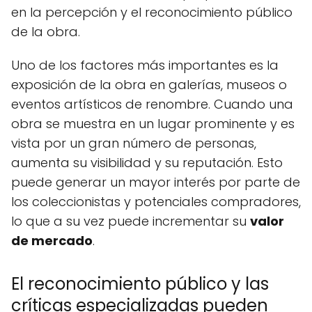
en la percepción y el reconocimiento público
de la obra.
Uno de los factores más importantes es la
exposición de la obra en galerías, museos o
eventos artísticos de renombre. Cuando una
obra se muestra en un lugar prominente y es
vista por un gran número de personas,
aumenta su visibilidad y su reputación. Esto
puede generar un mayor interés por parte de
los coleccionistas y potenciales compradores,
lo que a su vez puede incrementar su
valor
de mercado
.
El reconocimiento público y las
críticas especializadas pueden