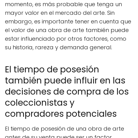
momento, es más probable que tenga un
mayor valor en el mercado del arte. Sin
embargo, es importante tener en cuenta que
el valor de una obra de arte también puede
estar influenciado por otros factores, como
su historia, rareza y demanda general.
El tiempo de posesión
también puede influir en las
decisiones de compra de los
coleccionistas y
compradores potenciales
El tiempo de posesión de una obra de arte
antes de su venta puede ser un factor