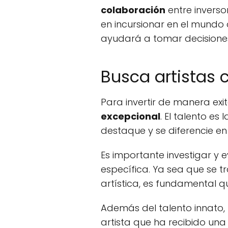
colaboración
entre inverso
en incursionar en el mundo 
ayudará a tomar decisione
Busca artistas 
Para invertir de manera exi
excepcional
. El talento es
destaque y se diferencie en
Es importante investigar y e
específica. Ya sea que se t
artística, es fundamental q
Además del talento innato,
artista que ha recibido una