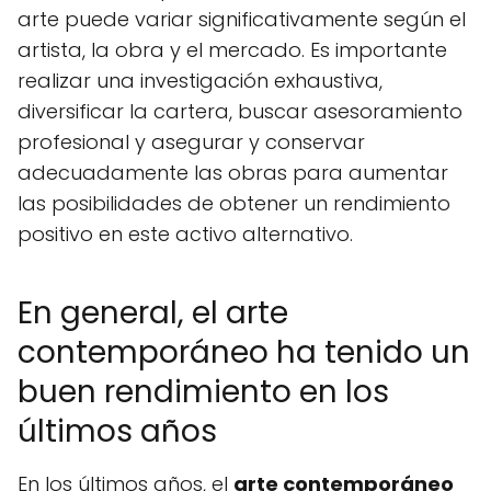
arte puede variar significativamente según el
artista, la obra y el mercado. Es importante
realizar una investigación exhaustiva,
diversificar la cartera, buscar asesoramiento
profesional y asegurar y conservar
adecuadamente las obras para aumentar
las posibilidades de obtener un rendimiento
positivo en este activo alternativo.
En general, el arte
contemporáneo ha tenido un
buen rendimiento en los
últimos años
En los últimos años, el
arte contemporáneo