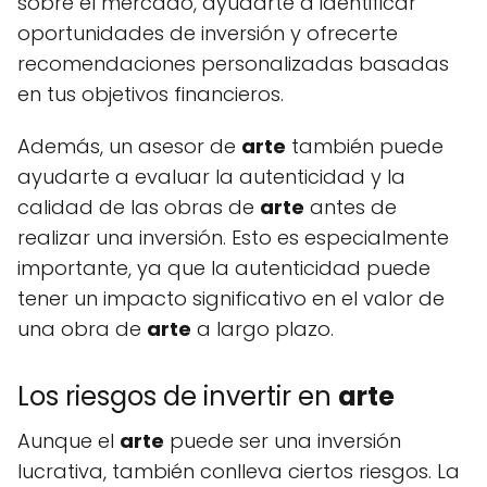
sobre el mercado, ayudarte a identificar
oportunidades de inversión y ofrecerte
recomendaciones personalizadas basadas
en tus objetivos financieros.
Además, un asesor de
arte
también puede
ayudarte a evaluar la autenticidad y la
calidad de las obras de
arte
antes de
realizar una inversión. Esto es especialmente
importante, ya que la autenticidad puede
tener un impacto significativo en el valor de
una obra de
arte
a largo plazo.
Los riesgos de invertir en
arte
Aunque el
arte
puede ser una inversión
lucrativa, también conlleva ciertos riesgos. La