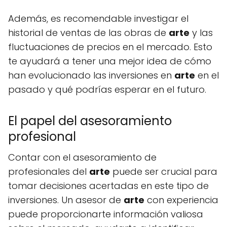
Además, es recomendable investigar el
historial de ventas de las obras de
arte
y las
fluctuaciones de precios en el mercado. Esto
te ayudará a tener una mejor idea de cómo
han evolucionado las inversiones en
arte
en el
pasado y qué podrías esperar en el futuro.
El papel del asesoramiento
profesional
Contar con el asesoramiento de
profesionales del
arte
puede ser crucial para
tomar decisiones acertadas en este tipo de
inversiones. Un asesor de
arte
con experiencia
puede proporcionarte información valiosa