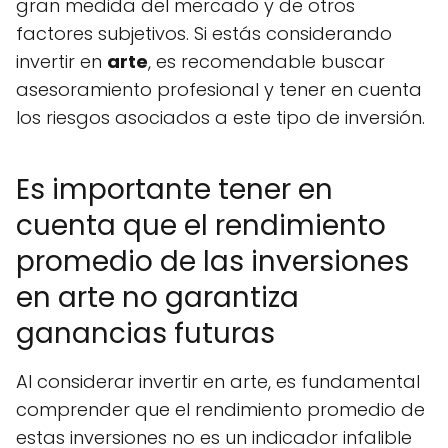
gran medida del mercado y de otros
factores subjetivos. Si estás considerando
invertir en
arte
, es recomendable buscar
asesoramiento profesional y tener en cuenta
los riesgos asociados a este tipo de inversión.
Es importante tener en
cuenta que el rendimiento
promedio de las inversiones
en arte no garantiza
ganancias futuras
Al considerar invertir en arte, es fundamental
comprender que el rendimiento promedio de
estas inversiones no es un indicador infalible