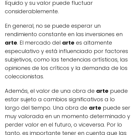
líquido y su valor puede fluctuar
considerablemente.
En general, no se puede esperar un
rendimiento constante en las inversiones en
arte
. El mercado del
arte
es altamente
especulativo y está influenciado por factores
subjetivos, como las tendencias artísticas, las
opiniones de los críticos y la demanda de los
coleccionistas.
Además, el valor de una obra de
arte
puede
estar sujeto a cambios significativos a lo
largo del tiempo. Una obra de
arte
puede ser
muy valorada en un momento determinado y
perder valor en el futuro, o viceversa. Por lo
tanto, es importante tener en cuenta que las