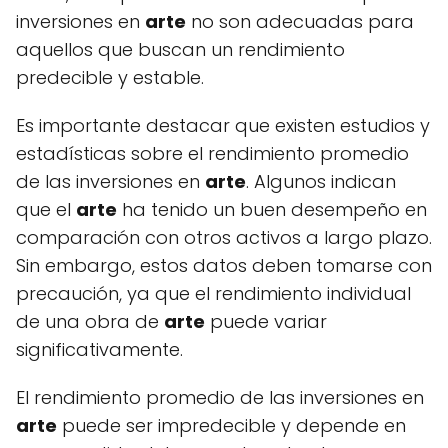
inversiones en
arte
no son adecuadas para
aquellos que buscan un rendimiento
predecible y estable.
Es importante destacar que existen estudios y
estadísticas sobre el rendimiento promedio
de las inversiones en
arte
. Algunos indican
que el
arte
ha tenido un buen desempeño en
comparación con otros activos a largo plazo.
Sin embargo, estos datos deben tomarse con
precaución, ya que el rendimiento individual
de una obra de
arte
puede variar
significativamente.
El rendimiento promedio de las inversiones en
arte
puede ser impredecible y depende en