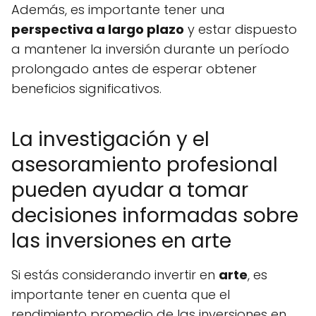
Además, es importante tener una
perspectiva a largo plazo
y estar dispuesto
a mantener la inversión durante un período
prolongado antes de esperar obtener
beneficios significativos.
La investigación y el
asesoramiento profesional
pueden ayudar a tomar
decisiones informadas sobre
las inversiones en arte
Si estás considerando invertir en
arte
, es
importante tener en cuenta que el
rendimiento promedio de las inversiones en