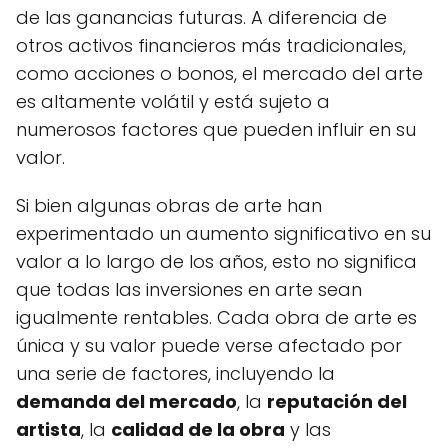
de las ganancias futuras. A diferencia de
otros activos financieros más tradicionales,
como acciones o bonos, el mercado del arte
es altamente volátil y está sujeto a
numerosos factores que pueden influir en su
valor.
Si bien algunas obras de arte han
experimentado un aumento significativo en su
valor a lo largo de los años, esto no significa
que todas las inversiones en arte sean
igualmente rentables. Cada obra de arte es
única y su valor puede verse afectado por
una serie de factores, incluyendo la
demanda del mercado
, la
reputación del
artista
, la
calidad de la obra
y las