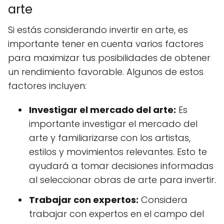
arte
Si estás considerando invertir en arte, es
importante tener en cuenta varios factores
para maximizar tus posibilidades de obtener
un rendimiento favorable. Algunos de estos
factores incluyen:
Investigar el mercado del arte:
Es
importante investigar el mercado del
arte y familiarizarse con los artistas,
estilos y movimientos relevantes. Esto te
ayudará a tomar decisiones informadas
al seleccionar obras de arte para invertir.
Trabajar con expertos:
Considera
trabajar con expertos en el campo del