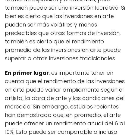
también puede ser una inversión lucrativa. Si
bien es cierto que las inversiones en arte
pueden ser más volátiles y menos
predecibles que otras formas de inversión,
también es cierto que el rendimiento
promedio de las inversiones en arte puede
superar a otras inversiones tradicionales.
En primer lugar
, es importante tener en
cuenta que el rendimiento de las inversiones
en arte puede variar ampliamente según el
artista, la obra de arte y las condiciones del
mercado. Sin embargo, estudios recientes
han demostrado que, en promedio, el arte
puede ofrecer un rendimiento anual del 6 al
10%. Esto puede ser comparable o incluso