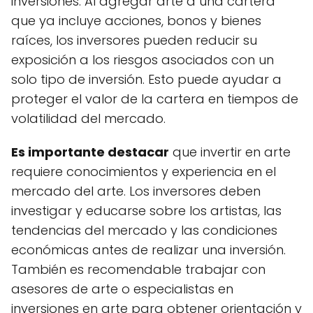
inversiones. Al agregar arte a una cartera
que ya incluye acciones, bonos y bienes
raíces, los inversores pueden reducir su
exposición a los riesgos asociados con un
solo tipo de inversión. Esto puede ayudar a
proteger el valor de la cartera en tiempos de
volatilidad del mercado.
Es importante destacar
que invertir en arte
requiere conocimientos y experiencia en el
mercado del arte. Los inversores deben
investigar y educarse sobre los artistas, las
tendencias del mercado y las condiciones
económicas antes de realizar una inversión.
También es recomendable trabajar con
asesores de arte o especialistas en
inversiones en arte para obtener orientación y