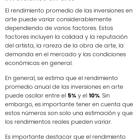
El rendimiento promedio de las inversiones en
arte puede variar considerablemente
dependiendo de varios factores. Estos
factores incluyen la calidad y la reputación
del artista, la rareza de la obra de arte, la
demanda en el mercado y las condiciones
económicas en general.
En general, se estima que el rendimiento
promedio anual de las inversiones en arte
puede oscilar entre el
5%
y el
10%
. Sin
embargo, es importante tener en cuenta que
estos números son solo una estimación y que
los rendimientos reales pueden variar.
Es importante destacar que el rendimiento