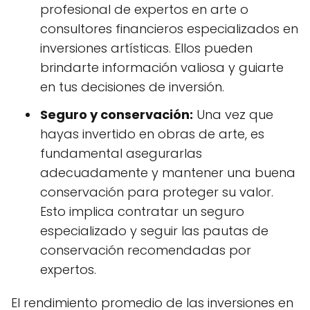
profesional de expertos en arte o
consultores financieros especializados en
inversiones artísticas. Ellos pueden
brindarte información valiosa y guiarte
en tus decisiones de inversión.
Seguro y conservación:
Una vez que
hayas invertido en obras de arte, es
fundamental asegurarlas
adecuadamente y mantener una buena
conservación para proteger su valor.
Esto implica contratar un seguro
especializado y seguir las pautas de
conservación recomendadas por
expertos.
El rendimiento promedio de las inversiones en