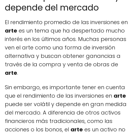
depende del mercado
El rendimiento promedio de las inversiones en
arte
es un tema que ha despertado mucho
interés en los últimos años. Muchas personas
ven el arte como una forma de inversión
alternativa y buscan obtener ganancias a
través de la compra y venta de obras de
arte
.
Sin embargo, es importante tener en cuenta
que el rendimiento de las inversiones en
arte
puede ser volátil y depende en gran medida
del mercado. A diferencia de otros activos
financieros más tradicionales, como las
acciones o los bonos, el
arte
es un activo no