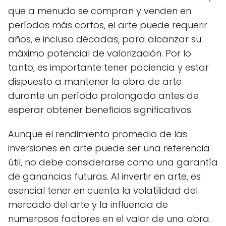
que a menudo se compran y venden en
períodos más cortos, el arte puede requerir
años, e incluso décadas, para alcanzar su
máximo potencial de valorización. Por lo
tanto, es importante tener paciencia y estar
dispuesto a mantener la obra de arte
durante un período prolongado antes de
esperar obtener beneficios significativos.
Aunque el rendimiento promedio de las
inversiones en arte puede ser una referencia
útil, no debe considerarse como una garantía
de ganancias futuras. Al invertir en arte, es
esencial tener en cuenta la volatilidad del
mercado del arte y la influencia de
numerosos factores en el valor de una obra.