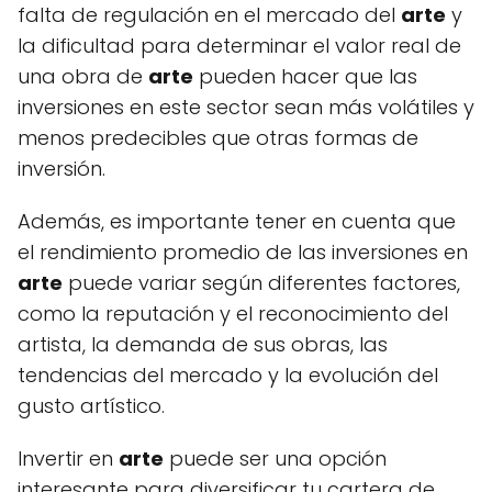
falta de regulación en el mercado del
arte
y
la dificultad para determinar el valor real de
una obra de
arte
pueden hacer que las
inversiones en este sector sean más volátiles y
menos predecibles que otras formas de
inversión.
Además, es importante tener en cuenta que
el rendimiento promedio de las inversiones en
arte
puede variar según diferentes factores,
como la reputación y el reconocimiento del
artista, la demanda de sus obras, las
tendencias del mercado y la evolución del
gusto artístico.
Invertir en
arte
puede ser una opción
interesante para diversificar tu cartera de