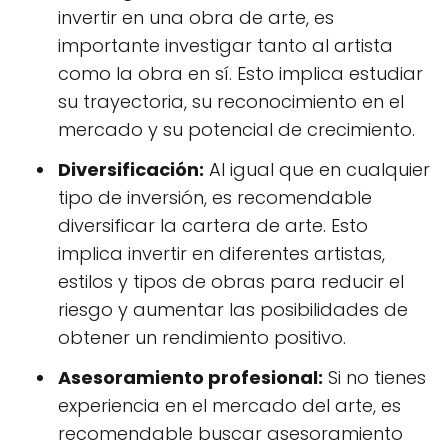
invertir en una obra de arte, es
importante investigar tanto al artista
como la obra en sí. Esto implica estudiar
su trayectoria, su reconocimiento en el
mercado y su potencial de crecimiento.
Diversificación:
Al igual que en cualquier
tipo de inversión, es recomendable
diversificar la cartera de arte. Esto
implica invertir en diferentes artistas,
estilos y tipos de obras para reducir el
riesgo y aumentar las posibilidades de
obtener un rendimiento positivo.
Asesoramiento profesional:
Si no tienes
experiencia en el mercado del arte, es
recomendable buscar asesoramiento