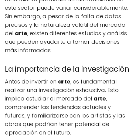
este sector puede variar considerablemente.
Sin embargo, a pesar de la falta de datos
precisos y la naturaleza volátil del mercado
del
arte
, existen diferentes estudios y análisis
que pueden ayudarte a tomar decisiones
más informadas.
La importancia de la investigación
Antes de invertir en
arte
, es fundamental
realizar una investigación exhaustiva. Esto
implica estudiar el mercado del
arte
,
comprender las tendencias actuales y
futuras, y familiarizarse con los artistas y las
obras que podrían tener potencial de
apreciación en el futuro.