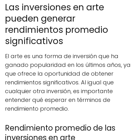
Las inversiones en arte
pueden generar
rendimientos promedio
significativos
El arte es una forma de inversión que ha
ganado popularidad en los últimos años, ya
que ofrece la oportunidad de obtener
rendimientos significativos. Al igual que
cualquier otra inversión, es importante
entender qué esperar en términos de
rendimiento promedio.
Rendimiento promedio de las
inversiones en arte