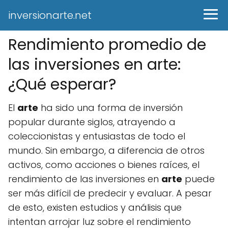
inversionarte.net
Rendimiento promedio de
las inversiones en arte:
¿Qué esperar?
El
arte
ha sido una forma de inversión
popular durante siglos, atrayendo a
coleccionistas y entusiastas de todo el
mundo. Sin embargo, a diferencia de otros
activos, como acciones o bienes raíces, el
rendimiento de las inversiones en
arte
puede
ser más difícil de predecir y evaluar. A pesar
de esto, existen estudios y análisis que
intentan arrojar luz sobre el rendimiento