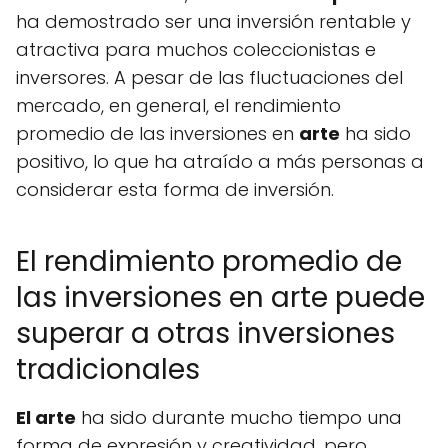
ha demostrado ser una inversión rentable y
atractiva para muchos coleccionistas e
inversores. A pesar de las fluctuaciones del
mercado, en general, el rendimiento
promedio de las inversiones en
arte
ha sido
positivo, lo que ha atraído a más personas a
considerar esta forma de inversión.
El rendimiento promedio de
las inversiones en arte puede
superar a otras inversiones
tradicionales
El arte
ha sido durante mucho tiempo una
forma de expresión y creatividad, pero