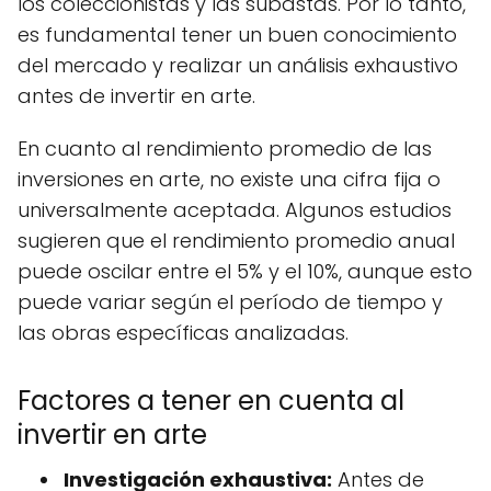
los coleccionistas y las subastas. Por lo tanto,
es fundamental tener un buen conocimiento
del mercado y realizar un análisis exhaustivo
antes de invertir en arte.
En cuanto al rendimiento promedio de las
inversiones en arte, no existe una cifra fija o
universalmente aceptada. Algunos estudios
sugieren que el rendimiento promedio anual
puede oscilar entre el 5% y el 10%, aunque esto
puede variar según el período de tiempo y
las obras específicas analizadas.
Factores a tener en cuenta al
invertir en arte
Investigación exhaustiva:
Antes de