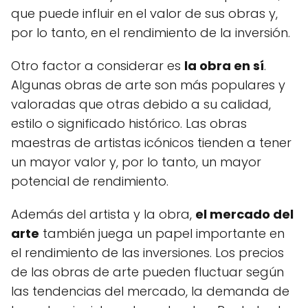
que puede influir en el valor de sus obras y,
por lo tanto, en el rendimiento de la inversión.
Otro factor a considerar es
la obra en sí
.
Algunas obras de arte son más populares y
valoradas que otras debido a su calidad,
estilo o significado histórico. Las obras
maestras de artistas icónicos tienden a tener
un mayor valor y, por lo tanto, un mayor
potencial de rendimiento.
Además del artista y la obra,
el mercado del
arte
también juega un papel importante en
el rendimiento de las inversiones. Los precios
de las obras de arte pueden fluctuar según
las tendencias del mercado, la demanda de