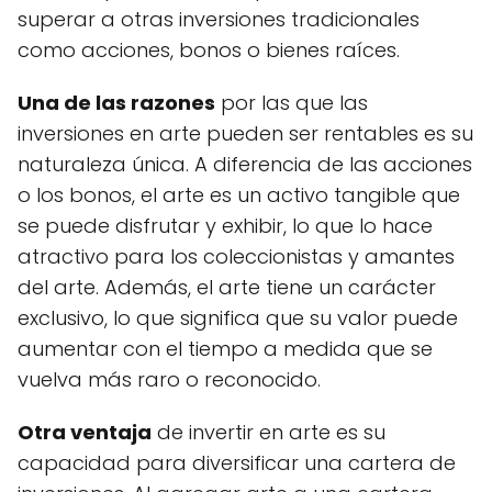
superar a otras inversiones tradicionales
como acciones, bonos o bienes raíces.
Una de las razones
por las que las
inversiones en arte pueden ser rentables es su
naturaleza única. A diferencia de las acciones
o los bonos, el arte es un activo tangible que
se puede disfrutar y exhibir, lo que lo hace
atractivo para los coleccionistas y amantes
del arte. Además, el arte tiene un carácter
exclusivo, lo que significa que su valor puede
aumentar con el tiempo a medida que se
vuelva más raro o reconocido.
Otra ventaja
de invertir en arte es su
capacidad para diversificar una cartera de