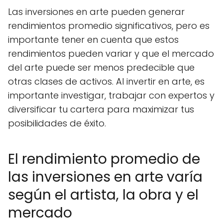
Las inversiones en arte pueden generar
rendimientos promedio significativos, pero es
importante tener en cuenta que estos
rendimientos pueden variar y que el mercado
del arte puede ser menos predecible que
otras clases de activos. Al invertir en arte, es
importante investigar, trabajar con expertos y
diversificar tu cartera para maximizar tus
posibilidades de éxito.
El rendimiento promedio de
las inversiones en arte varía
según el artista, la obra y el
mercado