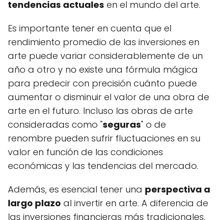
tendencias actuales
en el mundo del arte.
Es importante tener en cuenta que el
rendimiento promedio de las inversiones en
arte puede variar considerablemente de un
año a otro y no existe una fórmula mágica
para predecir con precisión cuánto puede
aumentar o disminuir el valor de una obra de
arte en el futuro. Incluso las obras de arte
consideradas como "
seguras
" o de
renombre pueden sufrir fluctuaciones en su
valor en función de las condiciones
económicas y las tendencias del mercado.
Además, es esencial tener una
perspectiva a
largo plazo
al invertir en arte. A diferencia de
las inversiones financieras más tradicionales,