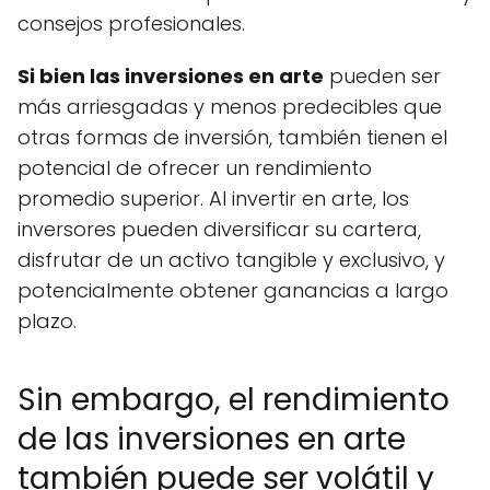
consejos profesionales.
Si bien las inversiones en arte
pueden ser
más arriesgadas y menos predecibles que
otras formas de inversión, también tienen el
potencial de ofrecer un rendimiento
promedio superior. Al invertir en arte, los
inversores pueden diversificar su cartera,
disfrutar de un activo tangible y exclusivo, y
potencialmente obtener ganancias a largo
plazo.
Sin embargo, el rendimiento
de las inversiones en arte
también puede ser volátil y