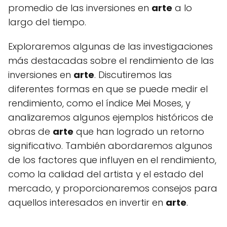
promedio de las inversiones en
arte
a lo
largo del tiempo.
Exploraremos algunas de las investigaciones
más destacadas sobre el rendimiento de las
inversiones en
arte
. Discutiremos las
diferentes formas en que se puede medir el
rendimiento, como el índice Mei Moses, y
analizaremos algunos ejemplos históricos de
obras de
arte
que han logrado un retorno
significativo. También abordaremos algunos
de los factores que influyen en el rendimiento,
como la calidad del artista y el estado del
mercado, y proporcionaremos consejos para
aquellos interesados en invertir en
arte
.