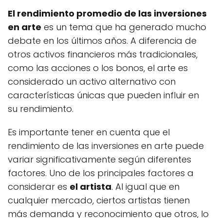
El rendimiento promedio de las inversiones
en arte
es un tema que ha generado mucho
debate en los últimos años. A diferencia de
otros activos financieros más tradicionales,
como las acciones o los bonos, el arte es
considerado un activo alternativo con
características únicas que pueden influir en
su rendimiento.
Es importante tener en cuenta que el
rendimiento de las inversiones en arte puede
variar significativamente según diferentes
factores. Uno de los principales factores a
considerar es
el artista
. Al igual que en
cualquier mercado, ciertos artistas tienen
más demanda y reconocimiento que otros, lo