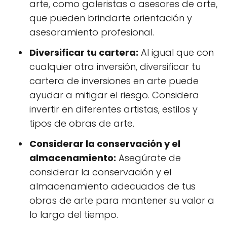
arte, como galeristas o asesores de arte,
que pueden brindarte orientación y
asesoramiento profesional.
Diversificar tu cartera:
Al igual que con
cualquier otra inversión, diversificar tu
cartera de inversiones en arte puede
ayudar a mitigar el riesgo. Considera
invertir en diferentes artistas, estilos y
tipos de obras de arte.
Considerar la conservación y el
almacenamiento:
Asegúrate de
considerar la conservación y el
almacenamiento adecuados de tus
obras de arte para mantener su valor a
lo largo del tiempo.