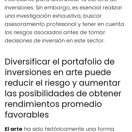
inversiones. Sin embargo, es esencial realizar
una investigación exhaustiva, buscar
asesoramiento profesional y tener en cuenta
los riesgos asociados antes de tomar
decisiones de inversión en este sector.
Diversificar el portafolio de
inversiones en arte puede
reducir el riesgo y aumentar
las posibilidades de obtener
rendimientos promedio
favorables
El arte
ha sido históricamente una forma