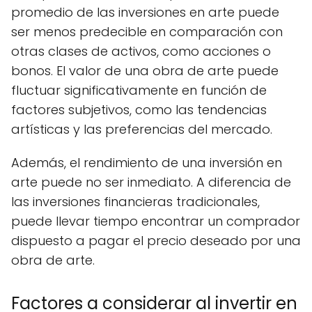
promedio de las inversiones en arte puede
ser menos predecible en comparación con
otras clases de activos, como acciones o
bonos. El valor de una obra de arte puede
fluctuar significativamente en función de
factores subjetivos, como las tendencias
artísticas y las preferencias del mercado.
Además, el rendimiento de una inversión en
arte puede no ser inmediato. A diferencia de
las inversiones financieras tradicionales,
puede llevar tiempo encontrar un comprador
dispuesto a pagar el precio deseado por una
obra de arte.
Factores a considerar al invertir en