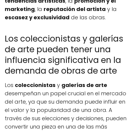
tendencias artísticas
, la
promoción y el
marketing
, la
reputación del artista
y la
escasez y exclusividad
de las obras.
Los coleccionistas y galerías
de arte pueden tener una
influencia significativa en la
demanda de obras de arte
Los
coleccionistas
y
galerías de arte
desempeñan un papel crucial en el mercado
del arte, ya que su demanda puede influir en
el valor y la popularidad de una obra. A
través de sus elecciones y decisiones, pueden
convertir una pieza en una de las más