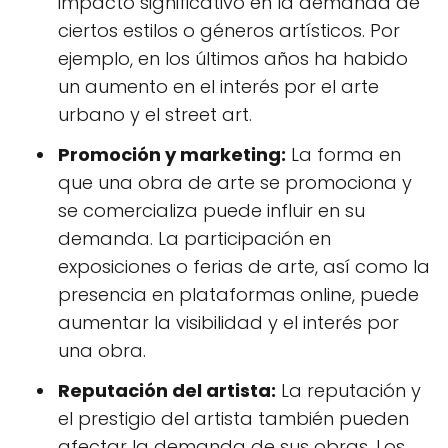
impacto significativo en la demanda de
ciertos estilos o géneros artísticos. Por
ejemplo, en los últimos años ha habido
un aumento en el interés por el arte
urbano y el street art.
Promoción y marketing:
La forma en
que una obra de arte se promociona y
se comercializa puede influir en su
demanda. La participación en
exposiciones o ferias de arte, así como la
presencia en plataformas online, puede
aumentar la visibilidad y el interés por
una obra.
Reputación del artista:
La reputación y
el prestigio del artista también pueden
afectar la demanda de sus obras. Los