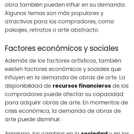
obra también pueden influir en su demanda.
Algunos temas son más populares y
atractivos para los compradores, como
paisajes, retratos o arte abstracto.
Factores económicos y sociales
Además de los factores artísticos, también
existen factores económicos y sociales que
influyen en la demanda de obras de arte. La
disponibilidad de
recursos financieros
de los
compradores puede afectar su capacidad
para adquirir obras de arte. En momentos de
crisis económica, la demanda de obras de
arte puede disminuir.
Asimismo, los cambios en la
sociedad
y en los