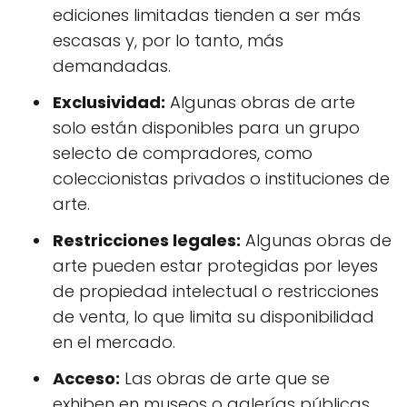
ediciones limitadas tienden a ser más
escasas y, por lo tanto, más
demandadas.
Exclusividad:
Algunas obras de arte
solo están disponibles para un grupo
selecto de compradores, como
coleccionistas privados o instituciones de
arte.
Restricciones legales:
Algunas obras de
arte pueden estar protegidas por leyes
de propiedad intelectual o restricciones
de venta, lo que limita su disponibilidad
en el mercado.
Acceso:
Las obras de arte que se
exhiben en museos o galerías públicas