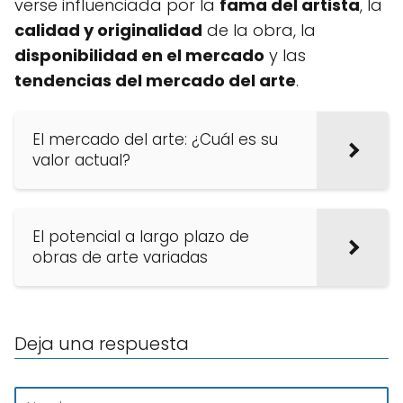
verse influenciada por la
fama del artista
, la
calidad y originalidad
de la obra, la
disponibilidad en el mercado
y las
tendencias del mercado del arte
.
El mercado del arte: ¿Cuál es su
valor actual?
El potencial a largo plazo de
obras de arte variadas
Deja una respuesta