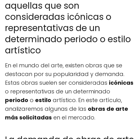
aquellas que son
consideradas icónicas o
representativas de un
determinado periodo o estilo
artístico
En el mundo del arte, existen obras que se
destacan por su popularidad y demanda.
Estas obras suelen ser consideradas
icónicas
o representativas de un determinado
periodo
o
estilo
artístico. En este artículo,
analizaremos algunas de las
obras de arte
más solicitadas
en el mercado.