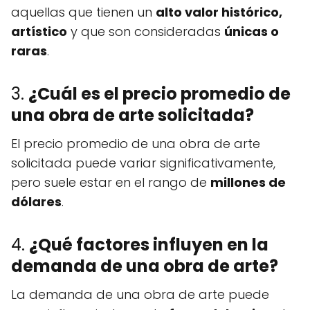
aquellas que tienen un
alto valor histórico,
artístico
y que son consideradas
únicas o
raras
.
3.
¿Cuál es el precio promedio de
una obra de arte solicitada?
El precio promedio de una obra de arte
solicitada puede variar significativamente,
pero suele estar en el rango de
millones de
dólares
.
4.
¿Qué factores influyen en la
demanda de una obra de arte?
La demanda de una obra de arte puede