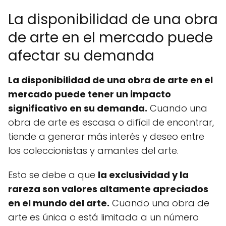
La disponibilidad de una obra
de arte en el mercado puede
afectar su demanda
La disponibilidad de una obra de arte en el
mercado puede tener un impacto
significativo en su demanda.
Cuando una
obra de arte es escasa o difícil de encontrar,
tiende a generar más interés y deseo entre
los coleccionistas y amantes del arte.
Esto se debe a que
la exclusividad y la
rareza son valores altamente apreciados
en el mundo del arte.
Cuando una obra de
arte es única o está limitada a un número