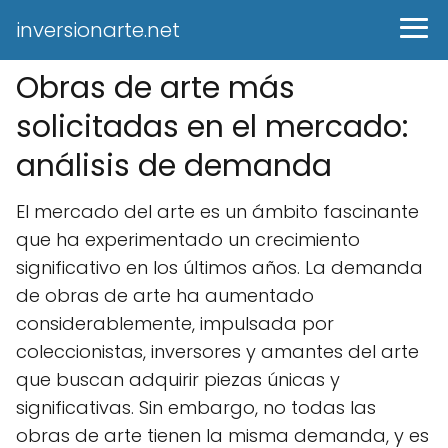
inversionarte.net
Obras de arte más
solicitadas en el mercado:
análisis de demanda
El mercado del arte es un ámbito fascinante
que ha experimentado un crecimiento
significativo en los últimos años. La demanda
de obras de arte ha aumentado
considerablemente, impulsada por
coleccionistas, inversores y amantes del arte
que buscan adquirir piezas únicas y
significativas. Sin embargo, no todas las
obras de arte tienen la misma demanda, y es