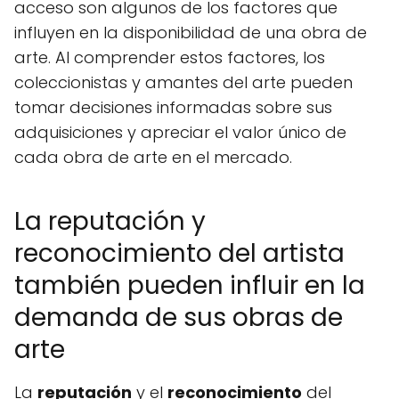
acceso son algunos de los factores que
influyen en la disponibilidad de una obra de
arte. Al comprender estos factores, los
coleccionistas y amantes del arte pueden
tomar decisiones informadas sobre sus
adquisiciones y apreciar el valor único de
cada obra de arte en el mercado.
La reputación y
reconocimiento del artista
también pueden influir en la
demanda de sus obras de
arte
La
reputación
y el
reconocimiento
del