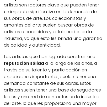
artista son factores clave que pueden tener
un impacto significativo en la demanda de
sus obras de arte. Los coleccionistas y
amantes del arte suelen buscar obras de
artistas reconocidos y establecidos en la
industria, ya que esto les brinda una garantía
de calidad y autenticidad.
Los artistas que han logrado construir una
reputación sólida
a lo largo de los años, a
través de su talento y participación en
exposiciones importantes, suelen tener una
demanda constante de sus obras. Estos
artistas suelen tener una base de seguidores
leales y una red de contactos en la industria
del arte, lo que les proporciona una mayor