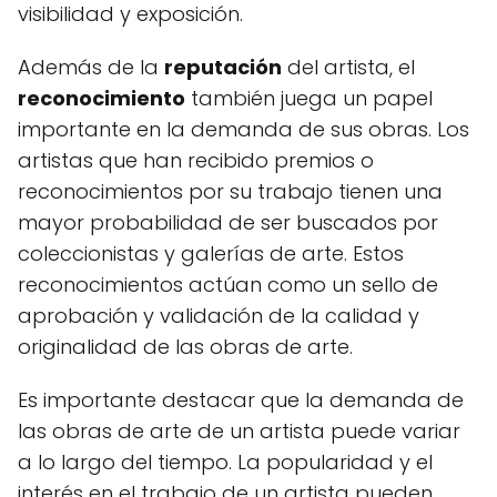
visibilidad y exposición.
Además de la
reputación
del artista, el
reconocimiento
también juega un papel
importante en la demanda de sus obras. Los
artistas que han recibido premios o
reconocimientos por su trabajo tienen una
mayor probabilidad de ser buscados por
coleccionistas y galerías de arte. Estos
reconocimientos actúan como un sello de
aprobación y validación de la calidad y
originalidad de las obras de arte.
Es importante destacar que la demanda de
las obras de arte de un artista puede variar
a lo largo del tiempo. La popularidad y el
interés en el trabajo de un artista pueden