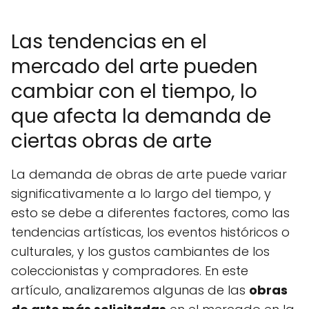
Las tendencias en el
mercado del arte pueden
cambiar con el tiempo, lo
que afecta la demanda de
ciertas obras de arte
La demanda de obras de arte puede variar
significativamente a lo largo del tiempo, y
esto se debe a diferentes factores, como las
tendencias artísticas, los eventos históricos o
culturales, y los gustos cambiantes de los
coleccionistas y compradores. En este
artículo, analizaremos algunas de las
obras