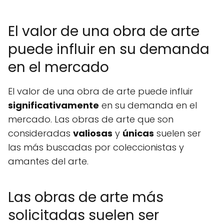
El valor de una obra de arte
puede influir en su demanda
en el mercado
El valor de una obra de arte puede influir
significativamente
en su demanda en el
mercado. Las obras de arte que son
consideradas
valiosas
y
únicas
suelen ser
las más buscadas por coleccionistas y
amantes del arte.
Las obras de arte más
solicitadas suelen ser