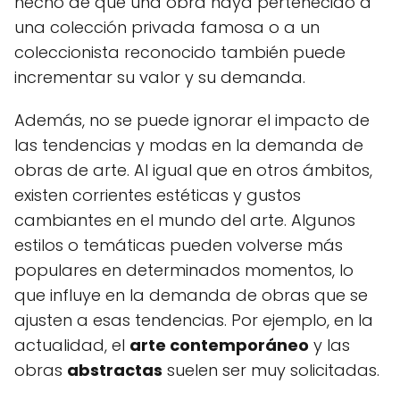
hecho de que una obra haya pertenecido a
una colección privada famosa o a un
coleccionista reconocido también puede
incrementar su valor y su demanda.
Además, no se puede ignorar el impacto de
las tendencias y modas en la demanda de
obras de arte. Al igual que en otros ámbitos,
existen corrientes estéticas y gustos
cambiantes en el mundo del arte. Algunos
estilos o temáticas pueden volverse más
populares en determinados momentos, lo
que influye en la demanda de obras que se
ajusten a esas tendencias. Por ejemplo, en la
actualidad, el
arte contemporáneo
y las
obras
abstractas
suelen ser muy solicitadas.