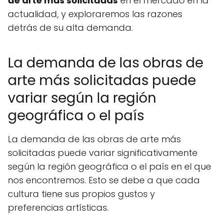
de arte más solicitadas
en el mercado en la
actualidad, y exploraremos las razones
detrás de su alta demanda.
La demanda de las obras de
arte más solicitadas puede
variar según la región
geográfica o el país
La demanda de las obras de arte más
solicitadas puede variar significativamente
según la región geográfica o el país en el que
nos encontremos. Esto se debe a que cada
cultura tiene sus propios gustos y
preferencias artísticas.