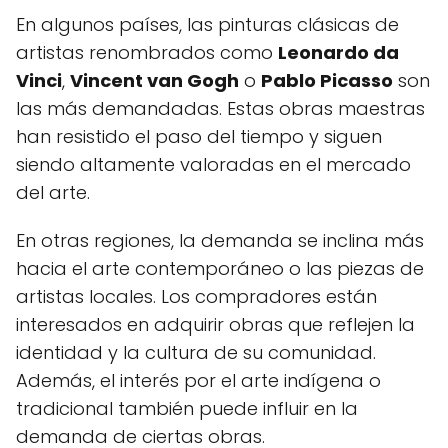
En algunos países, las pinturas clásicas de
artistas renombrados como
Leonardo da
Vinci
,
Vincent van Gogh
o
Pablo Picasso
son
las más demandadas. Estas obras maestras
han resistido el paso del tiempo y siguen
siendo altamente valoradas en el mercado
del arte.
En otras regiones, la demanda se inclina más
hacia el arte contemporáneo o las piezas de
artistas locales. Los compradores están
interesados en adquirir obras que reflejen la
identidad y la cultura de su comunidad.
Además, el interés por el arte indígena o
tradicional también puede influir en la
demanda de ciertas obras.