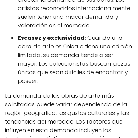
artistas reconocidos internacionalmente
suelen tener una mayor demanda y
valoración en el mercado.
Escasez y exclusividad:
Cuando una
obra de arte es única o tiene una edición
limitada, su demanda tiende a ser
mayor. Los coleccionistas buscan piezas
únicas que sean difíciles de encontrar y
poseer.
La demanda de las obras de arte más
solicitadas puede variar dependiendo de la
región geográfica, los gustos culturales y las
tendencias del mercado. Los factores que
influyen en esta demanda incluyen las