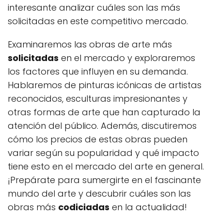
interesante analizar cuáles son las más
solicitadas en este competitivo mercado.
Examinaremos las obras de arte más
solicitadas
en el mercado y exploraremos
los factores que influyen en su demanda.
Hablaremos de pinturas icónicas de artistas
reconocidos, esculturas impresionantes y
otras formas de arte que han capturado la
atención del público. Además, discutiremos
cómo los precios de estas obras pueden
variar según su popularidad y qué impacto
tiene esto en el mercado del arte en general.
¡Prepárate para sumergirte en el fascinante
mundo del arte y descubrir cuáles son las
obras más
codiciadas
en la actualidad!