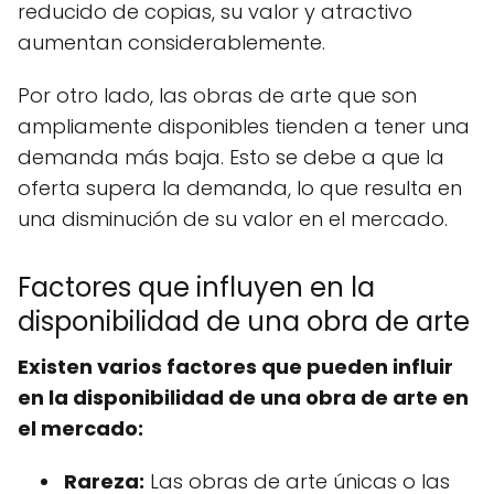
reducido de copias, su valor y atractivo
aumentan considerablemente.
Por otro lado, las obras de arte que son
ampliamente disponibles tienden a tener una
demanda más baja. Esto se debe a que la
oferta supera la demanda, lo que resulta en
una disminución de su valor en el mercado.
Factores que influyen en la
disponibilidad de una obra de arte
Existen varios factores que pueden influir
en la disponibilidad de una obra de arte en
el mercado:
Rareza:
Las obras de arte únicas o las