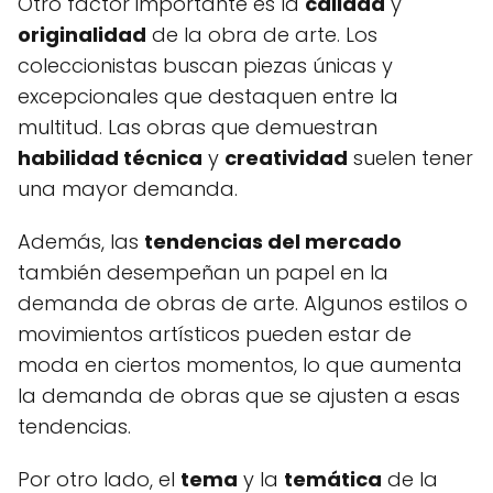
Otro factor importante es la
calidad
y
originalidad
de la obra de arte. Los
coleccionistas buscan piezas únicas y
excepcionales que destaquen entre la
multitud. Las obras que demuestran
habilidad técnica
y
creatividad
suelen tener
una mayor demanda.
Además, las
tendencias del mercado
también desempeñan un papel en la
demanda de obras de arte. Algunos estilos o
movimientos artísticos pueden estar de
moda en ciertos momentos, lo que aumenta
la demanda de obras que se ajusten a esas
tendencias.
Por otro lado, el
tema
y la
temática
de la