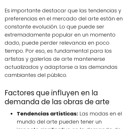
Es importante destacar que las tendencias y
preferencias en el mercado del arte están en
constante evolución. Lo que puede ser
extremadamente popular en un momento
dado, puede perder relevancia en poco
tiempo. Por eso, es fundamental para los
artistas y galerías de arte mantenerse
actualizados y adaptarse a las demandas
cambiantes del público.
Factores que influyen en la
demanda de las obras de arte
Tendencias artísticas:
Las modas en el
mundo del arte pueden tener un