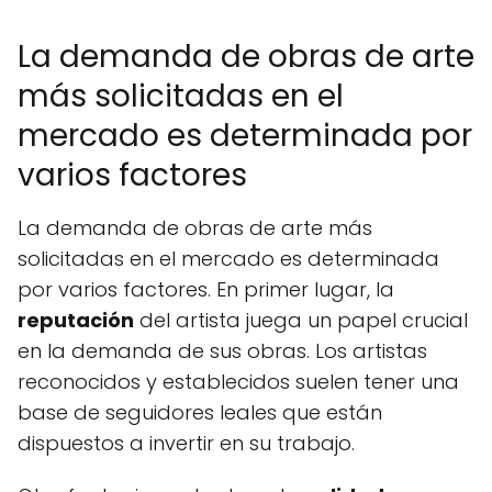
La demanda de obras de arte
más solicitadas en el
mercado es determinada por
varios factores
La demanda de obras de arte más
solicitadas en el mercado es determinada
por varios factores. En primer lugar, la
reputación
del artista juega un papel crucial
en la demanda de sus obras. Los artistas
reconocidos y establecidos suelen tener una
base de seguidores leales que están
dispuestos a invertir en su trabajo.