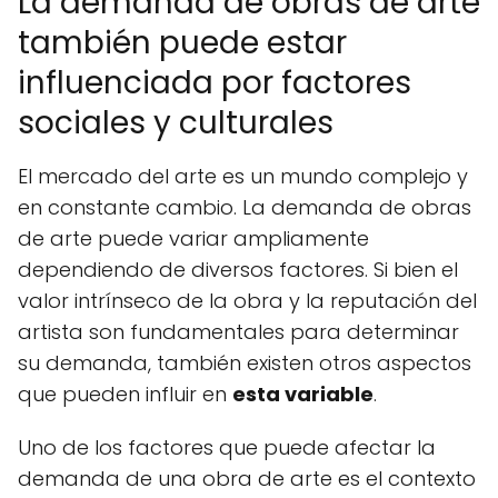
La demanda de obras de arte
también puede estar
influenciada por factores
sociales y culturales
El mercado del arte es un mundo complejo y
en constante cambio. La demanda de obras
de arte puede variar ampliamente
dependiendo de diversos factores. Si bien el
valor intrínseco de la obra y la reputación del
artista son fundamentales para determinar
su demanda, también existen otros aspectos
que pueden influir en
esta variable
.
Uno de los factores que puede afectar la
demanda de una obra de arte es el contexto