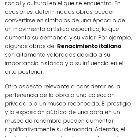
social y cultural en el que se encuentra. En
ocasiones, determinadas obras pueden
convertirse en símbolos de una época o de
un movimiento artístico específico, lo que
aumenta su demanda y su valor. Por ejemplo,
algunas obras del
Renacimiento italiano
son altamente valoradas debido a su
importancia histórica y a su influencia en el
arte posterior.
Otro aspecto relevante a considerar es la
pertenencia de la obra a una colección
privada o a un museo reconocido. El prestigio
y la exposición pública de una obra en un
museo de renombre pueden aumentar
significativamente su demanda. Además, el