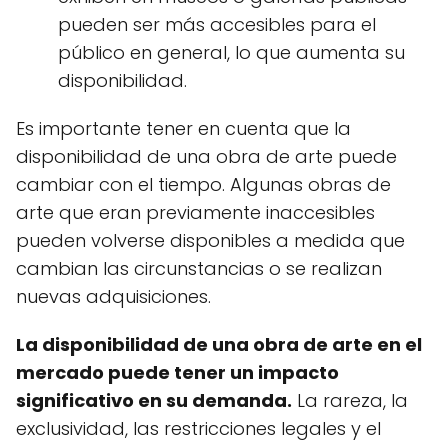
pueden ser más accesibles para el
público en general, lo que aumenta su
disponibilidad.
Es importante tener en cuenta que la
disponibilidad de una obra de arte puede
cambiar con el tiempo. Algunas obras de
arte que eran previamente inaccesibles
pueden volverse disponibles a medida que
cambian las circunstancias o se realizan
nuevas adquisiciones.
La disponibilidad de una obra de arte en el
mercado puede tener un impacto
significativo en su demanda.
La rareza, la
exclusividad, las restricciones legales y el