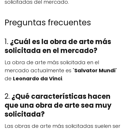
solicitadas del mercado.
Preguntas frecuentes
1.
¿Cuál es la obra de arte más
solicitada en el mercado?
La obra de arte más solicitada en el
mercado actualmente es "
Salvator Mundi
"
de
Leonardo da Vinci
.
2.
¿Qué características hacen
que una obra de arte sea muy
solicitada?
Las obras de arte más solicitadas suelen ser