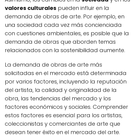
valores culturales
pueden influir en la
demanda de obras de arte. Por ejemplo, en
una sociedad cada vez más concienciada
con cuestiones ambientales, es posible que la
demanda de obras que aborden temas
relacionados con la sostenibilidad aumente.
La demanda de obras de arte más
solicitadas en el mercado está determinada
por varios factores, incluyendo la reputación
del artista, la calidad y originalidad de la
obra, las tendencias del mercado y los
factores económicos y sociales. Comprender
estos factores es esencial para los artistas,
coleccionistas y comerciantes de arte que
desean tener éxito en el mercado del arte.