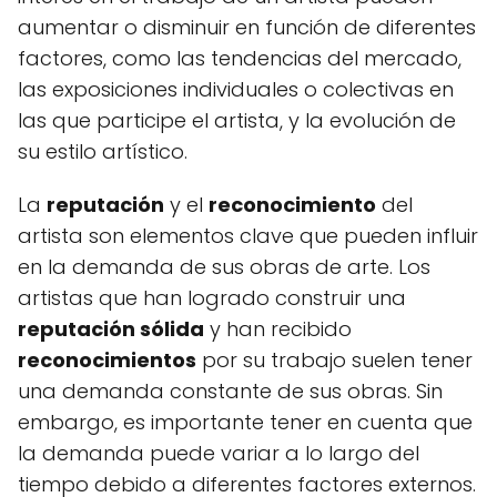
aumentar o disminuir en función de diferentes
factores, como las tendencias del mercado,
las exposiciones individuales o colectivas en
las que participe el artista, y la evolución de
su estilo artístico.
La
reputación
y el
reconocimiento
del
artista son elementos clave que pueden influir
en la demanda de sus obras de arte. Los
artistas que han logrado construir una
reputación sólida
y han recibido
reconocimientos
por su trabajo suelen tener
una demanda constante de sus obras. Sin
embargo, es importante tener en cuenta que
la demanda puede variar a lo largo del
tiempo debido a diferentes factores externos.