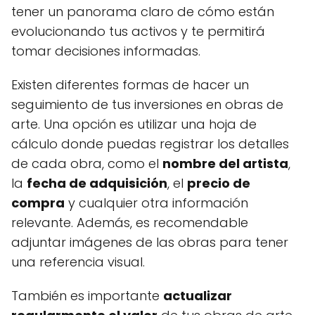
tener un panorama claro de cómo están
evolucionando tus activos y te permitirá
tomar decisiones informadas.
Existen diferentes formas de hacer un
seguimiento de tus inversiones en obras de
arte. Una opción es utilizar una hoja de
cálculo donde puedas registrar los detalles
de cada obra, como el
nombre del artista
,
la
fecha de adquisición
, el
precio de
compra
y cualquier otra información
relevante. Además, es recomendable
adjuntar imágenes de las obras para tener
una referencia visual.
También es importante
actualizar