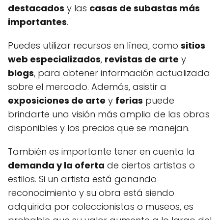
destacados
y las
casas de subastas más
importantes
.
Puedes utilizar recursos en línea, como
sitios
web especializados
,
revistas de arte
y
blogs
, para obtener información actualizada
sobre el mercado. Además, asistir a
exposiciones de arte
y
ferias
puede
brindarte una visión más amplia de las obras
disponibles y los precios que se manejan.
También es importante tener en cuenta la
demanda y la oferta
de ciertos artistas o
estilos. Si un artista está ganando
reconocimiento y su obra está siendo
adquirida por coleccionistas o museos, es