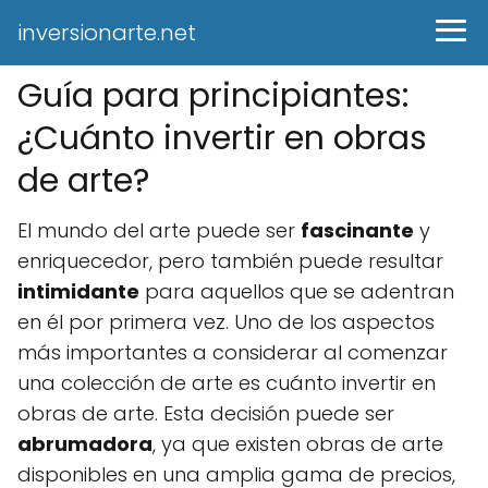
inversionarte.net
Guía para principiantes:
¿Cuánto invertir en obras
de arte?
El mundo del arte puede ser
fascinante
y
enriquecedor, pero también puede resultar
intimidante
para aquellos que se adentran
en él por primera vez. Uno de los aspectos
más importantes a considerar al comenzar
una colección de arte es cuánto invertir en
obras de arte. Esta decisión puede ser
abrumadora
, ya que existen obras de arte
disponibles en una amplia gama de precios,