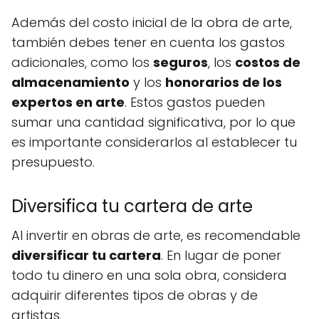
Además del costo inicial de la obra de arte,
también debes tener en cuenta los gastos
adicionales, como los
seguros
, los
costos de
almacenamiento
y los
honorarios de los
expertos en arte
. Estos gastos pueden
sumar una cantidad significativa, por lo que
es importante considerarlos al establecer tu
presupuesto.
Diversifica tu cartera de arte
Al invertir en obras de arte, es recomendable
diversificar tu cartera
. En lugar de poner
todo tu dinero en una sola obra, considera
adquirir diferentes tipos de obras y de
artistas.