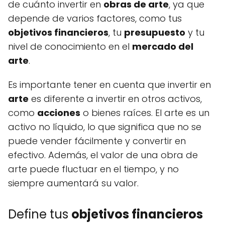
de cuánto invertir en
obras de arte
, ya que
depende de varios factores, como tus
objetivos financieros
, tu
presupuesto
y tu
nivel de conocimiento en el
mercado del
arte
.
Es importante tener en cuenta que invertir en
arte
es diferente a invertir en otros activos,
como
acciones
o bienes raíces. El arte es un
activo no líquido, lo que significa que no se
puede vender fácilmente y convertir en
efectivo. Además, el valor de una obra de
arte puede fluctuar en el tiempo, y no
siempre aumentará su valor.
Define tus
objetivos financieros