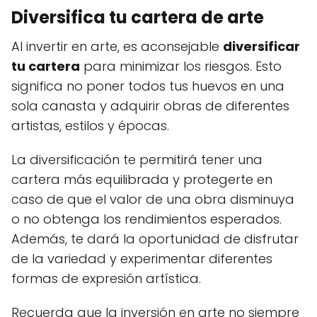
Diversifica tu cartera de arte
Al invertir en arte, es aconsejable
diversificar
tu cartera
para minimizar los riesgos. Esto
significa no poner todos tus huevos en una
sola canasta y adquirir obras de diferentes
artistas, estilos y épocas.
La diversificación te permitirá tener una
cartera más equilibrada y protegerte en
caso de que el valor de una obra disminuya
o no obtenga los rendimientos esperados.
Además, te dará la oportunidad de disfrutar
de la variedad y experimentar diferentes
formas de expresión artística.
Recuerda que la inversión en arte no siempre