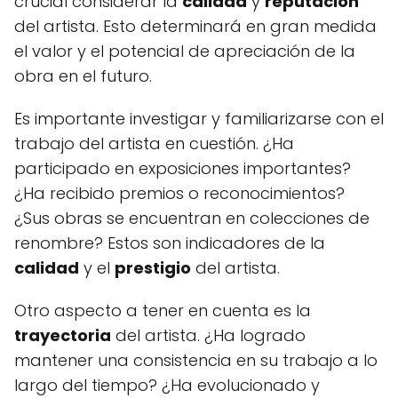
crucial considerar la
calidad
y
reputación
del artista. Esto determinará en gran medida
el valor y el potencial de apreciación de la
obra en el futuro.
Es importante investigar y familiarizarse con el
trabajo del artista en cuestión. ¿Ha
participado en exposiciones importantes?
¿Ha recibido premios o reconocimientos?
¿Sus obras se encuentran en colecciones de
renombre? Estos son indicadores de la
calidad
y el
prestigio
del artista.
Otro aspecto a tener en cuenta es la
trayectoria
del artista. ¿Ha logrado
mantener una consistencia en su trabajo a lo
largo del tiempo? ¿Ha evolucionado y