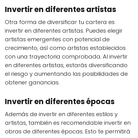
Invertir en diferentes artistas
Otra forma de diversificar tu cartera es
invertir en diferentes artistas. Puedes elegir
artistas emergentes con potencial de
crecimiento, así como artistas establecidos
con una trayectoria comprobada. Al invertir
en diferentes artistas, estarás diversificando
el riesgo y aumentando las posibilidades de
obtener ganancias.
Invertir en diferentes épocas
Además de invertir en diferentes estilos y
artistas, también es recomendable invertir en
obras de diferentes épocas. Esto te permitirá