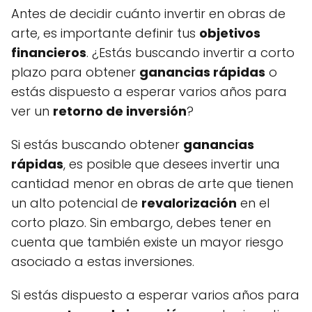
Antes de decidir cuánto invertir en obras de
arte, es importante definir tus
objetivos
financieros
. ¿Estás buscando invertir a corto
plazo para obtener
ganancias rápidas
o
estás dispuesto a esperar varios años para
ver un
retorno de inversión
?
Si estás buscando obtener
ganancias
rápidas
, es posible que desees invertir una
cantidad menor en obras de arte que tienen
un alto potencial de
revalorización
en el
corto plazo. Sin embargo, debes tener en
cuenta que también existe un mayor riesgo
asociado a estas inversiones.
Si estás dispuesto a esperar varios años para