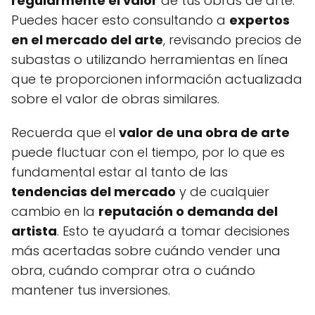
regularmente el valor
de tus obras de arte.
Puedes hacer esto consultando a
expertos
en el mercado del arte
, revisando precios de
subastas o utilizando herramientas en línea
que te proporcionen información actualizada
sobre el valor de obras similares.
Recuerda que el
valor de una obra de arte
puede fluctuar con el tiempo, por lo que es
fundamental estar al tanto de las
tendencias del mercado
y de cualquier
cambio en la
reputación o demanda del
artista
. Esto te ayudará a tomar decisiones
más acertadas sobre cuándo vender una
obra, cuándo comprar otra o cuándo
mantener tus inversiones.