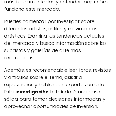
más fundamentadas y entender mejor cómo
funciona este mercado.
Puedes comenzar por investigar sobre
diferentes artistas, estilos y movimientos
artísticos. Examina las tendencias actuales
del mercado y busca información sobre las
subastas y galerías de arte más
reconocidas.
Además, es recomendable leer libros, revistas
y artículos sobre el tema, asistir a
exposiciones y hablar con expertos en arte.
Esta
investigación
te brindará una base
sólida para tomar decisiones informadas y
aprovechar oportunidades de inversión.