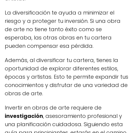
La diversificación te ayuda a minimizar el
riesgo y a proteger tu inversión. Si una obra
de arte no tiene tanto éxito como se
esperaba, las otras obras en tu cartera
pueden compensar esa pérdida.
Además, al diversificar tu cartera, tienes la
oportunidad de explorar diferentes estilos,
épocas y artistas. Esto te permite expandir tus
conocimientos y disfrutar de una variedad de
obras de arte.
Invertir en obras de arte requiere de
investigación
, asesoramiento profesional y
una planificación cuidadosa. Siguiendo esta
guía para principiantes, estarás en el camino