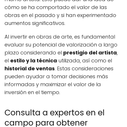
cómo se ha comportado el valor de las
obras en el pasado y si han experimentado
aumentos significativos.
Al invertir en obras de arte, es fundamental
evaluar su potencial de valorización a largo
plazo considerando el
prestigio del artista
,
el
estilo y la técnica
utilizada, así como el
historial de ventas
. Estas consideraciones
pueden ayudar a tomar decisiones más
informadas y maximizar el valor de la
inversión en el tiempo.
Consulta a expertos en el
campo para obtener