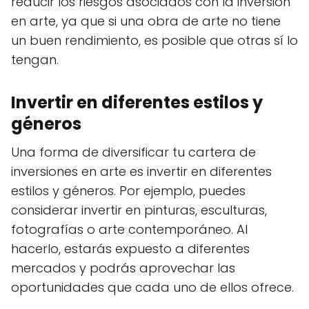
reducir los riesgos asociados con la inversión
en arte, ya que si una obra de arte no tiene
un buen rendimiento, es posible que otras sí lo
tengan.
Invertir en diferentes estilos y
géneros
Una forma de diversificar tu cartera de
inversiones en arte es invertir en diferentes
estilos y géneros. Por ejemplo, puedes
considerar invertir en pinturas, esculturas,
fotografías o arte contemporáneo. Al
hacerlo, estarás expuesto a diferentes
mercados y podrás aprovechar las
oportunidades que cada uno de ellos ofrece.