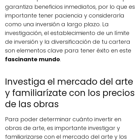
garantiza beneficios inmediatos, por lo que es
importante tener paciencia y considerarla
como una inversión a largo plazo. La
investigación, el establecimiento de un límite
de inversión y la diversificación de tu cartera
son elementos clave para tener éxito en este
fascinante mundo
.
Investiga el mercado del arte
y familiarízate con los precios
de las obras
Para poder determinar cuánto invertir en
obras de arte, es importante investigar y
familiarizarse con el mercado del arte y los