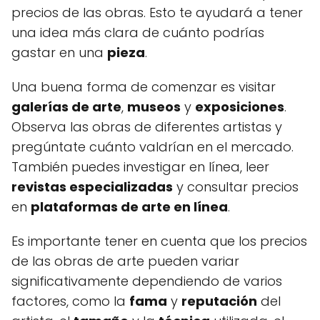
precios de las obras. Esto te ayudará a tener
una idea más clara de cuánto podrías
gastar en una
pieza
.
Una buena forma de comenzar es visitar
galerías de arte
,
museos
y
exposiciones
.
Observa las obras de diferentes artistas y
pregúntate cuánto valdrían en el mercado.
También puedes investigar en línea, leer
revistas especializadas
y consultar precios
en
plataformas de arte en línea
.
Es importante tener en cuenta que los precios
de las obras de arte pueden variar
significativamente dependiendo de varios
factores, como la
fama
y
reputación
del