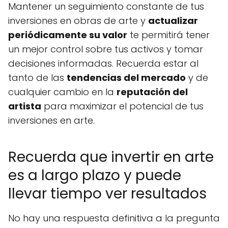
Mantener un seguimiento constante de tus
inversiones en obras de arte y
actualizar
periódicamente su valor
te permitirá tener
un mejor control sobre tus activos y tomar
decisiones informadas. Recuerda estar al
tanto de las
tendencias del mercado
y de
cualquier cambio en la
reputación del
artista
para maximizar el potencial de tus
inversiones en arte.
Recuerda que invertir en arte
es a largo plazo y puede
llevar tiempo ver resultados
No hay una respuesta definitiva a la pregunta