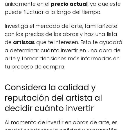
únicamente en el
precio actual
, ya que este
puede fluctuar a lo largo del tiempo.
Investiga el mercado del arte, familiarízate
con los precios de las obras y haz una lista
de
artistas
que te interesen. Esto te ayudará
a determinar cuánto invertir en una obra de
arte y tomar decisiones más informadas en
tu proceso de compra.
Considera la calidad y
reputación del artista al
decidir cuánto invertir
Al momento de invertir en obras de arte, es