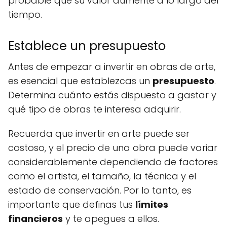
probable que su valor aumente a lo largo del
tiempo.
Establece un presupuesto
Antes de empezar a invertir en obras de arte,
es esencial que establezcas un
presupuesto
.
Determina cuánto estás dispuesto a gastar y
qué tipo de obras te interesa adquirir.
Recuerda que invertir en arte puede ser
costoso, y el precio de una obra puede variar
considerablemente dependiendo de factores
como el artista, el tamaño, la técnica y el
estado de conservación. Por lo tanto, es
importante que definas tus
límites
financieros
y te apegues a ellos.