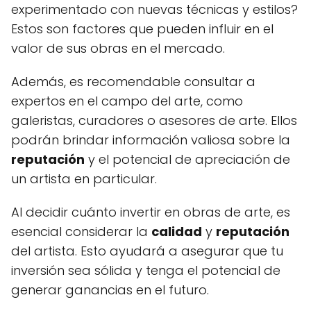
experimentado con nuevas técnicas y estilos?
Estos son factores que pueden influir en el
valor de sus obras en el mercado.
Además, es recomendable consultar a
expertos en el campo del arte, como
galeristas, curadores o asesores de arte. Ellos
podrán brindar información valiosa sobre la
reputación
y el potencial de apreciación de
un artista en particular.
Al decidir cuánto invertir en obras de arte, es
esencial considerar la
calidad
y
reputación
del artista. Esto ayudará a asegurar que tu
inversión sea sólida y tenga el potencial de
generar ganancias en el futuro.