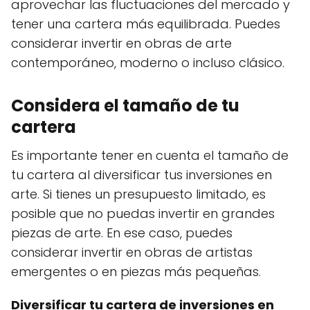
aprovechar las fluctuaciones del mercado y
tener una cartera más equilibrada. Puedes
considerar invertir en obras de arte
contemporáneo, moderno o incluso clásico.
Considera el tamaño de tu
cartera
Es importante tener en cuenta el tamaño de
tu cartera al diversificar tus inversiones en
arte. Si tienes un presupuesto limitado, es
posible que no puedas invertir en grandes
piezas de arte. En ese caso, puedes
considerar invertir en obras de artistas
emergentes o en piezas más pequeñas.
Diversificar tu cartera de inversiones en