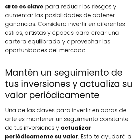
arte es clave
para reducir los riesgos y
aumentar las posibilidades de obtener
ganancias. Considera invertir en diferentes
estilos, artistas y épocas para crear una
cartera equilibrada y aprovechar las
oportunidades del mercado.
Mantén un seguimiento de
tus inversiones y actualiza su
valor periódicamente
Una de las claves para invertir en obras de
arte es mantener un seguimiento constante
de tus inversiones y
actualizar
periódicamente su valor
. Esto te ayudará a