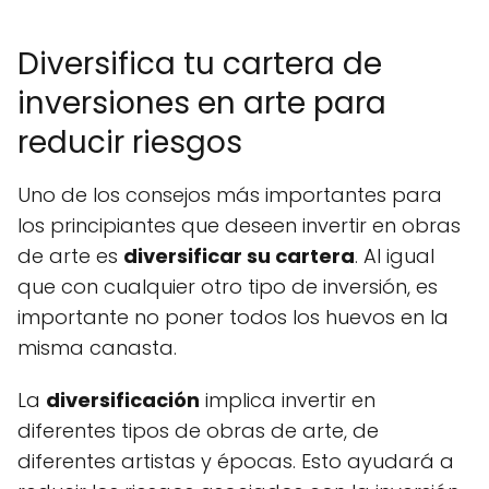
Diversifica tu cartera de
inversiones en arte para
reducir riesgos
Uno de los consejos más importantes para
los principiantes que deseen invertir en obras
de arte es
diversificar su cartera
. Al igual
que con cualquier otro tipo de inversión, es
importante no poner todos los huevos en la
misma canasta.
La
diversificación
implica invertir en
diferentes tipos de obras de arte, de
diferentes artistas y épocas. Esto ayudará a