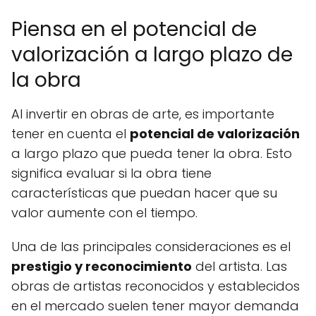
Piensa en el potencial de
valorización a largo plazo de
la obra
Al invertir en obras de arte, es importante
tener en cuenta el
potencial de valorización
a largo plazo que pueda tener la obra. Esto
significa evaluar si la obra tiene
características que puedan hacer que su
valor aumente con el tiempo.
Una de las principales consideraciones es el
prestigio y reconocimiento
del artista. Las
obras de artistas reconocidos y establecidos
en el mercado suelen tener mayor demanda