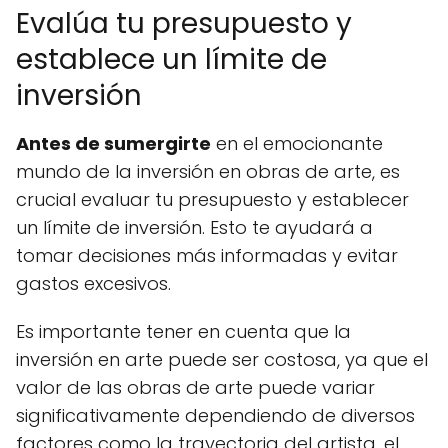
Evalúa tu presupuesto y
establece un límite de
inversión
Antes de sumergirte
en el emocionante
mundo de la inversión en obras de arte, es
crucial evaluar tu presupuesto y establecer
un límite de inversión. Esto te ayudará a
tomar decisiones más informadas y evitar
gastos excesivos.
Es importante tener en cuenta que la
inversión en arte puede ser costosa, ya que el
valor de las obras de arte puede variar
significativamente dependiendo de diversos
factores como la trayectoria del artista, el