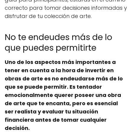
correcto para tomar decisiones informadas y
disfrutar de tu colección de arte.
No te endeudes más de lo
que puedes permitirte
Uno de los aspectos más importantes a
tener en cuenta a la hora de invertir en
obras de arte es no endeudarse más de lo
que se puede permitir. Es tentador
emocionalmente querer poseer una obra
de arte que te encanta, pero es esencial
ser realista y evaluar tu situación
financiera antes de tomar cualquier
decisión.