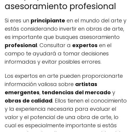
asesoramiento profesional
Si eres un
principiante
en el mundo del arte y
estás considerando invertir en obras de arte,
es importante que busques asesoramiento
profesional
. Consultar a
expertos
en el
campo te ayudará a tomar decisiones
informadas y evitar posibles errores.
Los expertos en arte pueden proporcionarte
información valiosa sobre
artistas
emergentes
,
tendencias del mercado
y
obras de calidad
. Ellos tienen el conocimiento
y la experiencia necesaria para evaluar el
valor y el potencial de una obra de arte, lo
cual es especialmente importante si estás