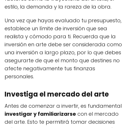
estilo, la demanda y la rareza de la obra.
Una vez que hayas evaluado tu presupuesto,
establece un límite de inversión que sea
realista y cómodo para ti. Recuerda que la
inversión en arte debe ser considerada como
una inversión a largo plazo, por lo que debes
asegurarte de que el monto que destines no
afecte negativamente tus finanzas
personales.
Investiga el mercado del arte
Antes de comenzar a invertir, es fundamental
investigar y familiarizarse
con el mercado
del arte. Esto te permitirá tomar decisiones