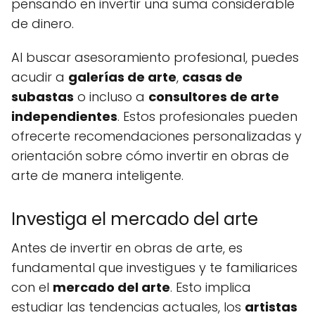
pensando en invertir una suma considerable
de dinero.
Al buscar asesoramiento profesional, puedes
acudir a
galerías de arte
,
casas de
subastas
o incluso a
consultores de arte
independientes
. Estos profesionales pueden
ofrecerte recomendaciones personalizadas y
orientación sobre cómo invertir en obras de
arte de manera inteligente.
Investiga el mercado del arte
Antes de invertir en obras de arte, es
fundamental que investigues y te familiarices
con el
mercado del arte
. Esto implica
estudiar las tendencias actuales, los
artistas