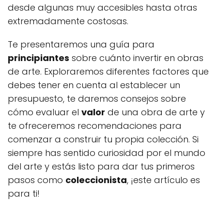
desde algunas muy accesibles hasta otras
extremadamente costosas.
Te presentaremos una guía para
principiantes
sobre cuánto invertir en obras
de arte. Exploraremos diferentes factores que
debes tener en cuenta al establecer un
presupuesto, te daremos consejos sobre
cómo evaluar el
valor
de una obra de arte y
te ofreceremos recomendaciones para
comenzar a construir tu propia colección. Si
siempre has sentido curiosidad por el mundo
del arte y estás listo para dar tus primeros
pasos como
coleccionista
, ¡este artículo es
para ti!