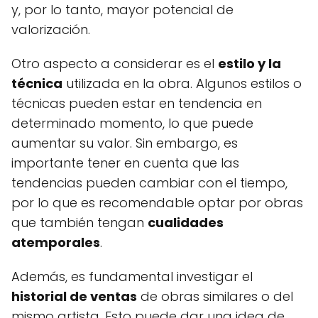
y, por lo tanto, mayor potencial de
valorización.
Otro aspecto a considerar es el
estilo y la
técnica
utilizada en la obra. Algunos estilos o
técnicas pueden estar en tendencia en
determinado momento, lo que puede
aumentar su valor. Sin embargo, es
importante tener en cuenta que las
tendencias pueden cambiar con el tiempo,
por lo que es recomendable optar por obras
que también tengan
cualidades
atemporales
.
Además, es fundamental investigar el
historial de ventas
de obras similares o del
mismo artista. Esto puede dar una idea de