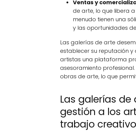
Ventas y comercializa
de arte, lo que libera 
menudo tienen una sóli
y las oportunidades de 
Las galerías de arte desem
establecer su reputación y 
artistas una plataforma pro
asesoramiento profesional.
obras de arte, lo que permit
Las galerías de
gestión a los ar
trabajo creativ